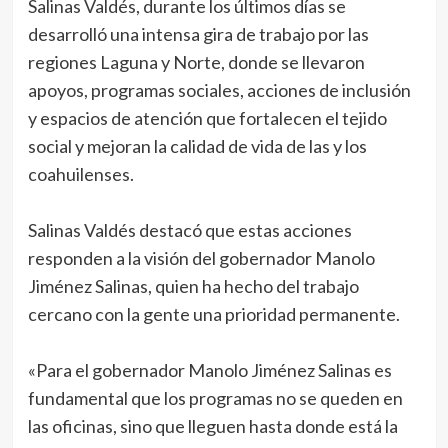
Salinas Valdés, durante los últimos días se
desarrolló una intensa gira de trabajo por las
regiones Laguna y Norte, donde se llevaron
apoyos, programas sociales, acciones de inclusión
y espacios de atención que fortalecen el tejido
social y mejoran la calidad de vida de las y los
coahuilenses.
Salinas Valdés destacó que estas acciones
responden a la visión del gobernador Manolo
Jiménez Salinas, quien ha hecho del trabajo
cercano con la gente una prioridad permanente.
«Para el gobernador Manolo Jiménez Salinas es
fundamental que los programas no se queden en
las oficinas, sino que lleguen hasta donde está la