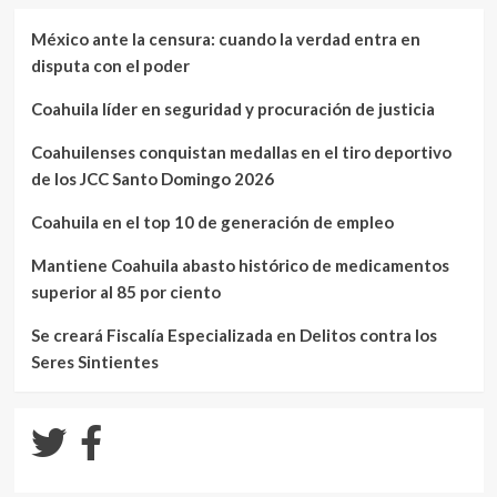
México ante la censura: cuando la verdad entra en
disputa con el poder
Coahuila líder en seguridad y procuración de justicia
Coahuilenses conquistan medallas en el tiro deportivo
de los JCC Santo Domingo 2026
Coahuila en el top 10 de generación de empleo
Mantiene Coahuila abasto histórico de medicamentos
superior al 85 por ciento
Se creará Fiscalía Especializada en Delitos contra los
Seres Sintientes