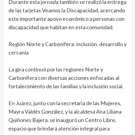
Durante esta jornada también se realizó la entrega
de las tarjetas Veamos la Discapacidad, acercando
este importante apoyo económico a personas con
discapacidad que habitan en esta comunidad.
Región Norte y Carbonífera: inclusión, desarrollo y
cercanía
La gira continuó por las regiones Norte y
Carbonífera con diversas acciones enfocadas al
fortalecimiento de las familias y la inclusión social.
En Juárez, junto con la secretaria de las Mujeres,
Mayra Valdés González, y la alcaldesa Ana Liliana
Quiñones Bajera, se inauguró un Centro Libre,
espacio que brindará atención integral para