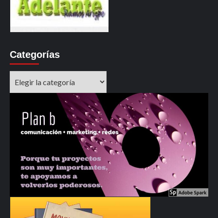
Categorías
Categorías