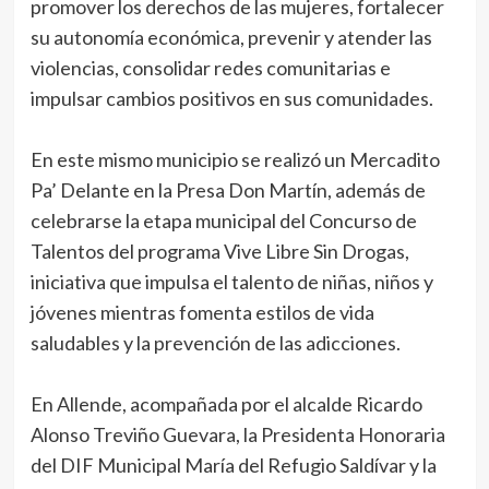
promover los derechos de las mujeres, fortalecer
su autonomía económica, prevenir y atender las
violencias, consolidar redes comunitarias e
impulsar cambios positivos en sus comunidades.
En este mismo municipio se realizó un Mercadito
Pa’ Delante en la Presa Don Martín, además de
celebrarse la etapa municipal del Concurso de
Talentos del programa Vive Libre Sin Drogas,
iniciativa que impulsa el talento de niñas, niños y
jóvenes mientras fomenta estilos de vida
saludables y la prevención de las adicciones.
En Allende, acompañada por el alcalde Ricardo
Alonso Treviño Guevara, la Presidenta Honoraria
del DIF Municipal María del Refugio Saldívar y la