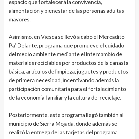
espacio que fortalecerá la convivencia,
alimentación y bienestar de las personas adultas
mayores.
Asimismo, en Viesca se llevó a cabo el Mercadito
Pa’ Delante, programa que promueve el cuidado
del medio ambiente mediante el intercambio de
materiales reciclables por productos de la canasta
básica, artículos de limpieza, juguetes y productos
de primera necesidad, incentivando además la
participación comunitaria para el fortalecimiento
de la economía familiar y la cultura del reciclaje.
Posteriormente, este programa llegó también al
municipio de Sierra Mojada, donde además se
realizó la entrega de las tarjetas del programa