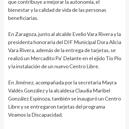
que contribuye a mejorar la autonomía, el
bienestar y la calidad de vida de las personas
beneficiarias.
En Zaragoza, junto al alcalde Evelio Vara Rivera y la
presidenta honoraria del DIF Municipal Dora Alicia
Vara Rivera, además de la entrega de tarjetas, se
realizó un Mercadito Pa’ Delante en el ejido Tío Pío
y la instalación de un nuevo Centro Libre.
En Jiménez, acompañada por la secretaria Mayra
Valdés González y la alcaldesa Claudia Maribel
González Espinoza, también se inauguró un Centro
Libre y se entregaron tarjetas del programa
Veamos la Discapacidad.