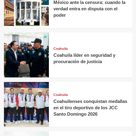
México ante la censura: cuando la
verdad entra en disputa con el
poder
Coahuila
Coahuila líder en seguridad y
procuración de justicia
Coahuila
Coahuilenses conquistan medallas
en el tiro deportivo de los JCC
Santo Domingo 2026