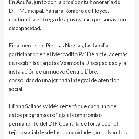
En Acuña, junto con la presidenta honoraria del
DIF Municipal, Yahaira Romero de Hoyos,
continuó la entrega de apoyos para personas con
discapacidad.
Finalmente, en Piedras Negras, las familias
participaron en el Mercadito Pa’ Delante, además
de recibir las tarjetas Veamos la Discapacidad y la
instalación de un nuevo Centro Libre,
consolidando una jornada integral de atención
social.
Liliana Salinas Valdés reiteró que cada uno de
estos programas refleja el compromiso
permanente del DIF Coahuila de fortalecer el
tejido social desde las comunidades, impulsando la