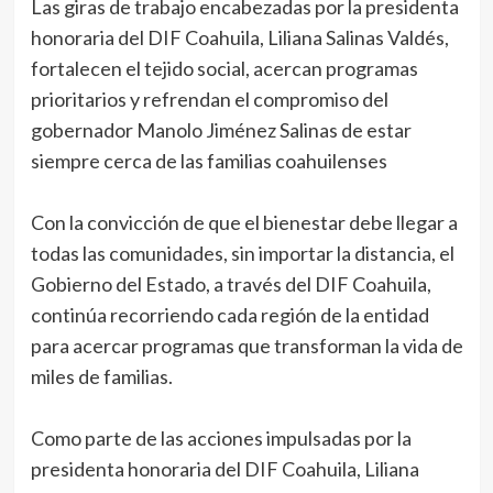
Las giras de trabajo encabezadas por la presidenta
honoraria del DIF Coahuila, Liliana Salinas Valdés,
fortalecen el tejido social, acercan programas
prioritarios y refrendan el compromiso del
gobernador Manolo Jiménez Salinas de estar
siempre cerca de las familias coahuilenses
Con la convicción de que el bienestar debe llegar a
todas las comunidades, sin importar la distancia, el
Gobierno del Estado, a través del DIF Coahuila,
continúa recorriendo cada región de la entidad
para acercar programas que transforman la vida de
miles de familias.
Como parte de las acciones impulsadas por la
presidenta honoraria del DIF Coahuila, Liliana