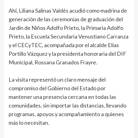
Ahí, Liliana Salinas Valdés acudió como madrina de
generación de las ceremonias de graduación del
Jardín de Niños Adolfo Prieto, la Primaria Adolfo
Prieto, la Escuela Secundaria Venustiano Carranza
y el CECyTEC, acompañada por el alcalde Elías
Portillo Vázquez y la presidenta honoraria del DIF
Municipal, Rossana Granados Frayre.
La visita representó un claro mensaje del
compromiso del Gobierno del Estado por
mantener una presencia cercana en todas las
comunidades, sin importar las distancias, llevando
programas, apoyos y acompañamiento a quienes
más lo necesitan.