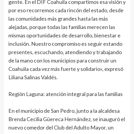
gente. En el DIF Coahuila compartimos esa visión y
por eso recorremos cada rincón del estado, desde
las comunidades más grandes hasta las más
alejadas, porque todas las familias merecen las
mismas oportunidades de desarrollo, bienestar e
inclusión. Nuestro compromiso es seguir estando
presentes, escuchando, atendiendo y trabajando
de la mano con los municipios para construir un
Coahuila cada vez más fuerte y solidario», expresó
Liliana Salinas Valdés.
Región Laguna: atención integral para las familias
En el municipio de San Pedro, junto a la alcaldesa
Brenda Cecilia Güereca Hernández, se inauguró el
nuevo comedor del Club del Adulto Mayor, un