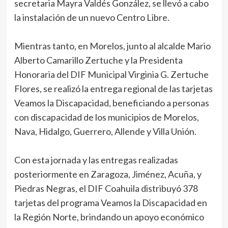
secretaria Mayra Valdés González, se llevó a cabo
la instalación de un nuevo Centro Libre.
Mientras tanto, en Morelos, junto al alcalde Mario
Alberto Camarillo Zertuche y la Presidenta
Honoraria del DIF Municipal Virginia G. Zertuche
Flores, se realizó la entrega regional de las tarjetas
Veamos la Discapacidad, beneficiando a personas
con discapacidad de los municipios de Morelos,
Nava, Hidalgo, Guerrero, Allende y Villa Unión.
Con esta jornada y las entregas realizadas
posteriormente en Zaragoza, Jiménez, Acuña, y
Piedras Negras, el DIF Coahuila distribuyó 378
tarjetas del programa Veamos la Discapacidad en
la Región Norte, brindando un apoyo económico