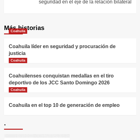
seguridad en el eje de la relación bilateral
Más historias
Coahuila
Coahuila líder en seguridad y procuración de
justicia
Coahuila
Coahuilenses conquistan medallas en el tiro
deportivo de los JCC Santo Domingo 2026
Coahuila
Coahuila en el top 10 de generación de empleo
.