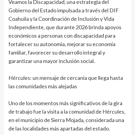
Veamos la Discapacidad, una estrategia del
Gobierno del Estado impulsada a través del DIF
Coahuila y la Coordinación de Inclusión y Vida
Independiente, que durante 2026 brinda apoyos
económicos a personas con discapacidad para
fortalecer su autonomía, mejorar su economía
familiar, favorecer su desarrollo integral y
garantizar una mayor inclusión social.
Hércules: un mensaje de cercanía que llega hasta
las comunidades más alejadas
Uno de los momentos más significativos de la gira
de trabajo fue la visita a la comunidad de Hércules,
en el municipio de Sierra Mojada, considerada una
de las localidades más apartadas del estado.