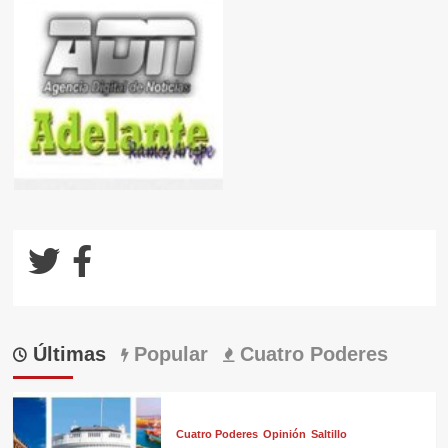
Últimas
Popular
Cuatro Poderes
Cuatro Poderes
Opinión
Saltillo