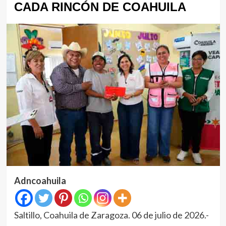
CADA RINCÓN DE COAHUILA
Adncoahuila
Saltillo, Coahuila de Zaragoza. 06 de julio de 2026.-