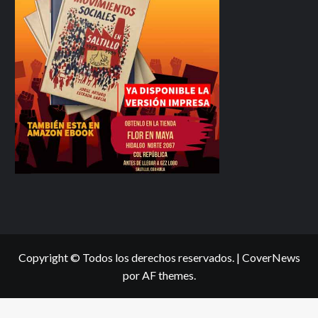
Copyright © Todos los derechos reservados.
|
CoverNews
por AF themes.