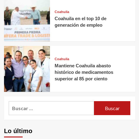
Coahuila
Coahuila en el top 10 de
generación de empleo
Coahuila
Mantiene Coahuila abasto
histórico de medicamentos
superior al 85 por ciento
Buscar:
Lo último