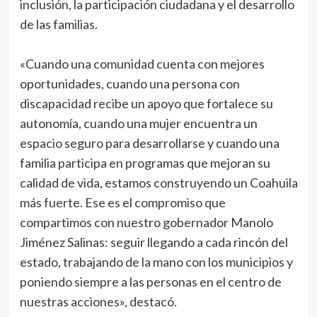
inclusión, la participación ciudadana y el desarrollo
de las familias.
«Cuando una comunidad cuenta con mejores
oportunidades, cuando una persona con
discapacidad recibe un apoyo que fortalece su
autonomía, cuando una mujer encuentra un
espacio seguro para desarrollarse y cuando una
familia participa en programas que mejoran su
calidad de vida, estamos construyendo un Coahuila
más fuerte. Ese es el compromiso que
compartimos con nuestro gobernador Manolo
Jiménez Salinas: seguir llegando a cada rincón del
estado, trabajando de la mano con los municipios y
poniendo siempre a las personas en el centro de
nuestras acciones», destacó.