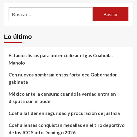
Buscar:
Lo último
Estamos listos para potencializar el gas Coahuila:
Manolo
Con nuevos nombramientos fortalece Gobernador
gabinete
México ante la censura: cuando la verdad entra en
disputa con el poder
Coahuila líder en seguridad y procuración de justicia
Coahuilenses conquistan medallas en el tiro deportivo
de los JCC Santo Domingo 2026