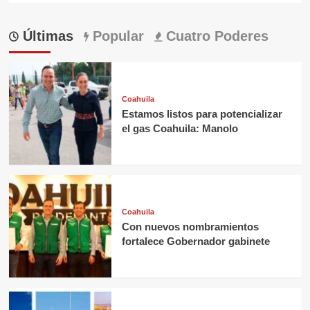
Últimas
Popular
Cuatro Poderes
Coahuila
Estamos listos para potencializar
el gas Coahuila: Manolo
Coahuila
Con nuevos nombramientos
fortalece Gobernador gabinete