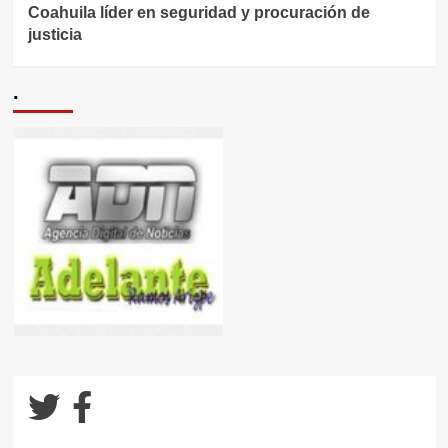
Coahuila líder en seguridad y procuración de
justicia
.