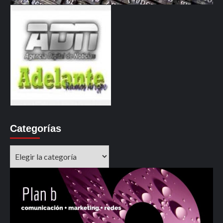
Categorías
Categorías