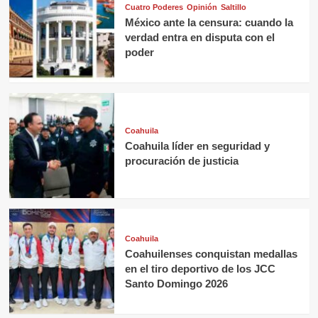
Cuatro Poderes
Opinión
Saltillo
México ante la censura: cuando la
verdad entra en disputa con el
poder
Coahuila
Coahuila líder en seguridad y
procuración de justicia
Coahuila
Coahuilenses conquistan medallas
en el tiro deportivo de los JCC
Santo Domingo 2026