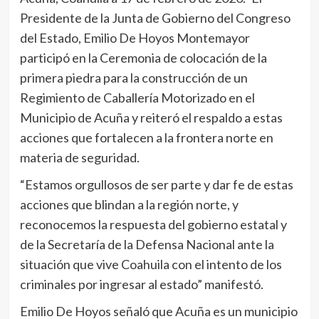
Presidente de la Junta de Gobierno del Congreso
del Estado, Emilio De Hoyos Montemayor
participó en la Ceremonia de colocación de la
primera piedra para la construcción de un
Regimiento de Caballería Motorizado en el
Municipio de Acuña y reiteró el respaldo a estas
acciones que fortalecen a la frontera norte en
materia de seguridad.
“Estamos orgullosos de ser parte y dar fe de estas
acciones que blindan a la región norte, y
reconocemos la respuesta del gobierno estatal y
de la Secretaría de la Defensa Nacional ante la
situación que vive Coahuila con el intento de los
criminales por ingresar al estado” manifestó.
Emilio De Hoyos señaló que Acuña es un municipio