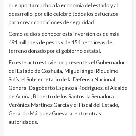
que aporta mucho a la economía del estado y al
desarrollo, por ello celebró todos los esfuerzos
para crear condiciones de seguridad.
Como se dio a conocer esta inversión es de más
491 millones de pesos y de 154 hectáreas de
terreno donado por el gobierno estatal.
En este acto estuvieron presentes el Gobernador
del Estado de Coahuila, Miguel ángel Riquelme
Solís, el Subsecretario de la Defensa Nacional,
General Dagoberto Espinoza Rodríguez, el Alcalde
de Acuña, Roberto de los Santos, la Senadora
Verónica Martínez García y el Fiscal del Estado,
Gerardo Márquez Guevara, entre otras
autoridades.