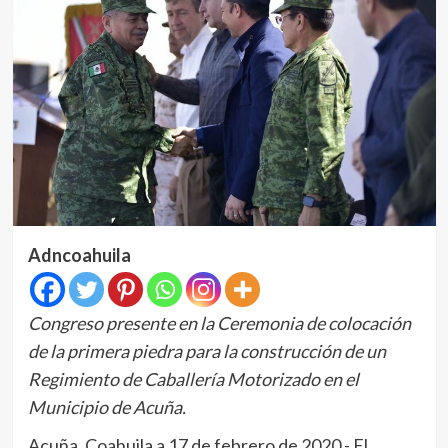
Adncoahuila
Congreso presente en la Ceremonia de colocación
de la primera piedra para la construcción de un
Regimiento de Caballería Motorizado en el
Municipio de Acuña.
Acuña, Coahuila a 17 de febrero de 2020.- El