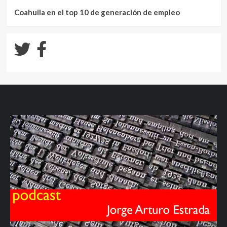
Coahuila en el top 10 de generación de empleo