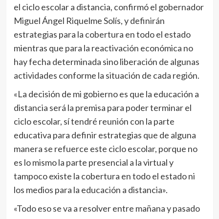
el ciclo escolar a distancia, confirmó el gobernador
Miguel Ángel Riquelme Solís, y definirán
estrategias para la cobertura en todo el estado
mientras que para la reactivación económica no
hay fecha determinada sino liberación de algunas
actividades conforme la situación de cada región.
«La decisión de mi gobierno es que la educación a
distancia será la premisa para poder terminar el
ciclo escolar, sí tendré reunión con la parte
educativa para definir estrategias que de alguna
manera se refuerce este ciclo escolar, porque no
es lo mismo la parte presencial a la virtual y
tampoco existe la cobertura en todo el estado ni
los medios para la educación a distancia».
«Todo eso se va a resolver entre mañana y pasado