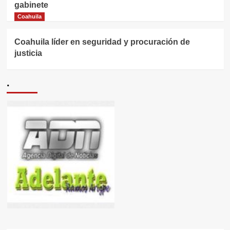
gabinete
Coahuila
Coahuila líder en seguridad y procuración de
justicia
.