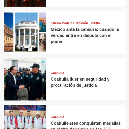
Cuatro Poderes
Opinión
Saltillo
México ante la censura: cuando la
verdad entra en disputa con el
poder
Coahuila
Coahuila líder en seguridad y
procuración de justicia
Coahuila
Coahuilenses conquistan medallas