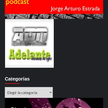
Categorías
Categorías