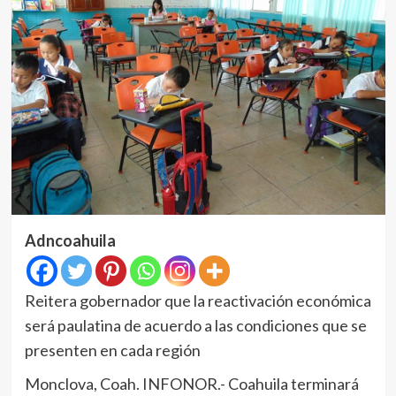
Adncoahuila
Reitera gobernador que la reactivación económica
será paulatina de acuerdo a las condiciones que se
presenten en cada región
Monclova, Coah. INFONOR.- Coahuila terminará