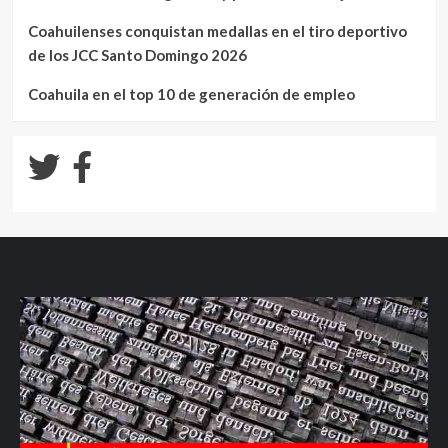
Coahuilenses conquistan medallas en el tiro deportivo
de los JCC Santo Domingo 2026
Coahuila en el top 10 de generación de empleo