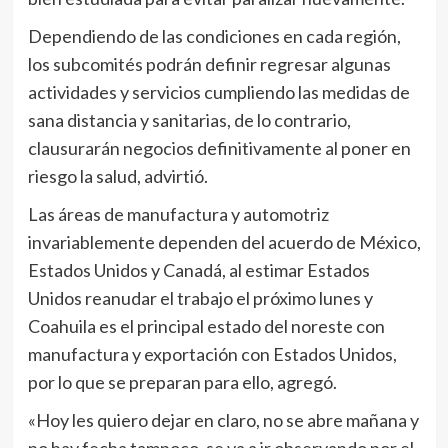
Dependiendo de las condiciones en cada región,
los subcomités podrán definir regresar algunas
actividades y servicios cumpliendo las medidas de
sana distancia y sanitarias, de lo contrario,
clausurarán negocios definitivamente al poner en
riesgo la salud, advirtió.
Las áreas de manufactura y automotriz
invariablemente dependen del acuerdo de México,
Estados Unidos y Canadá, al estimar Estados
Unidos reanudar el trabajo el próximo lunes y
Coahuila es el principal estado del noreste con
manufactura y exportación con Estados Unidos,
por lo que se preparan para ello, agregó.
«Hoy les quiero dejar en claro, no se abre mañana y