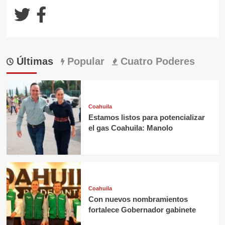
Últimas
Popular
Cuatro Poderes
Coahuila
Estamos listos para potencializar
el gas Coahuila: Manolo
Coahuila
Con nuevos nombramientos
fortalece Gobernador gabinete