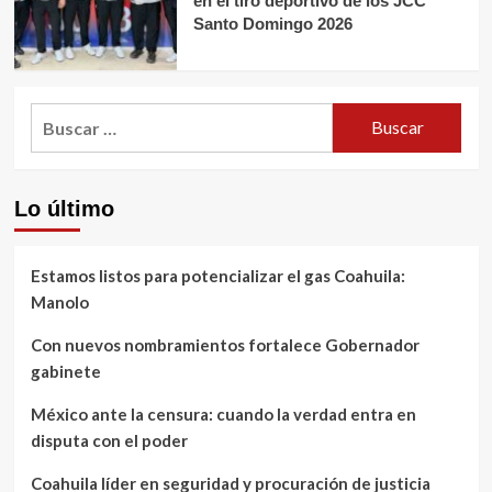
en el tiro deportivo de los JCC
Santo Domingo 2026
Buscar:
Lo último
Estamos listos para potencializar el gas Coahuila:
Manolo
Con nuevos nombramientos fortalece Gobernador
gabinete
México ante la censura: cuando la verdad entra en
disputa con el poder
Coahuila líder en seguridad y procuración de justicia