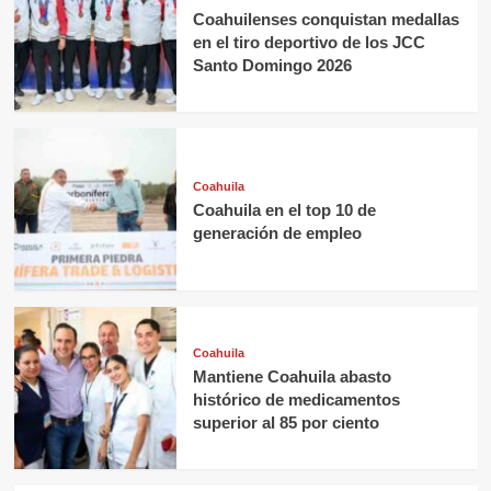
Coahuilenses conquistan medallas
en el tiro deportivo de los JCC
Santo Domingo 2026
Coahuila
Coahuila en el top 10 de
generación de empleo
Coahuila
Mantiene Coahuila abasto
histórico de medicamentos
superior al 85 por ciento