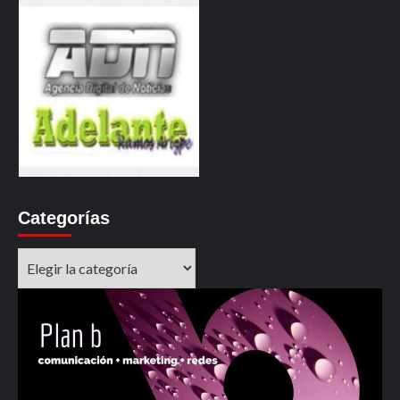
Categorías
Categorías