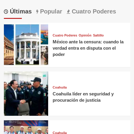
Últimas
Popular
Cuatro Poderes
Cuatro Poderes
Opinión
Saltillo
México ante la censura: cuando la
verdad entra en disputa con el
poder
Coahuila
Coahuila líder en seguridad y
procuración de justicia
Coahuila