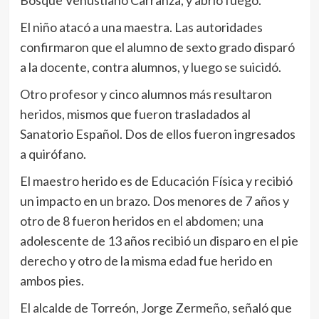
El niño atacó a una maestra. Las autoridades
confirmaron que el alumno de sexto grado disparó
a la docente, contra alumnos, y luego se suicidó.
Otro profesor y cinco alumnos más resultaron
heridos, mismos que fueron trasladados al
Sanatorio Español. Dos de ellos fueron ingresados
a quirófano.
El maestro herido es de Educación Física y recibió
un impacto en un brazo. Dos menores de 7 años y
otro de 8 fueron heridos en el abdomen; una
adolescente de 13 años recibió un disparo en el pie
derecho y otro de la misma edad fue herido en
ambos pies.
El alcalde de Torreón, Jorge Zermeño, señaló que