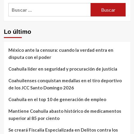
Buscar:
Lo último
México ante la censura: cuando la verdad entra en
disputa con el poder
Coahuila líder en seguridad y procuración de justicia
Coahuilenses conquistan medallas en el tiro deportivo
de los JCC Santo Domingo 2026
Coahuila en el top 10 de generación de empleo
Mantiene Coahuila abasto histórico de medicamentos
superior al 85 por ciento
Se creará Fiscalía Especializada en Delitos contra los