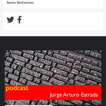
Seres Sintientes