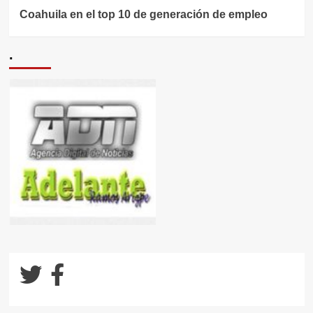
Coahuila en el top 10 de generación de empleo
.