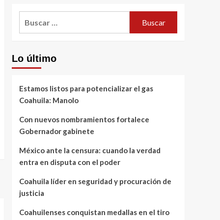
Buscar:
Lo último
Estamos listos para potencializar el gas
Coahuila: Manolo
Con nuevos nombramientos fortalece
Gobernador gabinete
México ante la censura: cuando la verdad
entra en disputa con el poder
Coahuila líder en seguridad y procuración de
justicia
Coahuilenses conquistan medallas en el tiro