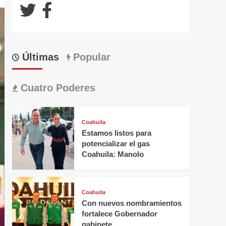
Últimas
Popular
Cuatro Poderes
Coahuila
Estamos listos para
potencializar el gas
Coahuila: Manolo
Coahuila
Con nuevos nombramientos
fortalece Gobernador
gabinete