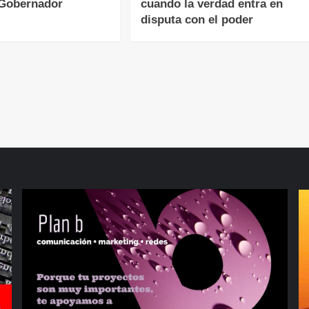
 Gobernador
cuando la verdad entra en
disputa con el poder