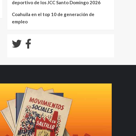
deportivo de los JCC Santo Domingo 2026
Coahuila en el top 10 de generación de
empleo