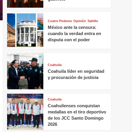
Cuatro Poderes
Opinión
Saltillo
México ante la censura:
cuando la verdad entra en
disputa con el poder
Coahuila
Coahuila líder en seguridad
y procuración de justicia
Coahuila
Coahuilenses conquistan
medallas en el tiro deportivo
de los JCC Santo Domingo
2026