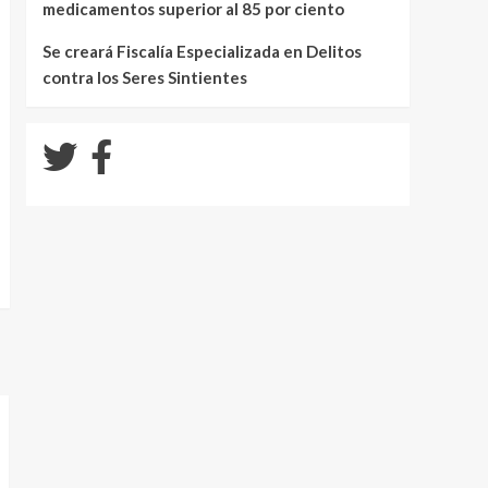
medicamentos superior al 85 por ciento
Se creará Fiscalía Especializada en Delitos
contra los Seres Sintientes