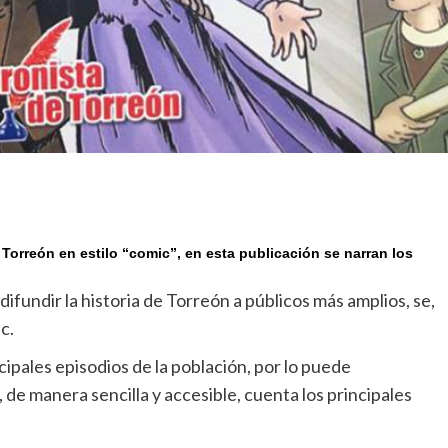
 Torreón en estilo “comic”, en esta publicación se narran los
difundir la historia de Torreón a públicos más amplios, se,
c.
ncipales episodios de la población, por lo puede
de manera sencilla y accesible, cuenta los principales