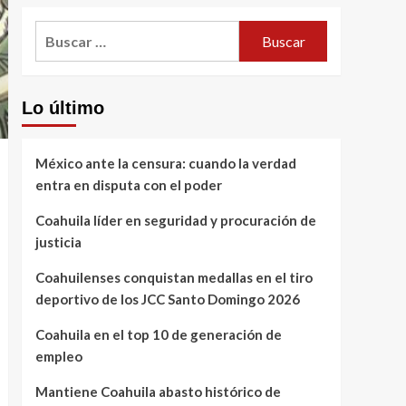
Buscar:
Lo último
México ante la censura: cuando la verdad
entra en disputa con el poder
Coahuila líder en seguridad y procuración de
justicia
Coahuilenses conquistan medallas en el tiro
deportivo de los JCC Santo Domingo 2026
Coahuila en el top 10 de generación de
empleo
Mantiene Coahuila abasto histórico de