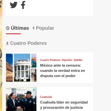
Últimas
Popular
Cuatro Poderes
Cuatro Poderes
Opinión
Saltillo
México ante la censura:
cuando la verdad entra en
disputa con el poder
Coahuila
Coahuila líder en seguridad
y procuración de justicia