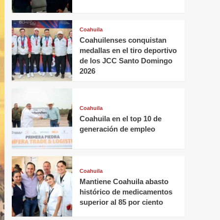
Coahuila
Coahuilenses conquistan
medallas en el tiro deportivo
de los JCC Santo Domingo
2026
Coahuila
Coahuila en el top 10 de
generación de empleo
Coahuila
Mantiene Coahuila abasto
histórico de medicamentos
superior al 85 por ciento