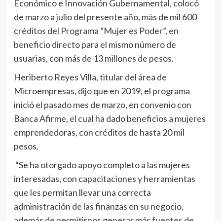
Económico e Innovación Gubernamental, colocó
de marzo a julio del presente año, más de mil 600
créditos del Programa “Mujer es Poder”, en
beneficio directo para el mismo número de
usuarias, con más de 13 millones de pesos.
Heriberto Reyes Villa, titular del área de
Microempresas, dijo que en 2019, el programa
inició el pasado mes de marzo, en convenio con
Banca Afirme, el cual ha dado beneficios a mujeres
emprendedoras, con créditos de hasta 20 mil
pesos.
“Se ha otorgado apoyo completo a las mujeres
interesadas, con capacitaciones y herramientas
que les permitan llevar una correcta
administración de las finanzas en su negocio,
además de permitirnos generar más fuentes de