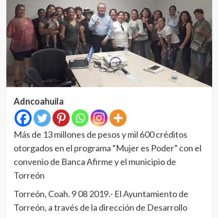
Adncoahuila
Más de 13 millones de pesos y mil 600 créditos
otorgados en el programa “Mujer es Poder” con el
convenio de Banca Afirme y el municipio de
Torreón
Torreón, Coah. 9 08 2019.- El Ayuntamiento de
Torreón, a través de la dirección de Desarrollo