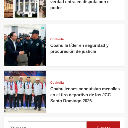
verdad entra en disputa con el
poder
Coahuila
Coahuila líder en seguridad y
procuración de justicia
Coahuila
Coahuilenses conquistan medallas
en el tiro deportivo de los JCC
Santo Domingo 2026
Buscar: