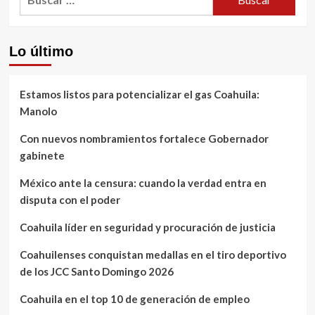
Lo último
Estamos listos para potencializar el gas Coahuila:
Manolo
Con nuevos nombramientos fortalece Gobernador
gabinete
México ante la censura: cuando la verdad entra en
disputa con el poder
Coahuila líder en seguridad y procuración de justicia
Coahuilenses conquistan medallas en el tiro deportivo
de los JCC Santo Domingo 2026
Coahuila en el top 10 de generación de empleo