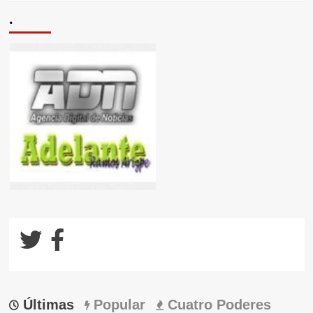
.
Últimas
Popular
Cuatro Poderes