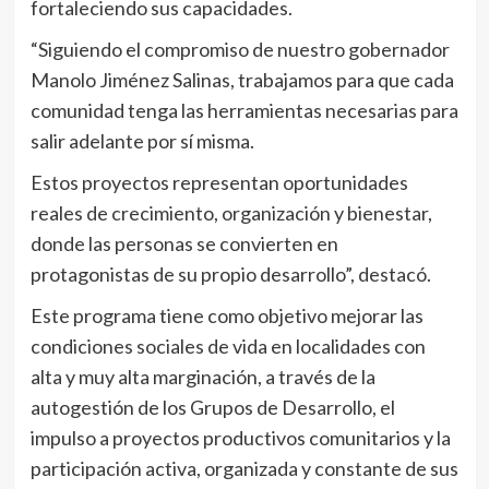
fortaleciendo sus capacidades.
“Siguiendo el compromiso de nuestro gobernador
Manolo Jiménez Salinas, trabajamos para que cada
comunidad tenga las herramientas necesarias para
salir adelante por sí misma.
Estos proyectos representan oportunidades
reales de crecimiento, organización y bienestar,
donde las personas se convierten en
protagonistas de su propio desarrollo”, destacó.
Este programa tiene como objetivo mejorar las
condiciones sociales de vida en localidades con
alta y muy alta marginación, a través de la
autogestión de los Grupos de Desarrollo, el
impulso a proyectos productivos comunitarios y la
participación activa, organizada y constante de sus