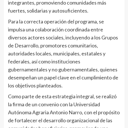
integrantes, promoviendo comunidades más
fuertes, solidarias y autosuficientes.
Para la correcta operación del programa, se
impulsa una colaboración coordinada entre
diversos actores sociales, incluyendo a los Grupos
de Desarrollo, promotores comunitarios,
autoridades locales, municipales, estatales y
federales, así como instituciones
gubernamentales y no gubernamentales, quienes
desempeñan un papel clave en el cumplimiento de
los objetivos planteados.
Como parte de esta estrategia integral, se realizó
la firma de un convenio con la Universidad
Autónoma Agraria Antonio Narro, con el propósito
de fortalecer el desarrollo organizacional de las