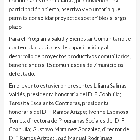
comunidades beneficiarias, promoviendo una
participación abierta, asertiva y voluntaria que
permita consolidar proyectos sostenibles a largo
plazo.
Para el Programa Salud y Bienestar Comunitario se
contemplan acciones de capacitación y al
desarrollo de proyectos productivos comunitarios,
beneficiando a 15 comunidades de 7 municipios
del estado.
En el evento estuvieron presentes Liliana Salinas
Valdés, presidenta honoraria del DIF Coahuila;
Teresita Escalante Contreras, presidenta
honoraria del DIF Ramos Arizpe; Ivonne Espinosa
Torres, directora de Programas Sociales del DIF
Coahuila; Gustavo Martinez González, director de
DIF Ramos Arizpe; José Manuel Rodríguez