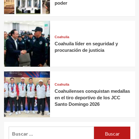
poder
Coahuila
Coahuila líder en seguridad y
procuración de justicia
Coahuila
Coahuilenses conquistan medallas
en el tiro deportivo de los JCC
Santo Domingo 2026
Buscar: