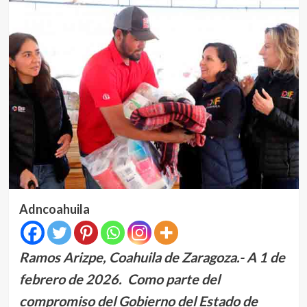
Adncoahuila
Ramos Arizpe, Coahuila de Zaragoza.- A 1 de
febrero de 2026. Como parte del
compromiso del Gobierno del Estado de