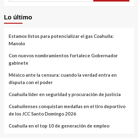
Lo último
Estamos listos para potencializar el gas Coahuila:
Manolo
Con nuevos nombramientos fortalece Gobernador
gabinete
México ante la censura: cuando la verdad entra en
disputa con el poder
Coahuila líder en seguridad y procuración de justicia
Coahuilenses conquistan medallas en el tiro deportivo
de los JCC Santo Domingo 2026
Coahuila en el top 10 de generación de empleo