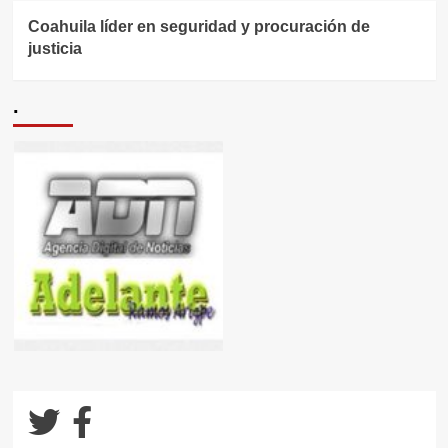
Coahuila líder en seguridad y procuración de
justicia
.