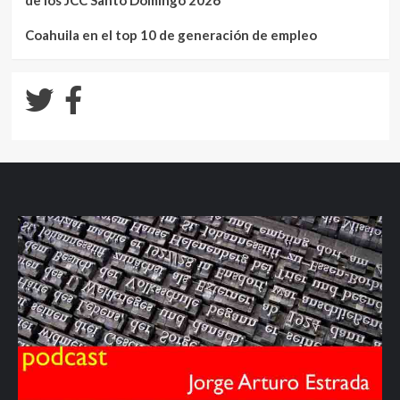
Coahuila en el top 10 de generación de empleo