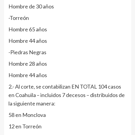
Hombre de 30 años
-Torreón
Hombre 65 años
Hombre 44 años
-Piedras Negras
Hombre 28 años
Hombre 44 años
2.- Al corte, se contabilizan EN TOTAL 104 casos
en Coahuila – incluidos 7 decesos – distribuidos de
la siguiente manera:
58 en Monclova
12 en Torreón