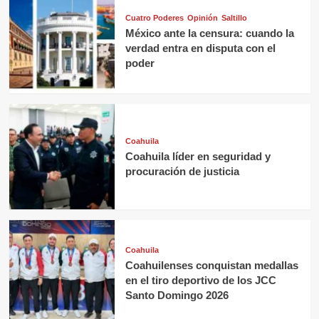
Cuatro Poderes
Opinión
Saltillo
México ante la censura: cuando la
verdad entra en disputa con el
poder
Coahuila
Coahuila líder en seguridad y
procuración de justicia
Coahuila
Coahuilenses conquistan medallas
en el tiro deportivo de los JCC
Santo Domingo 2026