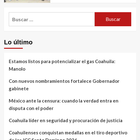
Buscar:
Lo último
Estamos listos para potencializar el gas Coahuila:
Manolo
Con nuevos nombramientos fortalece Gobernador
gabinete
México ante la censura: cuando la verdad entra en
disputa con el poder
Coahuila líder en seguridad y procuración de justicia
Coahuilenses conquistan medallas en el tiro deportivo
de los JCC Santo Domingo 2026