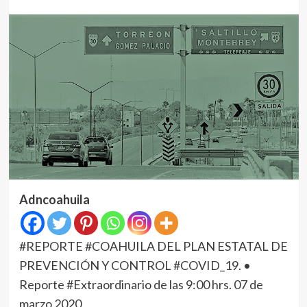
Adncoahuila
#REPORTE #COAHUILA DEL PLAN ESTATAL DE
PREVENCIÓN Y CONTROL #COVID_19. •
Reporte #Extraordinario de las 9:00 hrs. 07 de
marzo 2020