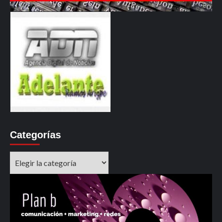
Categorías
Categorías