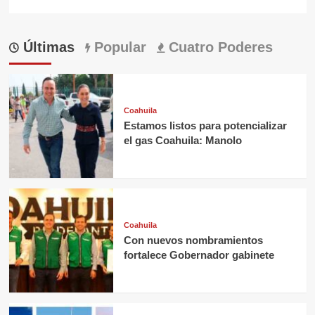
Últimas
Popular
Cuatro Poderes
Coahuila
Estamos listos para potencializar
el gas Coahuila: Manolo
Coahuila
Con nuevos nombramientos
fortalece Gobernador gabinete