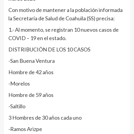
Con motivo de mantener a la población informada
la Secretaría de Salud de Coahuila (SS) precisa:
1.- Al momento, se registran 10 nuevos casos de
COVID – 19 en el estado.
DISTRIBUCIÓN DE LOS 10 CASOS
-San Buena Ventura
Hombre de 42 años
-Morelos
Hombre de 59 años
-Saltillo
3 Hombres de 30 años cada uno
-Ramos Arizpe