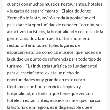
cuenta con muchos museos, restaurantes, hoteles
y lugares de esparcimiento El alcalde Jorge
Zermeño Infante, invitó a toda la población del
país, darse la oportunidad de conocer Torreón, sus
atractivos turísticos, la hospitalidad y cortesía de la
gente, aunado a la infraestructura hotelera,
restaurantera, los múltiples lugares de
esparcimiento, así como 16 museos, que hacen de
la ciudad un punto de referencia para todo tipo de
turismo. “La industria turística es fundamental
para el crecimiento, existe un nicho de
oportunidades muy grande en este rubro.
Contamos con buen servicio, limpieza y
hospitalidad, en todo lo que tiene que ver con
hoteles, restaurantes, museos o sitios que marcan
la historia de la región, es indispensable que el