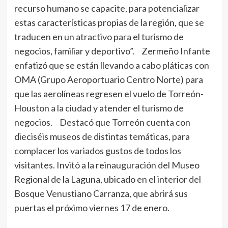
recurso humano se capacite, para potencializar
estas características propias de la región, que se
traducen en un atractivo para el turismo de
negocios, familiar y deportivo”. Zermeño Infante
enfatizó que se están llevando a cabo pláticas con
OMA (Grupo Aeroportuario Centro Norte) para
que las aerolíneas regresen el vuelo de Torreón-
Houston a la ciudad y atender el turismo de
negocios. Destacó que Torreón cuenta con
dieciséis museos de distintas temáticas, para
complacer los variados gustos de todos los
visitantes. Invitó a la reinauguración del Museo
Regional de la Laguna, ubicado en el interior del
Bosque Venustiano Carranza, que abrirá sus
puertas el próximo viernes 17 de enero.