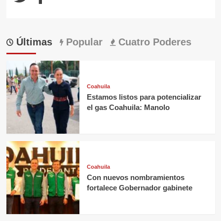
Últimas
Popular
Cuatro Poderes
Coahuila
Estamos listos para potencializar
el gas Coahuila: Manolo
Coahuila
Con nuevos nombramientos
fortalece Gobernador gabinete