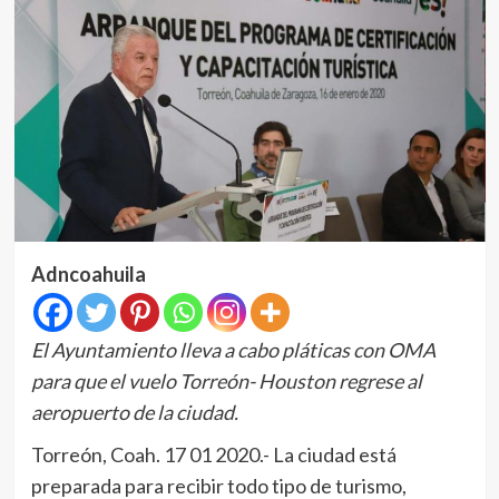
Adncoahuila
El Ayuntamiento lleva a cabo pláticas con OMA
para que el vuelo Torreón- Houston regrese al
aeropuerto de la ciudad.
Torreón, Coah. 17 01 2020.- La ciudad está
preparada para recibir todo tipo de turismo,