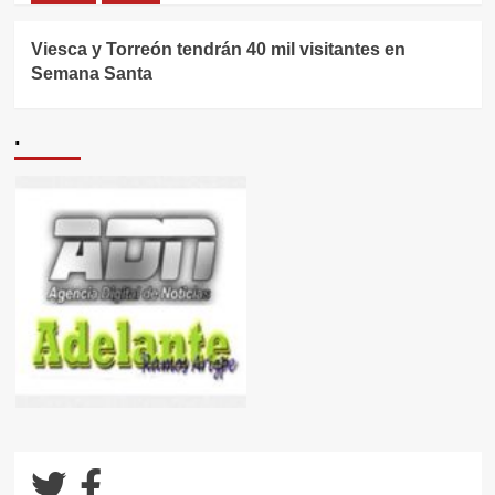
Viesca y Torreón tendrán 40 mil visitantes en
Semana Santa
.