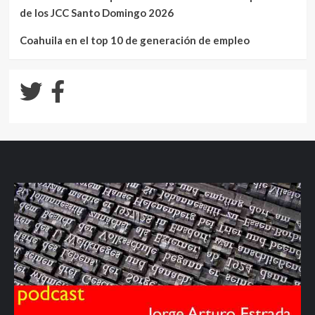
de los JCC Santo Domingo 2026
Coahuila en el top 10 de generación de empleo