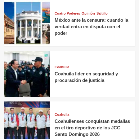
Cuatro Poderes
Opinión
Saltillo
México ante la censura: cuando la
verdad entra en disputa con el
poder
Coahuila
Coahuila líder en seguridad y
procuración de justicia
Coahuila
Coahuilenses conquistan medallas
en el tiro deportivo de los JCC
Santo Domingo 2026