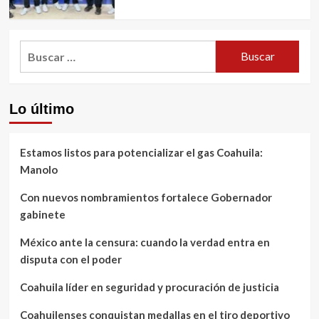
Buscar:
Lo último
Estamos listos para potencializar el gas Coahuila:
Manolo
Con nuevos nombramientos fortalece Gobernador
gabinete
México ante la censura: cuando la verdad entra en
disputa con el poder
Coahuila líder en seguridad y procuración de justicia
Coahuilenses conquistan medallas en el tiro deportivo