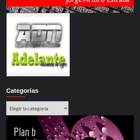
Categorías
Categorías