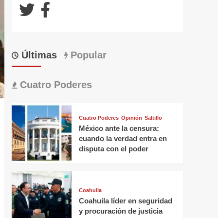
Últimas
Popular
Cuatro Poderes
Cuatro Poderes
Opinión
Saltillo
México ante la censura:
cuando la verdad entra en
disputa con el poder
Coahuila
Coahuila líder en seguridad
y procuración de justicia