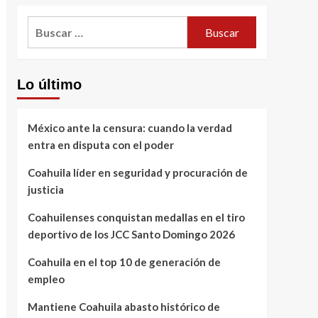
Buscar:
Lo último
México ante la censura: cuando la verdad
entra en disputa con el poder
Coahuila líder en seguridad y procuración de
justicia
Coahuilenses conquistan medallas en el tiro
deportivo de los JCC Santo Domingo 2026
Coahuila en el top 10 de generación de
empleo
Mantiene Coahuila abasto histórico de