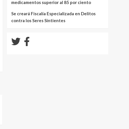
medicamentos superior al 85 por ciento
Se creará Fiscalía Especializada en Delitos
contra los Seres Sintientes