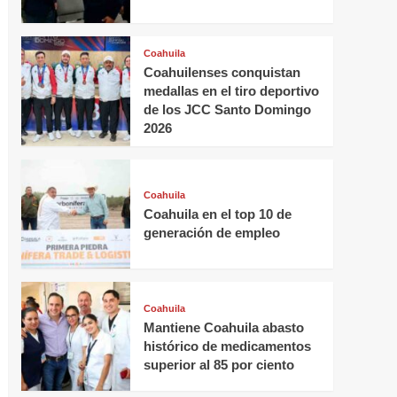
Coahuila
Coahuilenses conquistan
medallas en el tiro deportivo
de los JCC Santo Domingo
2026
Coahuila
Coahuila en el top 10 de
generación de empleo
Coahuila
Mantiene Coahuila abasto
histórico de medicamentos
superior al 85 por ciento