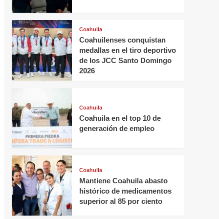
Coahuila
Coahuilenses conquistan
medallas en el tiro deportivo
de los JCC Santo Domingo
2026
Coahuila
Coahuila en el top 10 de
generación de empleo
Coahuila
Mantiene Coahuila abasto
histórico de medicamentos
superior al 85 por ciento