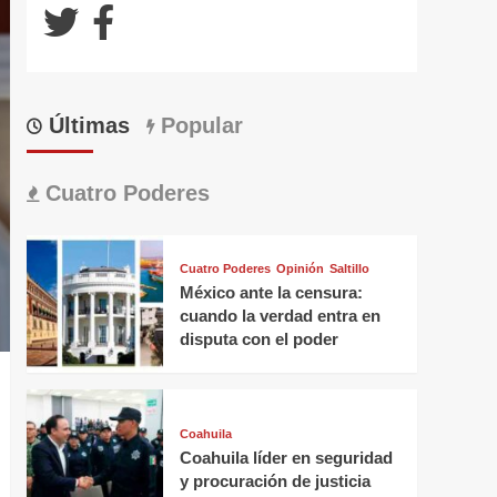
Últimas
Popular
Cuatro Poderes
Cuatro Poderes
Opinión
Saltillo
México ante la censura:
cuando la verdad entra en
disputa con el poder
Coahuila
Coahuila líder en seguridad
y procuración de justicia