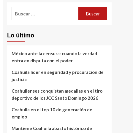
Buscar:
Lo último
México ante la censura: cuando la verdad
entra en disputa con el poder
Coahuila líder en seguridad y procuración de
justicia
Coahuilenses conquistan medallas en el tiro
deportivo de los JCC Santo Domingo 2026
Coahuila en el top 10 de generación de
empleo
Mantiene Coahuila abasto histórico de