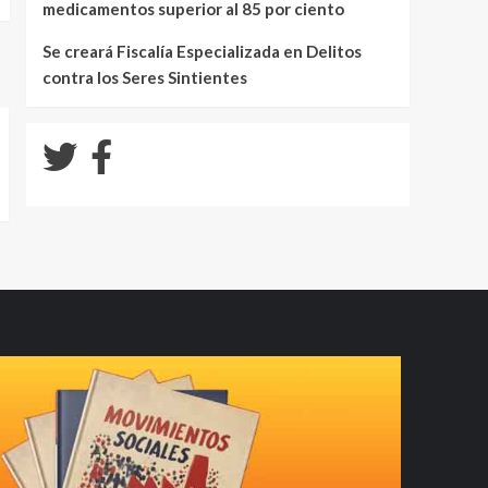
medicamentos superior al 85 por ciento
Se creará Fiscalía Especializada en Delitos
contra los Seres Sintientes