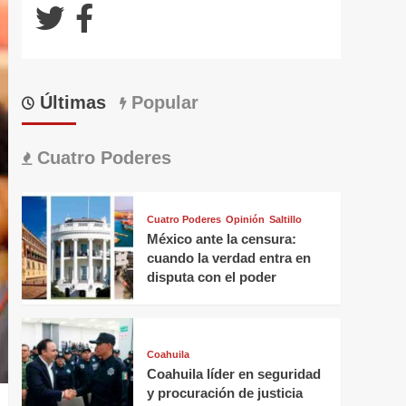
Últimas
Popular
Cuatro Poderes
Cuatro Poderes
Opinión
Saltillo
México ante la censura:
cuando la verdad entra en
disputa con el poder
Coahuila
Coahuila líder en seguridad
y procuración de justicia