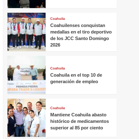
Coahuila
Coahuilenses conquistan
medallas en el tiro deportivo
de los JCC Santo Domingo
2026
Coahuila
Coahuila en el top 10 de
generación de empleo
Coahuila
Mantiene Coahuila abasto
histórico de medicamentos
superior al 85 por ciento