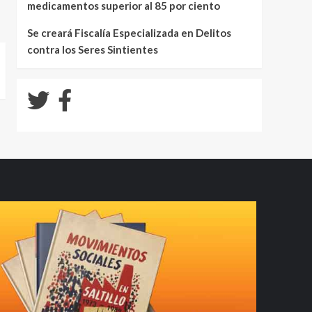
medicamentos superior al 85 por ciento
Se creará Fiscalía Especializada en Delitos
contra los Seres Sintientes