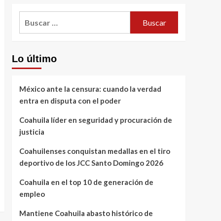
Buscar:
Lo último
México ante la censura: cuando la verdad
entra en disputa con el poder
Coahuila líder en seguridad y procuración de
justicia
Coahuilenses conquistan medallas en el tiro
deportivo de los JCC Santo Domingo 2026
Coahuila en el top 10 de generación de
empleo
Mantiene Coahuila abasto histórico de