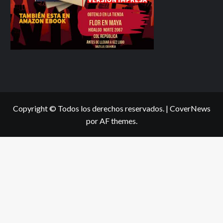
Copyright © Todos los derechos reservados.
|
CoverNews
por AF themes.