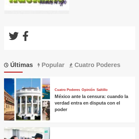
Últimas
Popular
Cuatro Poderes
Cuatro Poderes
Opinión
Saltillo
México ante la censura: cuando la
verdad entra en disputa con el
poder