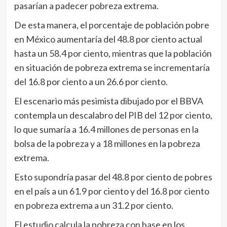
pasarían a padecer pobreza extrema.
De esta manera, el porcentaje de población pobre
en México aumentaría del 48.8 por ciento actual
hasta un 58.4 por ciento, mientras que la población
en situación de pobreza extrema se incrementaría
del 16.8 por ciento a un 26.6 por ciento.
El escenario más pesimista dibujado por el BBVA
contempla un descalabro del PIB del 12 por ciento,
lo que sumaría a 16.4 millones de personas en la
bolsa de la pobreza y a 18 millones en la pobreza
extrema.
Esto supondría pasar del 48.8 por ciento de pobres
en el país a un 61.9 por ciento y del 16.8 por ciento
en pobreza extrema a un 31.2 por ciento.
El estudio calcula la pobreza con base en los