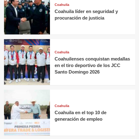
Coahuila
Coahuila líder en seguridad y
procuración de justicia
Coahuila
Coahuilenses conquistan medallas
en el tiro deportivo de los JCC
Santo Domingo 2026
Coahuila
Coahuila en el top 10 de
generación de empleo