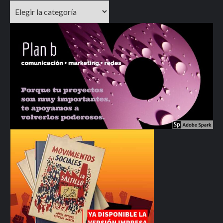
Categorías