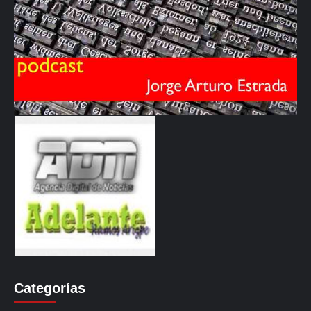
Categorías