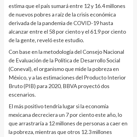
estima que el país sumará entre 12 y 16.4 millones
de nuevos pobres a raíz de la crisis económica
derivada de la pandemia de COVID-19 hasta
alcanzar entre el 58 por ciento y el 61.9 por ciento
de la gente, reveló este estudio.
Con base en la metodología del Consejo Nacional
de Evaluación de la Política de Desarrollo Social
(Coneval), el organismo que mide la pobreza en
México, y a las estimaciones del Producto Interior
Bruto (PIB) para 2020, BBVA proyectó dos
escenarios.
El más positivo tendría lugar si la economía
mexicana decreciera un 7 por ciento este año, lo
que arrastraría a 12 millones de personas a caer en
la pobreza, mientras que otros 12.3 millones