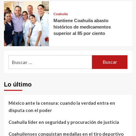
Coahuila
Mantiene Coahuila abasto
histórico de medicamentos
superior al 85 por ciento
Buscar:
Lo último
México ante la censura: cuando la verdad entra en
disputa con el poder
Coahuila líder en seguridad y procuración de justicia
Coahuilenses conquistan medallas en el tiro deportivo