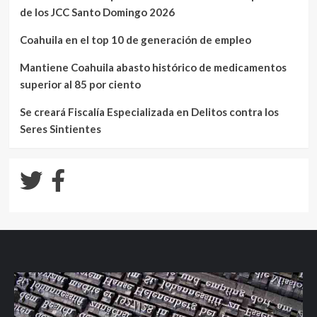
de los JCC Santo Domingo 2026
Coahuila en el top 10 de generación de empleo
Mantiene Coahuila abasto histórico de medicamentos
superior al 85 por ciento
Se creará Fiscalía Especializada en Delitos contra los
Seres Sintientes