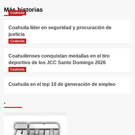
Más historias
Coahuila
Coahuila líder en seguridad y procuración de
justicia
Coahuila
Coahuilenses conquistan medallas en el tiro
deportivo de los JCC Santo Domingo 2026
Coahuila
Coahuila en el top 10 de generación de empleo
.