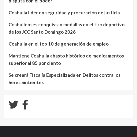
disputa con el poder
Coahuila líder en seguridad y procuración de justicia
Coahuilenses conquistan medallas en el tiro deportivo
de los JCC Santo Domingo 2026
Coahuila en el top 10 de generación de empleo
Mantiene Coahuila abasto histórico de medicamentos
superior al 85 por ciento
Se creará Fiscalía Especializada en Delitos contra los
Seres Sintientes