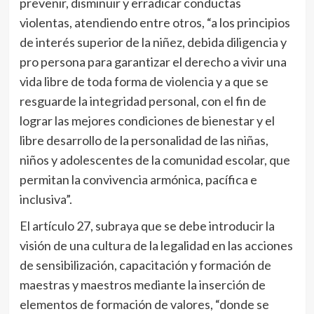
prevenir, disminuir y erradicar conductas
violentas, atendiendo entre otros, “a los principios
de interés superior de la niñez, debida diligencia y
pro persona para garantizar el derecho a vivir una
vida libre de toda forma de violencia y a que se
resguarde la integridad personal, con el fin de
lograr las mejores condiciones de bienestar y el
libre desarrollo de la personalidad de las niñas,
niños y adolescentes de la comunidad escolar, que
permitan la convivencia armónica, pacífica e
inclusiva”.
El artículo 27, subraya que se debe introducir la
visión de una cultura de la legalidad en las acciones
de sensibilización, capacitación y formación de
maestras y maestros mediante la inserción de
elementos de formación de valores, “donde se