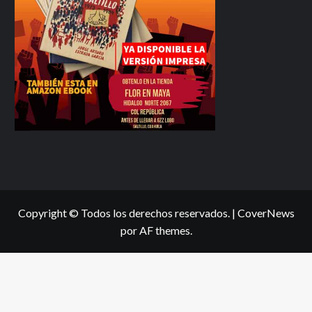
Copyright © Todos los derechos reservados.
|
CoverNews
por AF themes.