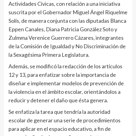
Actividades Cívicas, con relación a una iniciativa
suscrita por el Gobernador Miguel Ángel Riquelme
Solís, de manera conjunta con las diputadas Blanca
Eppen Canales, Diana Patricia González Soto y
Zulmma Verenice Guerrero Cázares, integrantes
de la Comisión de Igualdad y No Discriminación de
la Sexagésima Primera Legislatura.
Además, se modificó la redacción de los artículos
12 y 13, para enfatizar sobre la importancia de
diseñar e implementar modelos de prevención de
la violencia en el ámbito escolar, orientándolos a
reducir y detener el daño que ésta genera.
Se enfatiza la tarea que tendría la autoridad
escolar de generar una serie de procedimientos
para aplicar en el espacio educativo, a fin de