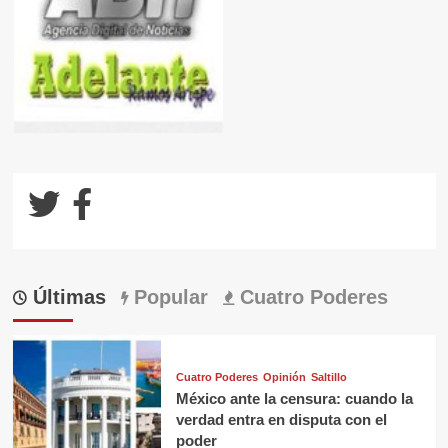
Últimas
Popular
Cuatro Poderes
Cuatro Poderes
Opinión
Saltillo
México ante la censura: cuando la
verdad entra en disputa con el
poder