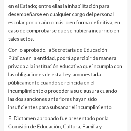
en el Estado; entre ellas la inhabilitación para
desempeñarse en cualquier cargo del personal
escolar por un año o más, o en forma definitiva, en
caso de comprobarse que se hubiera incurrido en
tales actos.
Con lo aprobado, la Secretaría de Educación
Pública en la entidad, podrá apercibir de manera
privada a la institución educativa que incumpla con
las obligaciones de esta Ley, amonestarla
públicamente cuando se reincida en el
incumplimiento o proceder a su clausura cuando
las dos sanciones anteriores hayan sido
insuficientes para subsanar el incumplimiento.
El Dictamen aprobado fue presentado por la
Comisión de Educación, Cultura, Familia y