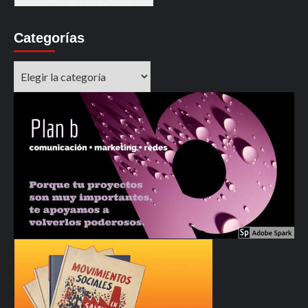
Categorías
Categorías