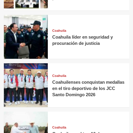
Coahuila
Coahuila líder en seguridad y
procuración de justicia
Coahuila
Coahuilenses conquistan medallas
en el tiro deportivo de los JCC
Santo Domingo 2026
Coahuila