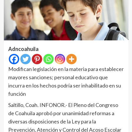
Adncoahuila
Modifican legislación en la materia para establecer
mayores sanciones; personal educativo que
incurra en los hechos podría ser inhabilitado en su
función
Saltillo, Coah. INFONOR.- El Pleno del Congreso
de Coahuila aprobó por unanimidad reformas a
diversas disposiciones de la Ley para la
Prevención, Atención y Control del Acoso Escolar