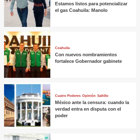
Estamos listos para potencializar
el gas Coahuila: Manolo
Coahuila
Con nuevos nombramientos
fortalece Gobernador gabinete
Cuatro Poderes
Opinión
Saltillo
México ante la censura: cuando la
verdad entra en disputa con el
poder