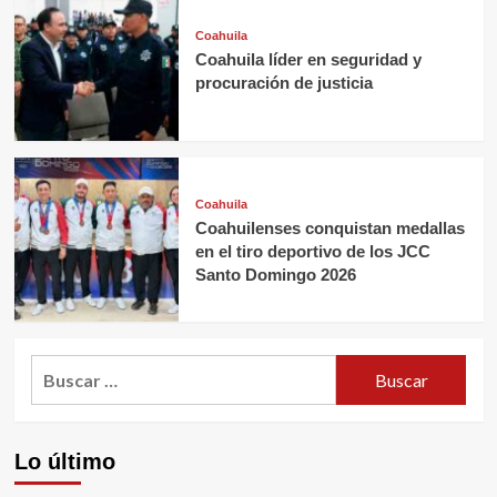
Coahuila
Coahuila líder en seguridad y
procuración de justicia
Coahuila
Coahuilenses conquistan medallas
en el tiro deportivo de los JCC
Santo Domingo 2026
Buscar:
Lo último