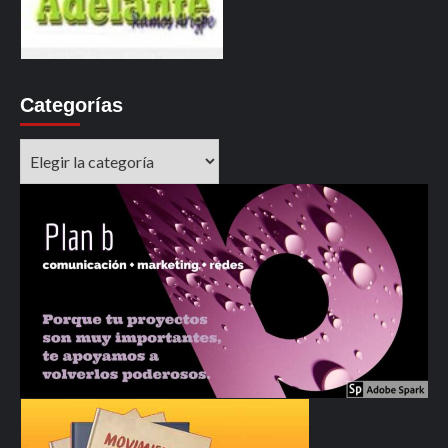
Categorías
Categorías