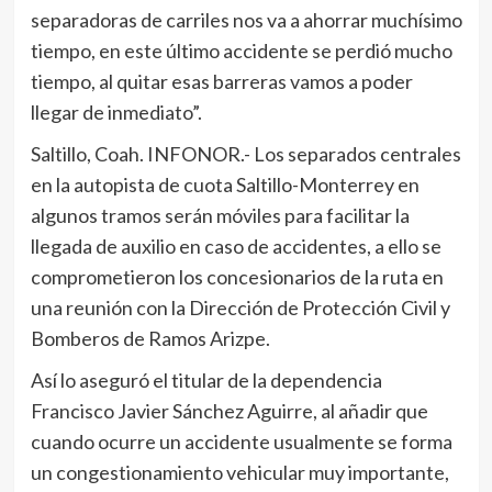
separadoras de carriles nos va a ahorrar muchísimo
tiempo, en este último accidente se perdió mucho
tiempo, al quitar esas barreras vamos a poder
llegar de inmediato”.
Saltillo, Coah. INFONOR.- Los separados centrales
en la autopista de cuota Saltillo-Monterrey en
algunos tramos serán móviles para facilitar la
llegada de auxilio en caso de accidentes, a ello se
comprometieron los concesionarios de la ruta en
una reunión con la Dirección de Protección Civil y
Bomberos de Ramos Arizpe.
Así lo aseguró el titular de la dependencia
Francisco Javier Sánchez Aguirre, al añadir que
cuando ocurre un accidente usualmente se forma
un congestionamiento vehicular muy importante,