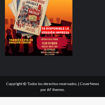
Copyright © Todos los derechos reservados.
|
CoverNews
por AF themes.