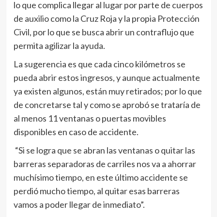
lo que complica llegar al lugar por parte de cuerpos
de auxilio como la Cruz Roja y la propia Protección
Civil, por lo que se busca abrir un contraflujo que
permita agilizar la ayuda.
La sugerencia es que cada cinco kilómetros se
pueda abrir estos ingresos, y aunque actualmente
ya existen algunos, están muy retirados; por lo que
de concretarse tal y como se aprobó se trataría de
al menos 11 ventanas o puertas movibles
disponibles en caso de accidente.
“Si se logra que se abran las ventanas o quitar las
barreras separadoras de carriles nos va a ahorrar
muchísimo tiempo, en este último accidente se
perdió mucho tiempo, al quitar esas barreras
vamos a poder llegar de inmediato”.