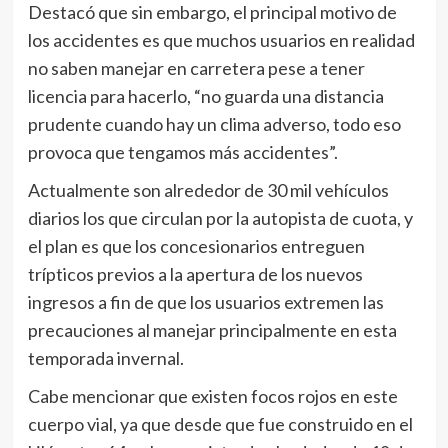
Destacó que sin embargo, el principal motivo de
los accidentes es que muchos usuarios en realidad
no saben manejar en carretera pese a tener
licencia para hacerlo, “no guarda una distancia
prudente cuando hay un clima adverso, todo eso
provoca que tengamos más accidentes”.
Actualmente son alrededor de 30 mil vehículos
diarios los que circulan por la autopista de cuota, y
el plan es que los concesionarios entreguen
trípticos previos a la apertura de los nuevos
ingresos a fin de que los usuarios extremen las
precauciones al manejar principalmente en esta
temporada invernal.
Cabe mencionar que existen focos rojos en este
cuerpo vial, ya que desde que fue construido en el