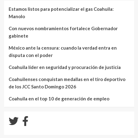
Estamos listos para potencializar el gas Coahuila:
Manolo
Con nuevos nombramientos fortalece Gobernador
gabinete
México ante la censura: cuando la verdad entra en
disputa con el poder
Coahuila líder en seguridad y procuración de justicia
Coahuilenses conquistan medallas en el tiro deportivo
de los JCC Santo Domingo 2026
Coahuila en el top 10 de generación de empleo