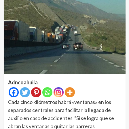
Adncoahuila
Cada cinco kilómetros habrá «ventanas» en los
separados centrales para facilitar la llegada de
auxilio en caso de accidentes “Si se logra que se
abran las ventanas o quitar las barreras