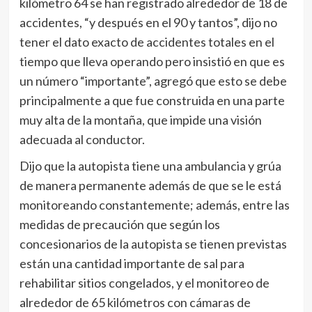
kilómetro 64 se han registrado alrededor de 18 de
accidentes, “y después en el 90 y tantos”, dijo no
tener el dato exacto de accidentes totales en el
tiempo que lleva operando pero insistió en que es
un número “importante”, agregó que esto se debe
principalmente a que fue construida en una parte
muy alta de la montaña, que impide una visión
adecuada al conductor.
Dijo que la autopista tiene una ambulancia y grúa
de manera permanente además de que se le está
monitoreando constantemente; además, entre las
medidas de precaución que según los
concesionarios de la autopista se tienen previstas
están una cantidad importante de sal para
rehabilitar sitios congelados, y el monitoreo de
alrededor de 65 kilómetros con cámaras de