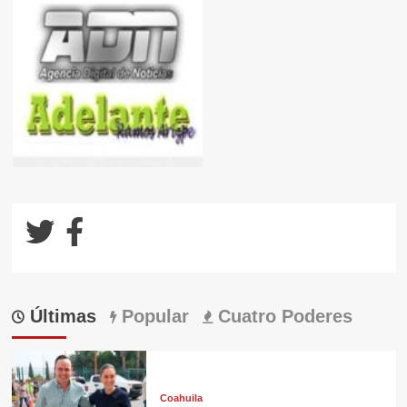
Últimas
Popular
Cuatro Poderes
Coahuila