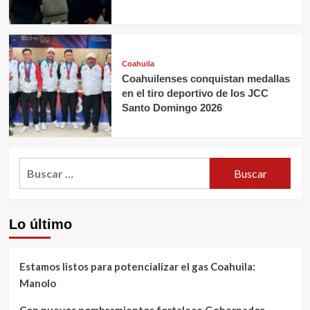
Coahuila
Coahuilenses conquistan medallas
en el tiro deportivo de los JCC
Santo Domingo 2026
Buscar:
Lo último
Estamos listos para potencializar el gas Coahuila:
Manolo