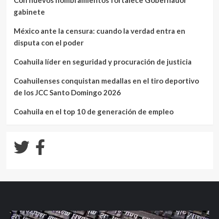
Con nuevos nombramientos fortalece Gobernador
gabinete
México ante la censura: cuando la verdad entra en
disputa con el poder
Coahuila líder en seguridad y procuración de justicia
Coahuilenses conquistan medallas en el tiro deportivo
de los JCC Santo Domingo 2026
Coahuila en el top 10 de generación de empleo