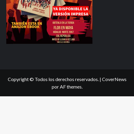
Copyright © Todos los derechos reservados.
|
CoverNews
por AF themes.