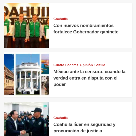
Coahuila
Con nuevos nombramientos
fortalece Gobernador gabinete
Cuatro Poderes
Opinión
Saltillo
México ante la censura: cuando la
verdad entra en disputa con el
poder
Coahuila
Coahuila líder en seguridad y
procuración de justicia