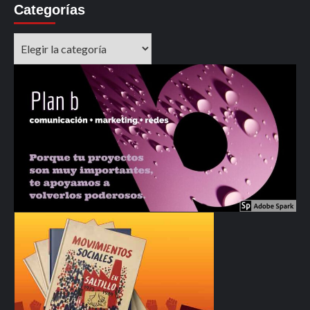
Categorías
Categorías