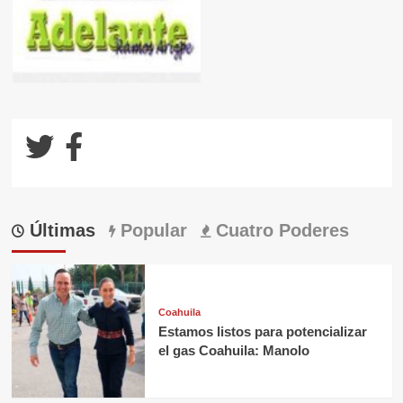
Últimas
Popular
Cuatro Poderes
Coahuila
Estamos listos para potencializar
el gas Coahuila: Manolo