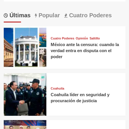
Últimas
Popular
Cuatro Poderes
Cuatro Poderes
Opinión
Saltillo
México ante la censura: cuando la
verdad entra en disputa con el
poder
Coahuila
Coahuila líder en seguridad y
procuración de justicia