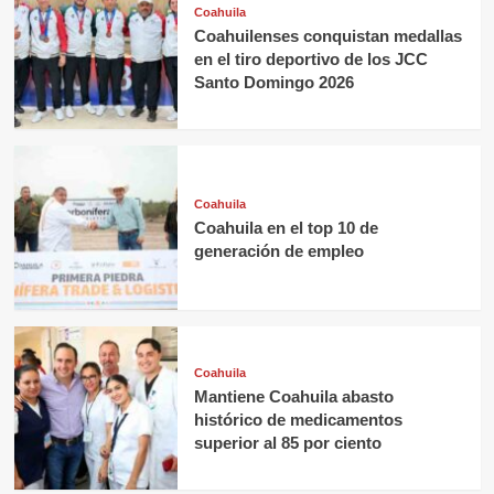
Coahuila
Coahuilenses conquistan medallas
en el tiro deportivo de los JCC
Santo Domingo 2026
Coahuila
Coahuila en el top 10 de
generación de empleo
Coahuila
Mantiene Coahuila abasto
histórico de medicamentos
superior al 85 por ciento