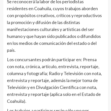
Se reconocerá la labor de los periodistas
residentes en Coahuila, cuyos trabajos aborden
con propósitos creativos, críticos y reproductivos
la promoción y difusión de las distintas
manifestaciones culturales y artísticas del ser
humano y que hayan sido publicados o difundidos
en los medios de comunicación del estado o del
país.
Los concursantes podrán participar en: Prensa
con nota, crónica, artículo, entrevista, reportaje,
columna y fotografía; Radio y Televisión con nota,
entrevista y reportaje, además la mejor toma de
Televisión y en Divulgación Científica con nota,
entrevista y reportaje (aplica solo en el Estado de
Coahuila).
Los trabajos a participar serán sólo uno por