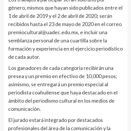
género, mismos que hayan sido publicados entre el
1 de abril de 2019 y el 2 de abril de 2020; serán
recibidos hasta el 23 de mayo de 2020 en el correo
premiocultural@uadec.edu.mx, e incluir una
semblanza personal de una cuartilla sobre la
formación y experiencia en el ejercicio periodístico
de cada autor.
Los ganadores de cada categoría recibirán una
presea y un premio en efectivo de 10,000 pesos;
asimismo, se entregará un premio especial al
periodista coahuilense que haya destacado en el
ámbito del periodismo cultural en los medios de
comunicación.
El jurado estará integrado por destacados
profesionales del área de la comunicación y la