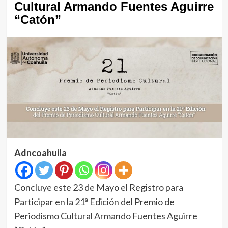
Cultural Armando Fuentes Aguirre
“Catón”
Adncoahuila
Concluye este 23 de Mayo el Registro para
Participar en la 21ª Edición del Premio de
Periodismo Cultural Armando Fuentes Aguirre