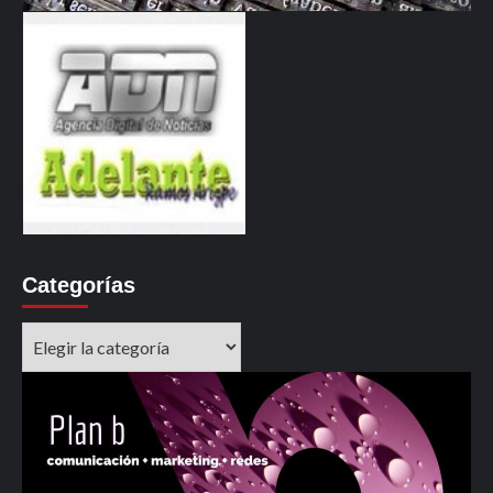
Categorías
Categorías