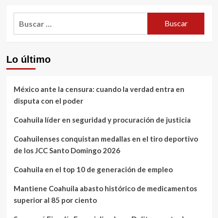
Buscar:
Lo último
México ante la censura: cuando la verdad entra en
disputa con el poder
Coahuila líder en seguridad y procuración de justicia
Coahuilenses conquistan medallas en el tiro deportivo
de los JCC Santo Domingo 2026
Coahuila en el top 10 de generación de empleo
Mantiene Coahuila abasto histórico de medicamentos
superior al 85 por ciento