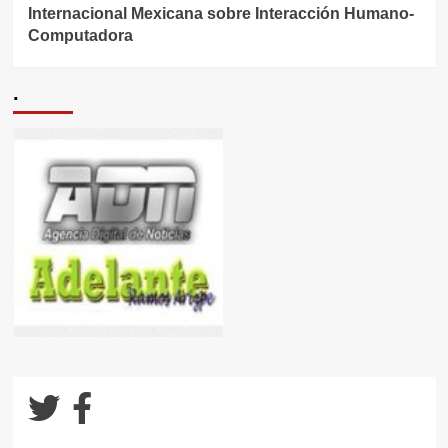
Internacional Mexicana sobre Interacción Humano-
Computadora
.