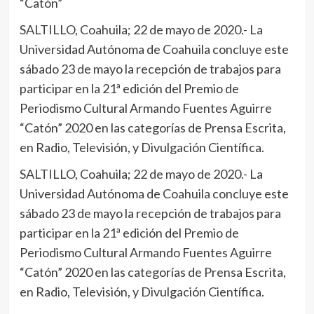
“Catón”
SALTILLO, Coahuila; 22 de mayo de 2020.- La
Universidad Autónoma de Coahuila concluye este
sábado 23 de mayo la recepción de trabajos para
participar en la 21ª edición del Premio de
Periodismo Cultural Armando Fuentes Aguirre
“Catón” 2020 en las categorías de Prensa Escrita,
en Radio, Televisión, y Divulgación Científica.
SALTILLO, Coahuila; 22 de mayo de 2020.- La
Universidad Autónoma de Coahuila concluye este
sábado 23 de mayo la recepción de trabajos para
participar en la 21ª edición del Premio de
Periodismo Cultural Armando Fuentes Aguirre
“Catón” 2020 en las categorías de Prensa Escrita,
en Radio, Televisión, y Divulgación Científica.