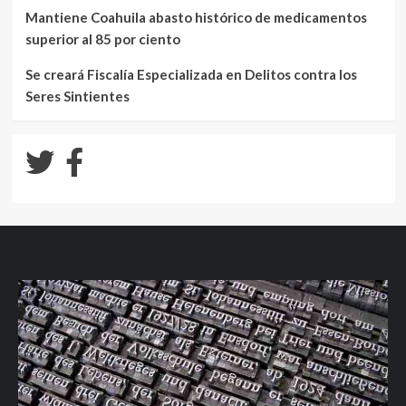
Mantiene Coahuila abasto histórico de medicamentos
superior al 85 por ciento
Se creará Fiscalía Especializada en Delitos contra los
Seres Sintientes