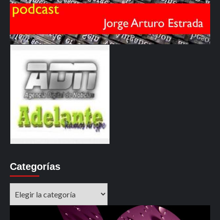
Categorías
Categorías