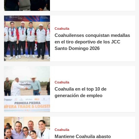
Coahuila
Coahuilenses conquistan medallas
en el tiro deportivo de los JCC
Santo Domingo 2026
Coahuila
Coahuila en el top 10 de
generación de empleo
Coahuila
Mantiene Coahuila abasto