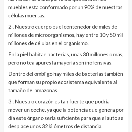
muebles esta conformado por un 90% de nuestras
células muertas.
2-. Nuestro cuerpo es el contenedor de miles de
millones de microorganismos, hay entre 10 y 50 mil
millones de células en el organismo.
En la piel habitan bacterias, unas 30 millones o más,
pero no tea apures la mayoría son inofensivas.
Dentro del ombligo hay miles de bacterias también
que forman su propio ecosistema equivalente al
tamaño del amazonas
3-. Nuestro corazón es tan fuerte que podría
mover un coche, ya que la potencia que genera por
día este órgano sería suficiente para que el auto se
desplace unos 32 kilómetros de distancia.