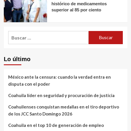
histórico de medicamentos
superior al 85 por ciento
Buscar:
Lo último
México ante la censura: cuando la verdad entra en
disputa con el poder
Coahuila líder en seguridad y procuración de justicia
Coahuilenses conquistan medallas en el tiro deportivo
de los JCC Santo Domingo 2026
Coahuila en el top 10 de generación de empleo