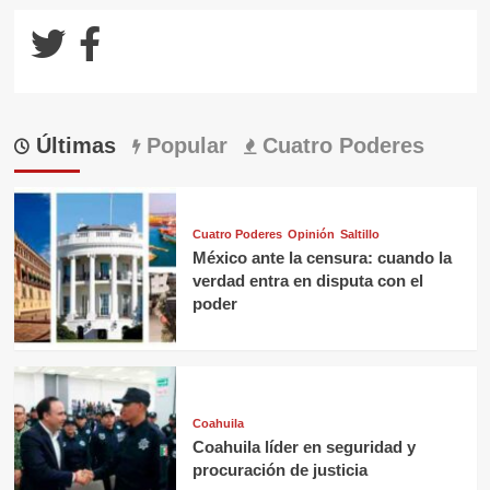
Últimas
Popular
Cuatro Poderes
Cuatro Poderes
Opinión
Saltillo
México ante la censura: cuando la
verdad entra en disputa con el
poder
Coahuila
Coahuila líder en seguridad y
procuración de justicia