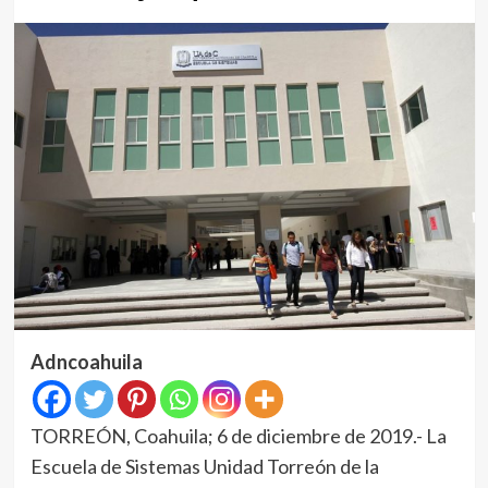
Adncoahuila
TORREÓN, Coahuila; 6 de diciembre de 2019.- La
Escuela de Sistemas Unidad Torreón de la