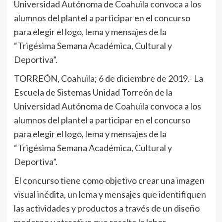
Universidad Autónoma de Coahuila convoca a los
alumnos del plantel a participar en el concurso
para elegir el logo, lema y mensajes de la
“Trigésima Semana Académica, Cultural y
Deportiva”.
TORREÓN, Coahuila; 6 de diciembre de 2019.- La
Escuela de Sistemas Unidad Torreón de la
Universidad Autónoma de Coahuila convoca a los
alumnos del plantel a participar en el concurso
para elegir el logo, lema y mensajes de la
“Trigésima Semana Académica, Cultural y
Deportiva”.
El concurso tiene como objetivo crear una imagen
visual inédita, un lema y mensajes que identifiquen
las actividades y productos a través de un diseño