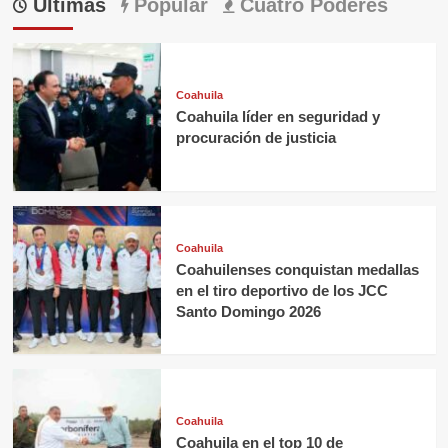
Últimas
Popular
Cuatro Poderes
Coahuila
Coahuila líder en seguridad y
procuración de justicia
Coahuila
Coahuilenses conquistan medallas
en el tiro deportivo de los JCC
Santo Domingo 2026
Coahuila
Coahuila en el top 10 de