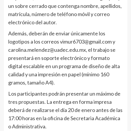
un sobre cerrado que contenga nombre, apellidos,
matrícula, número de teléfono móvil y correo
electrónico del autor.
Además, deberán de enviar únicamente los
logotipos a los correos vimur6703@gmail.com y
carolina.melendez@uadec.edu.mx, el trabajo se
presentará en soporte electrónico y formato
digital escalable en un programa de diseño de alta
calidad y una impresión en papel (mínimo 160
gramos, tamaño A4).
Los participantes podrán presentar un máximo de
tres propuestas. La entrega en forma impresa
deberá de realizarse el día 20 de enero antes de las
17:00 horas en la oficina de Secretaria Académica
o Administrativa.