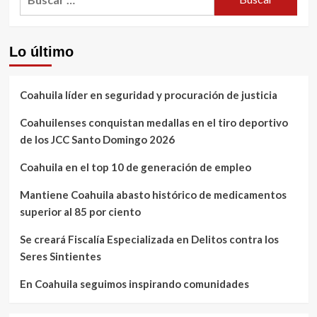
Lo último
Coahuila líder en seguridad y procuración de justicia
Coahuilenses conquistan medallas en el tiro deportivo
de los JCC Santo Domingo 2026
Coahuila en el top 10 de generación de empleo
Mantiene Coahuila abasto histórico de medicamentos
superior al 85 por ciento
Se creará Fiscalía Especializada en Delitos contra los
Seres Sintientes
En Coahuila seguimos inspirando comunidades