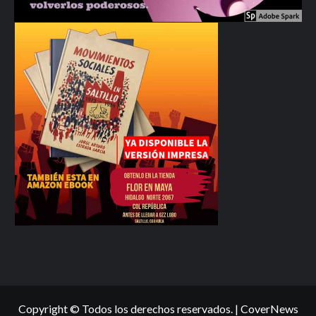
Copyright © Todos los derechos reservados.
|
CoverNews