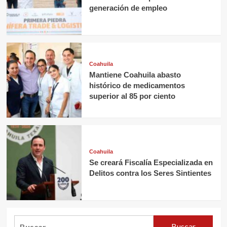
generación de empleo
Coahuila
Mantiene Coahuila abasto
histórico de medicamentos
superior al 85 por ciento
Coahuila
Se creará Fiscalía Especializada en
Delitos contra los Seres Sintientes
Buscar: