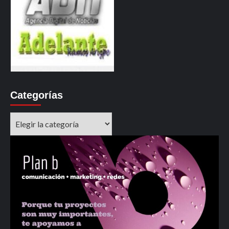
Categorías
Categorías