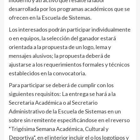
moderno y atractivo que resalte la labor
desarrollada por los programas académicos que se
ofrecen en la Escuela de Sistemas.
Los interesados podrán participar individualmente
o en equipos, la selección del ganador estará
orientada a la propuesta de un logo, lema y
mensajes alusivos; la propuesta deberá de
ajustarse a los requerimientos formales y técnicos
establecidos en la convocatoria.
Para participar se deberá de cumplir con los
siguientes requisitos: La entrega se hará a la
Secretaria Académica o al Secretario
Administrativo de la Escuela de Sistemas en un
sobre sin remitente especificándose en el reverso
“Trigésima Semana Académica, Cultural y
Deportiva”, en el interior incluir el o los logotipos y