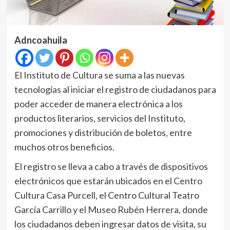
Adncoahuila
El Instituto de Cultura se suma a las nuevas
tecnologías al iniciar el registro de ciudadanos para
poder acceder de manera electrónica a los
productos literarios, servicios del Instituto,
promociones y distribución de boletos, entre
muchos otros beneficios.
El registro se lleva a cabo a través de dispositivos
electrónicos que estarán ubicados en el Centro
Cultura Casa Purcell, el Centro Cultural Teatro
García Carrillo y el Museo Rubén Herrera, donde
los ciudadanos deben ingresar datos de visita, su