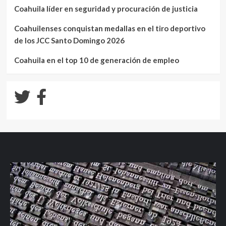
Coahuila líder en seguridad y procuración de justicia
Coahuilenses conquistan medallas en el tiro deportivo
de los JCC Santo Domingo 2026
Coahuila en el top 10 de generación de empleo