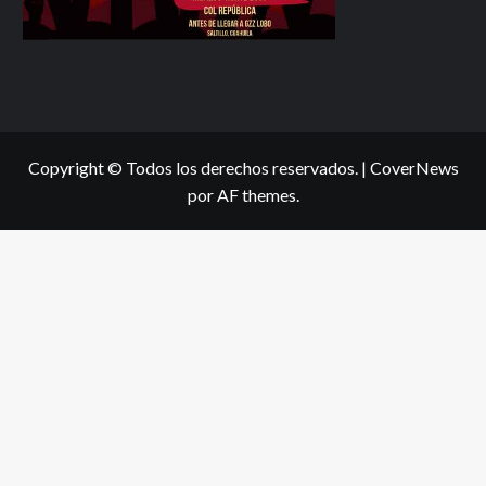
Copyright © Todos los derechos reservados.
|
CoverNews
por AF themes.