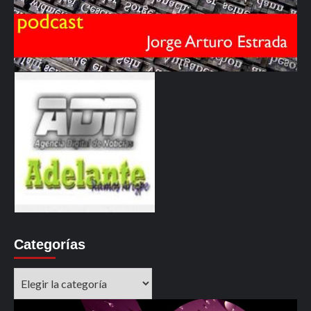
Categorías
Categorías