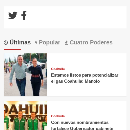
Últimas
Popular
Cuatro Poderes
Coahuila
Estamos listos para potencializar
el gas Coahuila: Manolo
Coahuila
Con nuevos nombramientos
fortalece Gobernador gabinete