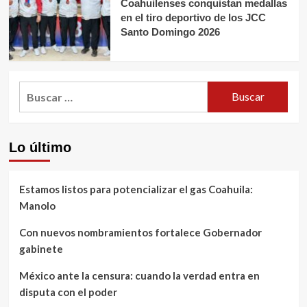
Coahuilenses conquistan medallas
en el tiro deportivo de los JCC
Santo Domingo 2026
Buscar:
Lo último
Estamos listos para potencializar el gas Coahuila:
Manolo
Con nuevos nombramientos fortalece Gobernador
gabinete
México ante la censura: cuando la verdad entra en
disputa con el poder