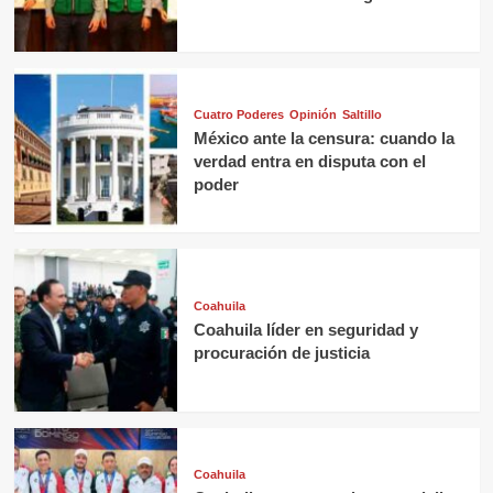
Cuatro Poderes
Opinión
Saltillo
México ante la censura: cuando la
verdad entra en disputa con el
poder
Coahuila
Coahuila líder en seguridad y
procuración de justicia
Coahuila