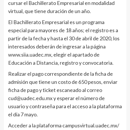
cursar el Bachillerato Empresarial en modalidad
virtual, que tiene duración de un año.
El Bachillerato Empresarial es un programa
especial para mayores de 18 años; el registro es a
partir de la fecha y hasta el 30 de abril de 2020, los
interesados deberán de ingresar a la página
www.siia.uadec.mx, elegir el apartado de
Educación a Distancia, registro y convocatoria.
Realizar el pago correspondiente de la ficha de
admisión que tiene un costo de 650 pesos, enviar
ficha de pago y ticket escaneado al correo
cud@uadec.edu.mx y esperar el número de
usuario y contraseña para el acceso a la plataforma
el día 7 mayo.
Acceder a la plataforma campusvirtual.uadec.mx/