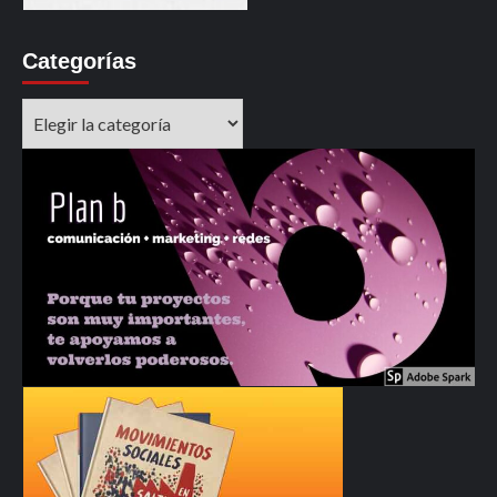
Categorías
Categorías