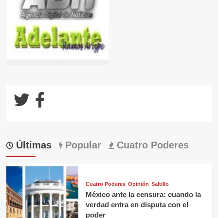
Últimas
Popular
Cuatro Poderes
Cuatro Poderes
Opinión
Saltillo
México ante la censura: cuando la
verdad entra en disputa con el
poder