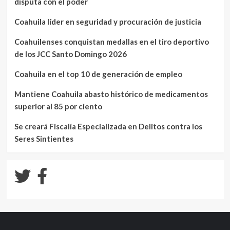
disputa con el poder
Coahuila líder en seguridad y procuración de justicia
Coahuilenses conquistan medallas en el tiro deportivo
de los JCC Santo Domingo 2026
Coahuila en el top 10 de generación de empleo
Mantiene Coahuila abasto histórico de medicamentos
superior al 85 por ciento
Se creará Fiscalía Especializada en Delitos contra los
Seres Sintientes