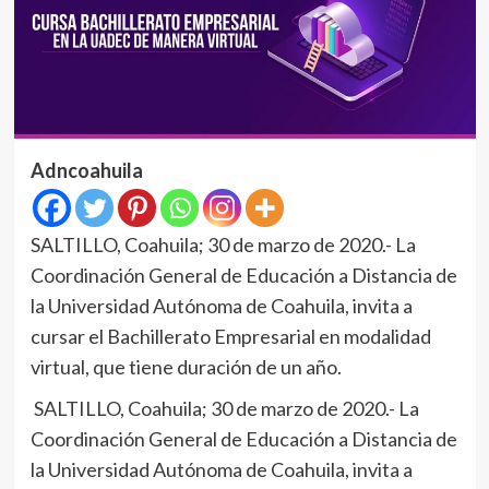
Adncoahuila
SALTILLO, Coahuila; 30 de marzo de 2020.- La
Coordinación General de Educación a Distancia de
la Universidad Autónoma de Coahuila, invita a
cursar el Bachillerato Empresarial en modalidad
virtual, que tiene duración de un año.
SALTILLO, Coahuila; 30 de marzo de 2020.- La
Coordinación General de Educación a Distancia de
la Universidad Autónoma de Coahuila, invita a