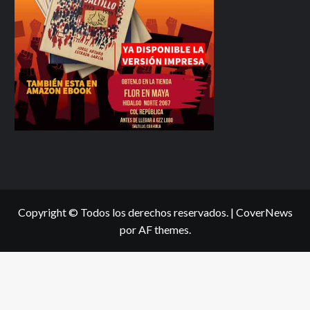
Copyright © Todos los derechos reservados.
|
CoverNews
por AF themes.