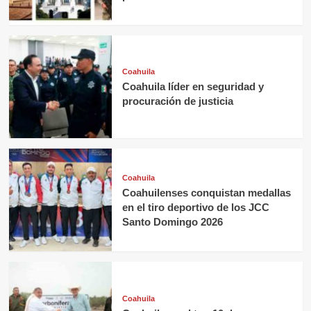
Coahuila
Coahuila líder en seguridad y
procuración de justicia
Coahuila
Coahuilenses conquistan medallas
en el tiro deportivo de los JCC
Santo Domingo 2026
Coahuila