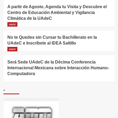
A partir de Agosto, Agenda tu Visita y Descubre el
Centro de Educación Ambiental y Vigilancia
Climática de la UAdeC
uucc
No te Quedes sin Cursar tu Bachillerato en la
UAdeC e Inscríbete al IDEA Saltillo
uucc
Será Sede UAdeC de la Décima Conferencia
Internacional Mexicana sobre Interacción Humano-
Computadora
.