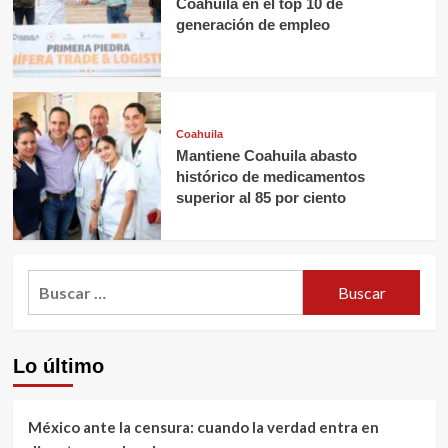
Coahuila en el top 10 de
generación de empleo
Coahuila
Mantiene Coahuila abasto
histórico de medicamentos
superior al 85 por ciento
Buscar:
Lo último
México ante la censura: cuando la verdad entra en