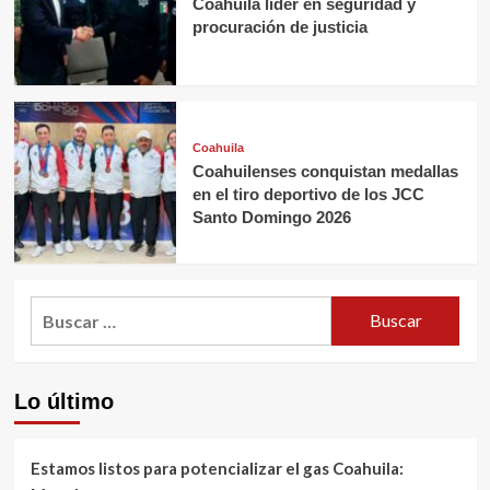
Coahuila líder en seguridad y
procuración de justicia
Coahuila
Coahuilenses conquistan medallas
en el tiro deportivo de los JCC
Santo Domingo 2026
Buscar:
Lo último
Estamos listos para potencializar el gas Coahuila: