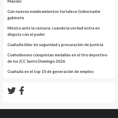
Manolo
Con nuevos nombramientos fortalece Gobernador
gabinete
México ante la censura: cuando la verdad entra en
disputa con el poder
Coahuila líder en seguridad y procuración de justicia
Coahuilenses conquistan medallas en el tiro deportivo
de los JCC Santo Domingo 2026
Coahuila en el top 10 de generación de empleo