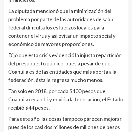
La diputada mencionó que la minimización del
problema por parte de las autoridades de salud
federal dificulta los esfuerzos locales para
contener el virus y así evitar un impacto social y
económico de mayores proporciones.
Dijo que esta crisis evidenció la injusta repartición
del presupuesto público, pues a pesar de que
Coahuila es de las entidades que más aporta a la
federación, ésta le regresa mucho menos.
Tan solo en 2018, por cada $100 pesos que
Coahuila recaudó y envió a la federación, el Estado
recibió $44 pesos.
Para este año, las cosas tampoco parecen mejorar,
pues de los casi dos millones de millones de pesos