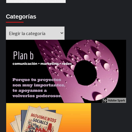
Categorías
Categorías