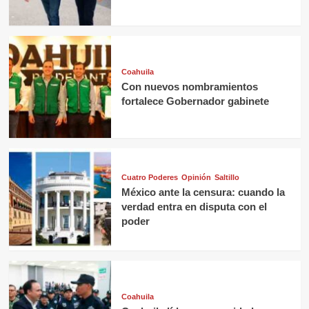
Coahuila
Con nuevos nombramientos
fortalece Gobernador gabinete
Cuatro Poderes
Opinión
Saltillo
México ante la censura: cuando la
verdad entra en disputa con el
poder
Coahuila