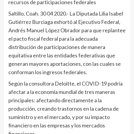
recursos de participaciones federales
Saltillo, Coah. 30 04 2020.- La Diputada Lilia Isabel
Gutiérrez Burciaga exhortó al Ejecutivo Federal,
Andrés Manuel López Obrador para que replantee
el pacto fiscal federal para la adecuada
distribución de participaciones de manera
equitativa entre las entidades federativas que
generan mayores aportaciones, con las cuales se
conforman los ingresos federales.
Según la consultora Deloitte, el COVID-19 podría
afectar a la economía mundial de tres maneras
principales: afectando directamente a la
producción, creando trastornos en la cadena de
suministro y en el mercado, y por su impacto
financiero en las empresas y los mercados
financieros.