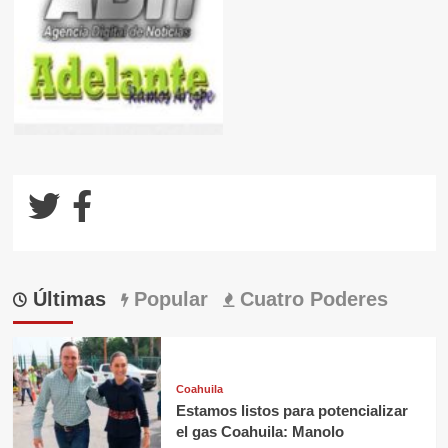
Últimas
Popular
Cuatro Poderes
Coahuila
Estamos listos para potencializar
el gas Coahuila: Manolo