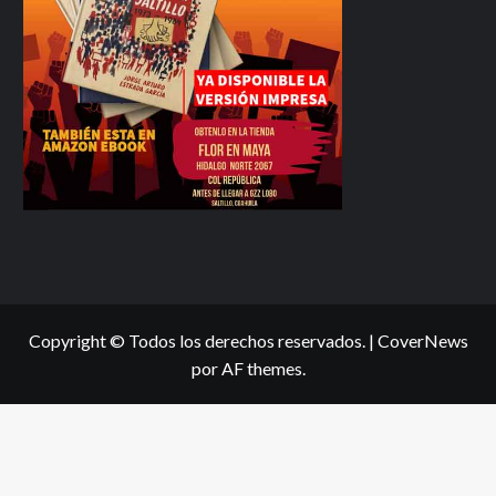
Copyright © Todos los derechos reservados.
|
CoverNews
por AF themes.