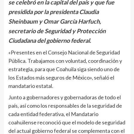
se celebró en la capital del país y que fue
presidida por la presidenta Claudia
Sheinbaum y Omar García Harfuch,
secretario de Seguridad y Protección
Ciudadana del gobierno federal.
«Presentes en el Consejo Nacional de Seguridad
Pública. Trabajamos con voluntad, coordinación y
estrategia, para que Coahuila siga siendo uno de
los Estados más seguros de México», señaló el
mandatario estatal.
Junto a gobernadores y gobernadoras de todo el
país, así como los responsables de la seguridad de
cada entidad federativa, el Mandatario
coahuilense reconoció que el modelo de seguridad
del actual gobierno federal se complementa con el