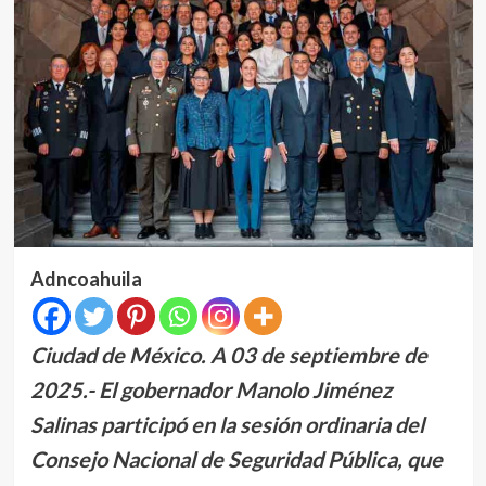
Adncoahuila
Ciudad de México. A 03 de septiembre de
2025.- El gobernador Manolo Jiménez
Salinas participó en la sesión ordinaria del
Consejo Nacional de Seguridad Pública, que