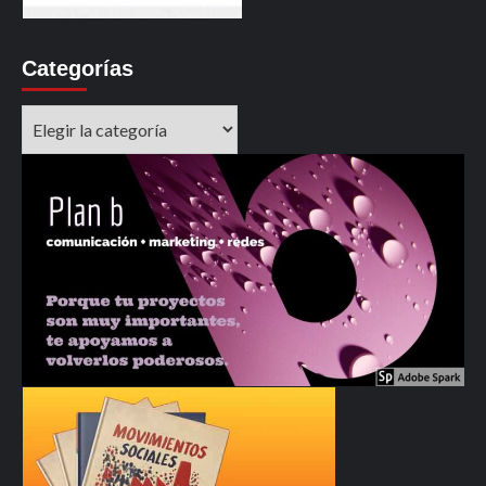
Categorías
Categorías