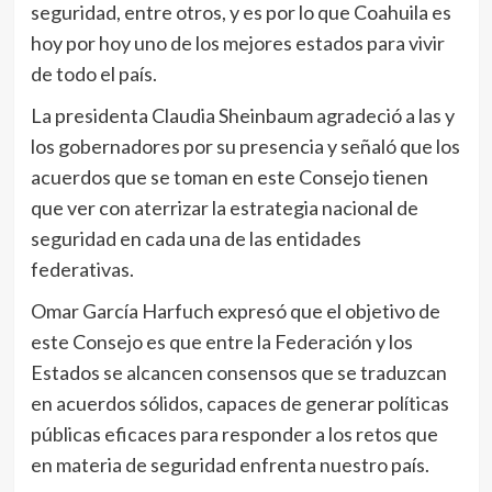
seguridad, entre otros, y es por lo que Coahuila es
hoy por hoy uno de los mejores estados para vivir
de todo el país.
La presidenta Claudia Sheinbaum agradeció a las y
los gobernadores por su presencia y señaló que los
acuerdos que se toman en este Consejo tienen
que ver con aterrizar la estrategia nacional de
seguridad en cada una de las entidades
federativas.
Omar García Harfuch expresó que el objetivo de
este Consejo es que entre la Federación y los
Estados se alcancen consensos que se traduzcan
en acuerdos sólidos, capaces de generar políticas
públicas eficaces para responder a los retos que
en materia de seguridad enfrenta nuestro país.