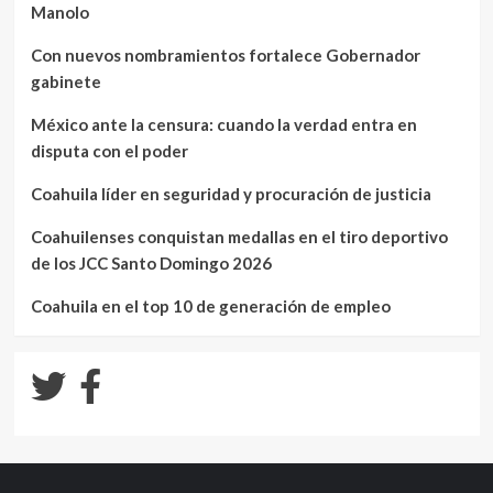
Manolo
Con nuevos nombramientos fortalece Gobernador
gabinete
México ante la censura: cuando la verdad entra en
disputa con el poder
Coahuila líder en seguridad y procuración de justicia
Coahuilenses conquistan medallas en el tiro deportivo
de los JCC Santo Domingo 2026
Coahuila en el top 10 de generación de empleo