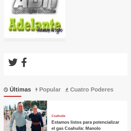
Últimas
Popular
Cuatro Poderes
Coahuila
Estamos listos para potencializar
el gas Coahuila: Manolo