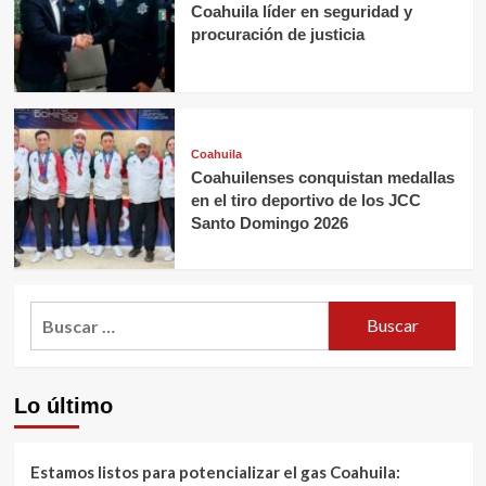
Coahuila líder en seguridad y
procuración de justicia
Coahuila
Coahuilenses conquistan medallas
en el tiro deportivo de los JCC
Santo Domingo 2026
Buscar:
Lo último
Estamos listos para potencializar el gas Coahuila: