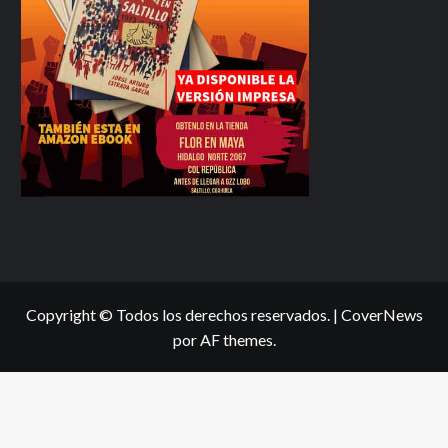
Copyright © Todos los derechos reservados.
|
CoverNews
por AF themes.