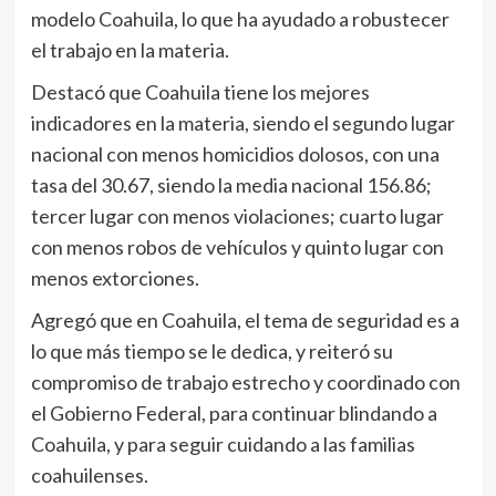
modelo Coahuila, lo que ha ayudado a robustecer
el trabajo en la materia.
Destacó que Coahuila tiene los mejores
indicadores en la materia, siendo el segundo lugar
nacional con menos homicidios dolosos, con una
tasa del 30.67, siendo la media nacional 156.86;
tercer lugar con menos violaciones; cuarto lugar
con menos robos de vehículos y quinto lugar con
menos extorciones.
Agregó que en Coahuila, el tema de seguridad es a
lo que más tiempo se le dedica, y reiteró su
compromiso de trabajo estrecho y coordinado con
el Gobierno Federal, para continuar blindando a
Coahuila, y para seguir cuidando a las familias
coahuilenses.