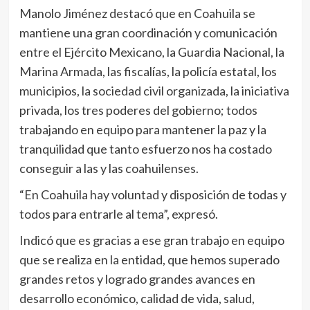
Manolo Jiménez destacó que en Coahuila se
mantiene una gran coordinación y comunicación
entre el Ejército Mexicano, la Guardia Nacional, la
Marina Armada, las fiscalías, la policía estatal, los
municipios, la sociedad civil organizada, la iniciativa
privada, los tres poderes del gobierno; todos
trabajando en equipo para mantener la paz y la
tranquilidad que tanto esfuerzo nos ha costado
conseguir a las y las coahuilenses.
“En Coahuila hay voluntad y disposición de todas y
todos para entrarle al tema”, expresó.
Indicó que es gracias a ese gran trabajo en equipo
que se realiza en la entidad, que hemos superado
grandes retos y logrado grandes avances en
desarrollo económico, calidad de vida, salud,