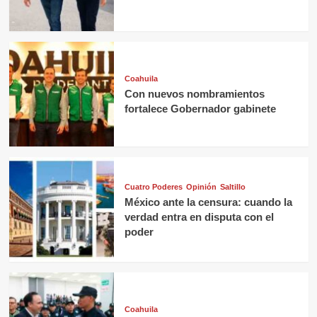
Coahuila
Con nuevos nombramientos
fortalece Gobernador gabinete
Cuatro Poderes
Opinión
Saltillo
México ante la censura: cuando la
verdad entra en disputa con el
poder
Coahuila