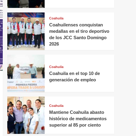
Coahuila
Coahuilenses conquistan
medallas en el tiro deportivo
de los JCC Santo Domingo
2026
Coahuila
Coahuila en el top 10 de
generación de empleo
Coahuila
Mantiene Coahuila abasto
histórico de medicamentos
superior al 85 por ciento