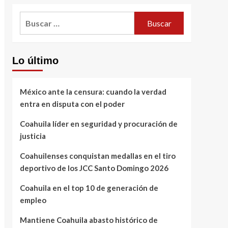
Buscar:
Lo último
México ante la censura: cuando la verdad
entra en disputa con el poder
Coahuila líder en seguridad y procuración de
justicia
Coahuilenses conquistan medallas en el tiro
deportivo de los JCC Santo Domingo 2026
Coahuila en el top 10 de generación de
empleo
Mantiene Coahuila abasto histórico de