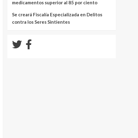
medicamentos superior al 85 por ciento
Se creará Fiscalía Especializada en Delitos
contra los Seres Sintientes