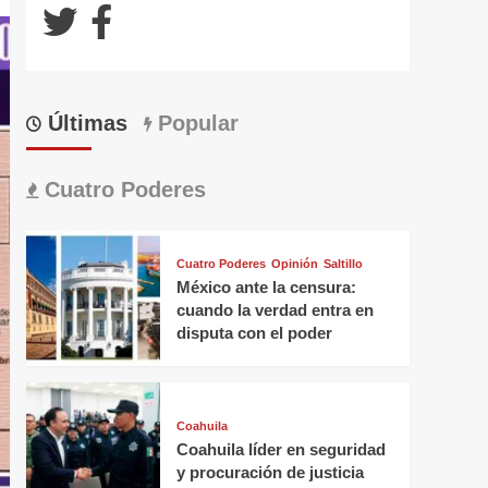
Últimas
Popular
Cuatro Poderes
Cuatro Poderes
Opinión
Saltillo
México ante la censura:
cuando la verdad entra en
disputa con el poder
Coahuila
Coahuila líder en seguridad
y procuración de justicia