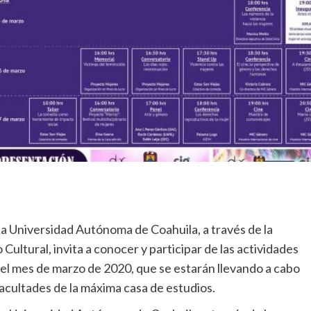
a Universidad Autónoma de Coahuila, a través de la
ultural, invita a conocer y participar de las actividades
el mes de marzo de 2020, que se estarán llevando a cabo
 facultades de la máxima casa de estudios.