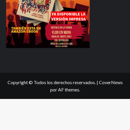
Copyright © Todos los derechos reservados.
|
CoverNews
por AF themes.