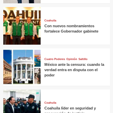
Coahuila
Con nuevos nombramientos
fortalece Gobernador gabinete
Cuatro Poderes
Opinión
Saltillo
México ante la censura: cuando la
verdad entra en disputa con el
poder
Coahuila
Coahuila líder en seguridad y