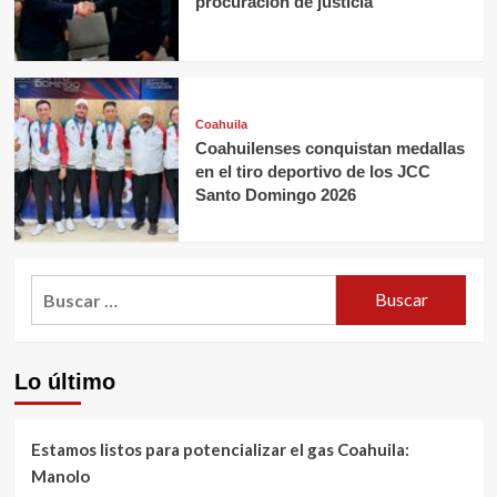
procuración de justicia
Coahuila
Coahuilenses conquistan medallas
en el tiro deportivo de los JCC
Santo Domingo 2026
Buscar:
Lo último
Estamos listos para potencializar el gas Coahuila:
Manolo