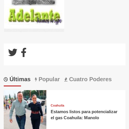
Últimas
Popular
Cuatro Poderes
Coahuila
Estamos listos para potencializar
el gas Coahuila: Manolo