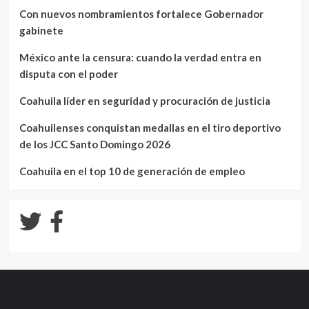
Con nuevos nombramientos fortalece Gobernador
gabinete
México ante la censura: cuando la verdad entra en
disputa con el poder
Coahuila líder en seguridad y procuración de justicia
Coahuilenses conquistan medallas en el tiro deportivo
de los JCC Santo Domingo 2026
Coahuila en el top 10 de generación de empleo