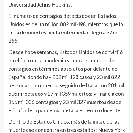
Universidad Johns Hopkins.
El número de contagios detectados en Estados
Unidos es de un millón 002 mil 498, mientras que la
cifra de muertes por la enfermedad llegó a 57 mil
266.
Desde hace semanas, Estados Unidos se convirtió
en el foco de la pandemia y lidera el número de
contagios en términos absolutos por delante de
España, donde hay 232 mil 128 casos y 23 mil 822
personas han muerto; seguido de Italia con 201 mil
505 infectados y 27 mil 359 muertos; y Francia con
166 mil 036 contagios y 23 mil 327 muertos desde
el inicio de la pandemia, detalla el centro docente.
Dentro de Estados Unidos, más de la mitad de las
muertes se concentra en tres estados: Nueva York