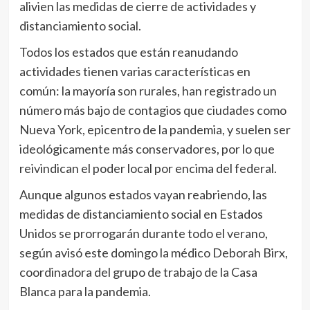
alivien las medidas de cierre de actividades y
distanciamiento social.
Todos los estados que están reanudando
actividades tienen varias características en
común: la mayoría son rurales, han registrado un
número más bajo de contagios que ciudades como
Nueva York, epicentro de la pandemia, y suelen ser
ideológicamente más conservadores, por lo que
reivindican el poder local por encima del federal.
Aunque algunos estados vayan reabriendo, las
medidas de distanciamiento social en Estados
Unidos se prorrogarán durante todo el verano,
según avisó este domingo la médico Deborah Birx,
coordinadora del grupo de trabajo de la Casa
Blanca para la pandemia.