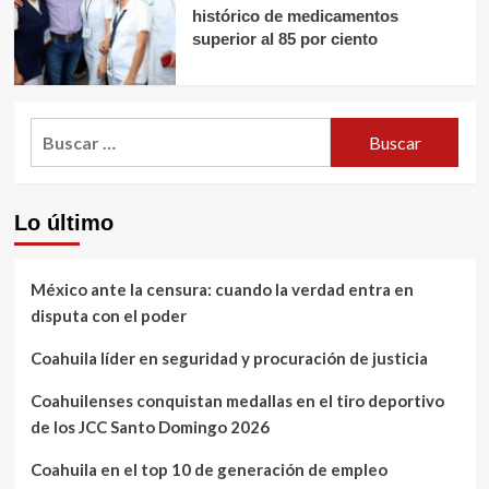
histórico de medicamentos
superior al 85 por ciento
Buscar:
Lo último
México ante la censura: cuando la verdad entra en
disputa con el poder
Coahuila líder en seguridad y procuración de justicia
Coahuilenses conquistan medallas en el tiro deportivo
de los JCC Santo Domingo 2026
Coahuila en el top 10 de generación de empleo