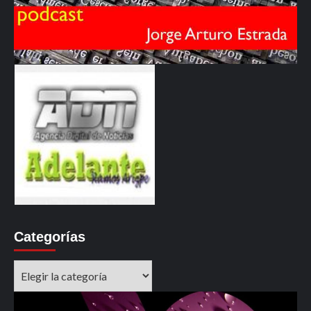
Categorías
Categorías