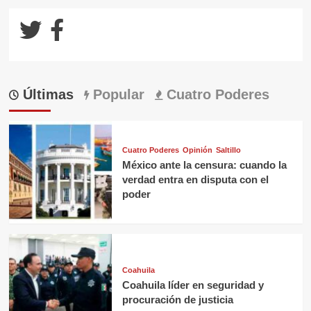
Últimas
Popular
Cuatro Poderes
Cuatro Poderes
Opinión
Saltillo
México ante la censura: cuando la
verdad entra en disputa con el
poder
Coahuila
Coahuila líder en seguridad y
procuración de justicia