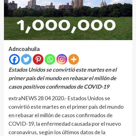
Adncoahuila
Estados Unidos se convirtió este martes en el
primer país del mundo en rebasar el millón de
casos positivos confirmados de COVID-19
extraNEWS 28 04 2020.- Estados Unidos se
convirtió este martes en el primer país del mundo
en rebasar el millón de casos confirmados de
COVID-19, la enfermedad causada por el nuevo
coronavirus, según los últimos datos de la