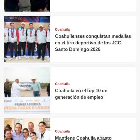
Coahuila
Coahuilenses conquistan medallas
en el tiro deportivo de los JCC
Santo Domingo 2026
Coahuila
Coahuila en el top 10 de
generación de empleo
Coahuila
Mantiene Coahuila abasto