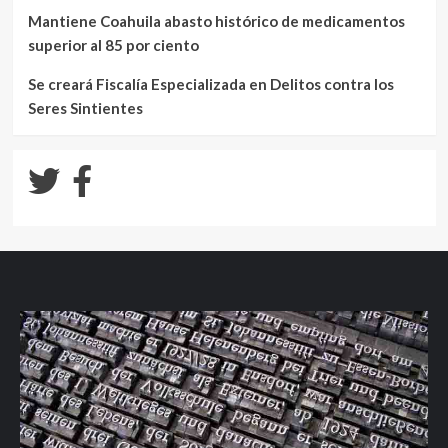
Mantiene Coahuila abasto histórico de medicamentos
superior al 85 por ciento
Se creará Fiscalía Especializada en Delitos contra los
Seres Sintientes