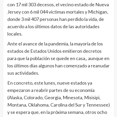
con 17 mil 303 decesos, el vecino estado de Nueva
Jersey con 6 mil 044 víctimas mortales y Michigan,
donde 3 mil 407 personas han perdido la vida, de
acuerdo a los últimos datos de las autoridades
locales.
Ante el avance de la pandemia, la mayoría de los
estados de Estados Unidos emitieron decretos
para que la población se quede en casa,, aunque en
los últimos días algunos han comenzado a reanudar
sus actividades.
En concreto, este lunes, nueve estados ya
empezaron a reabrir partes de su economía
(Alaska, Colorado, Georgia, Minesota, Misisipi,
Montana, Oklahoma, Carolina del Sur y Tennessee)
y se espera que, en la próxima semana, otros ocho