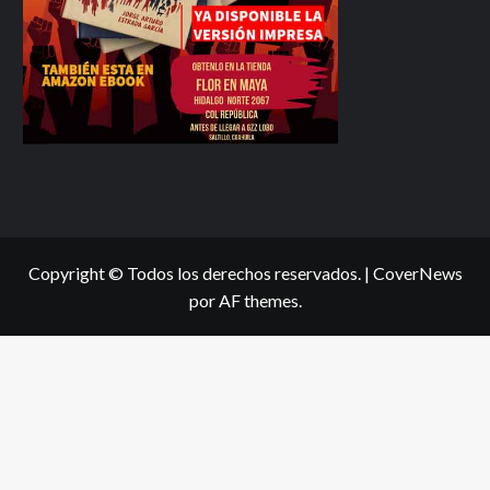
Copyright © Todos los derechos reservados.
|
CoverNews
por AF themes.