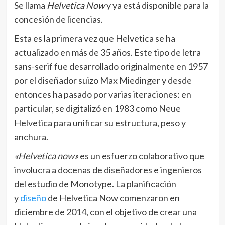
Se llama
Helvetica Now
y ya está disponible para la
concesión de licencias.
Esta es la primera vez que Helvetica se ha
actualizado en más de 35 años. Este tipo de letra
sans-serif fue desarrollado originalmente en 1957
por el diseñador suizo Max Miedinger y desde
entonces ha pasado por varias iteraciones: en
particular, se digitalizó en 1983 como Neue
Helvetica para unificar su estructura, peso y
anchura.
«Helvetica now»
es un esfuerzo colaborativo que
involucra a docenas de diseñadores e ingenieros
del estudio de Monotype. La planificación
y
diseño
de Helvetica Now comenzaron en
diciembre de 2014, con el objetivo de crear una