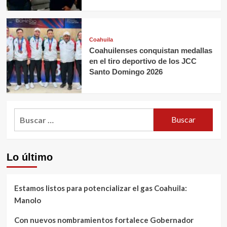
Coahuila
Coahuilenses conquistan medallas
en el tiro deportivo de los JCC
Santo Domingo 2026
Buscar:
Lo último
Estamos listos para potencializar el gas Coahuila:
Manolo
Con nuevos nombramientos fortalece Gobernador