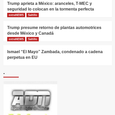
Trump aprieta a México: aranceles, T-MEC y
seguridad lo colocan en la tormenta perfecta
extraNEWS
Saltillo
Trump presume retorno de plantas automotrices
desde México y Canadá
extraNEWS
Saltillo
Ismael “El Mayo” Zambada, condenado a cadena
perpetua en EU
.