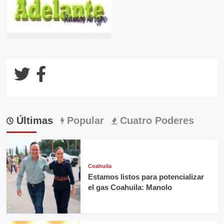
Últimas
Popular
Cuatro Poderes
Coahuila
Estamos listos para potencializar
el gas Coahuila: Manolo