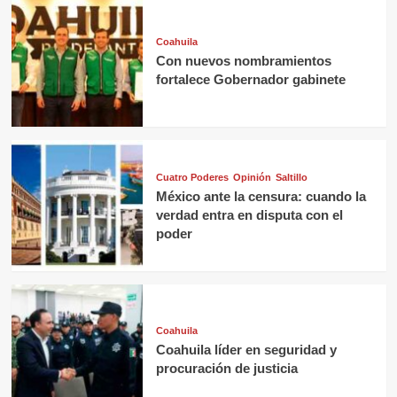
Coahuila
Con nuevos nombramientos
fortalece Gobernador gabinete
Cuatro Poderes
Opinión
Saltillo
México ante la censura: cuando la
verdad entra en disputa con el
poder
Coahuila
Coahuila líder en seguridad y
procuración de justicia