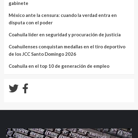
gabinete
México ante la censura: cuando la verdad entra en
disputa con el poder
Coahuila líder en seguridad y procuración de justicia
Coahuilenses conquistan medallas en el tiro deportivo
de los JCC Santo Domingo 2026
Coahuila en el top 10 de generación de empleo