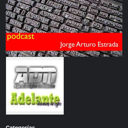
Categorías