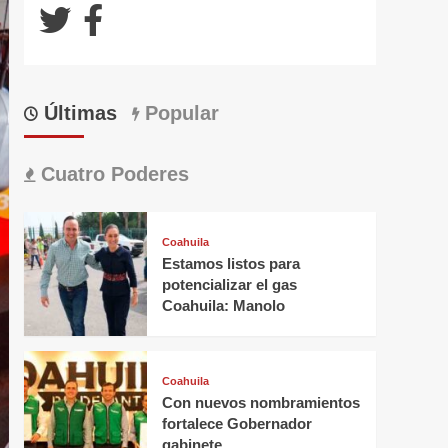
Últimas
Popular
Cuatro Poderes
Coahuila
Estamos listos para
potencializar el gas
Coahuila: Manolo
Coahuila
Con nuevos nombramientos
fortalece Gobernador
gabinete