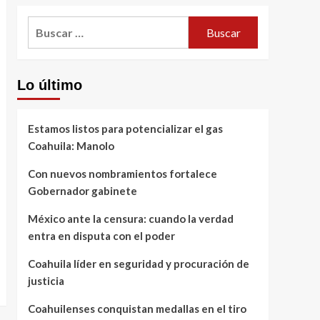
Buscar:
Lo último
Estamos listos para potencializar el gas
Coahuila: Manolo
Con nuevos nombramientos fortalece
Gobernador gabinete
México ante la censura: cuando la verdad
entra en disputa con el poder
Coahuila líder en seguridad y procuración de
justicia
Coahuilenses conquistan medallas en el tiro