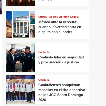
Cuatro Poderes
Opinión
Saltillo
México ante la censura:
cuando la verdad entra en
disputa con el poder
Coahuila
Coahuila líder en seguridad
y procuración de justicia
Coahuila
Coahuilenses conquistan
medallas en el tiro deportivo
de los JCC Santo Domingo
2026