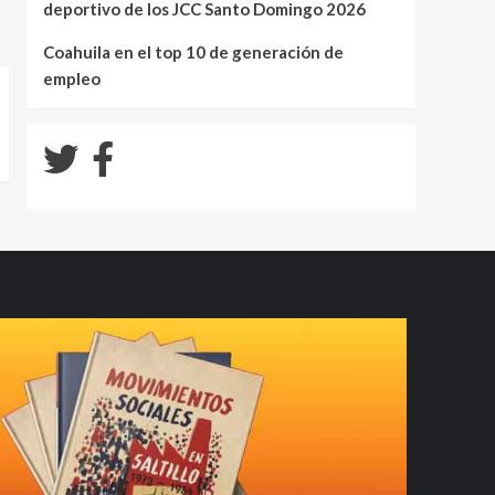
deportivo de los JCC Santo Domingo 2026
Coahuila en el top 10 de generación de
empleo