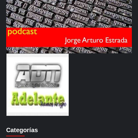
Categorías