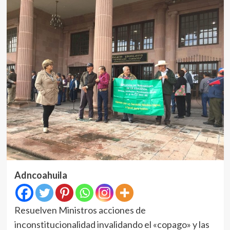
Adncoahuila
Resuelven Ministros acciones de
inconstitucionalidad invalidando el «copago» y las