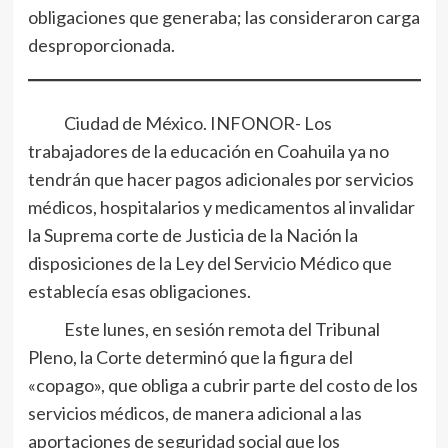
obligaciones que generaba; las consideraron carga
desproporcionada.
Ciudad de México. INFONOR- Los
trabajadores de la educación en Coahuila ya no
tendrán que hacer pagos adicionales por servicios
médicos, hospitalarios y medicamentos al invalidar
la Suprema corte de Justicia de la Nación la
disposiciones de la Ley del Servicio Médico que
establecía esas obligaciones.
Este lunes, en sesión remota del Tribunal
Pleno, la Corte determinó que la figura del
«copago», que obliga a cubrir parte del costo de los
servicios médicos, de manera adicional a las
aportaciones de seguridad social que los