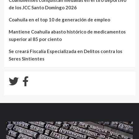
de los JCC Santo Domingo 2026
Coahuila en el top 10 de generación de empleo
Mantiene Coahuila abasto histórico de medicamentos
superior al 85 por ciento
Se creará Fiscalía Especializada en Delitos contra los
Seres Sintientes