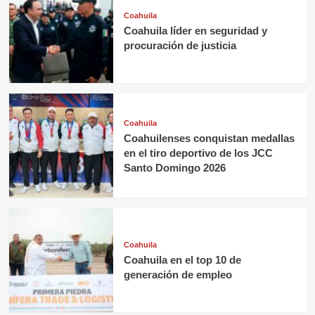
Coahuila
Coahuila líder en seguridad y
procuración de justicia
Coahuila
Coahuilenses conquistan medallas
en el tiro deportivo de los JCC
Santo Domingo 2026
Coahuila
Coahuila en el top 10 de
generación de empleo