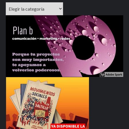
Categorías