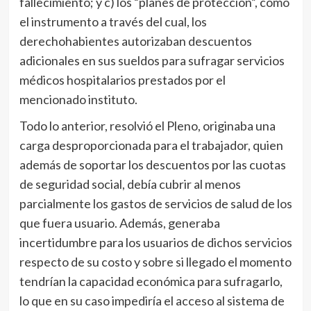
fallecimiento; y c) los “planes de protección”, como
el instrumento a través del cual, los
derechohabientes autorizaban descuentos
adicionales en sus sueldos para sufragar servicios
médicos hospitalarios prestados por el
mencionado instituto.
Todo lo anterior, resolvió el Pleno, originaba una
carga desproporcionada para el trabajador, quien
además de soportar los descuentos por las cuotas
de seguridad social, debía cubrir al menos
parcialmente los gastos de servicios de salud de los
que fuera usuario. Además, generaba
incertidumbre para los usuarios de dichos servicios
respecto de su costo y sobre si llegado el momento
tendrían la capacidad económica para sufragarlo,
lo que en su caso impediría el acceso al sistema de