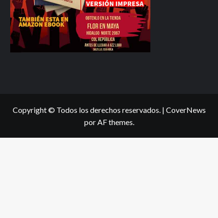
Copyright © Todos los derechos reservados.
|
CoverNews
por AF themes.