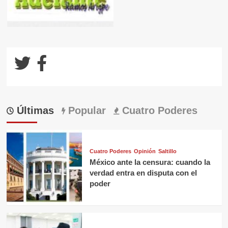
Últimas
Popular
Cuatro Poderes
Cuatro Poderes
Opinión
Saltillo
México ante la censura: cuando la
verdad entra en disputa con el
poder