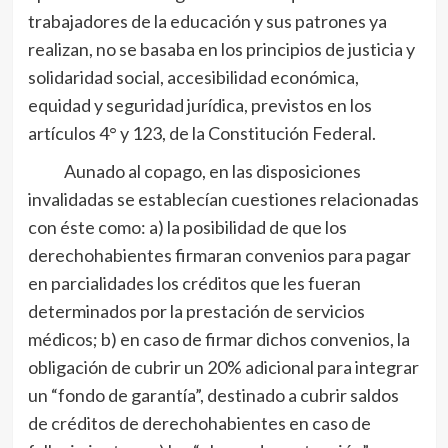
trabajadores de la educación y sus patrones ya
realizan, no se basaba en los principios de justicia y
solidaridad social, accesibilidad económica,
equidad y seguridad jurídica, previstos en los
artículos 4° y 123, de la Constitución Federal.
Aunado al copago, en las disposiciones
invalidadas se establecían cuestiones relacionadas
con éste como: a) la posibilidad de que los
derechohabientes firmaran convenios para pagar
en parcialidades los créditos que les fueran
determinados por la prestación de servicios
médicos; b) en caso de firmar dichos convenios, la
obligación de cubrir un 20% adicional para integrar
un “fondo de garantía”, destinado a cubrir saldos
de créditos de derechohabientes en caso de