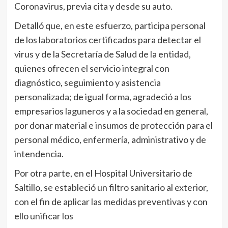
Coronavirus, previa cita y desde su auto.
Detalló que, en este esfuerzo, participa personal
de los laboratorios certificados para detectar el
virus y de la Secretaría de Salud de la entidad,
quienes ofrecen el servicio integral con
diagnóstico, seguimiento y asistencia
personalizada; de igual forma, agradeció a los
empresarios laguneros y a la sociedad en general,
por donar material e insumos de protección para el
personal médico, enfermería, administrativo y de
intendencia.
Por otra parte, en el Hospital Universitario de
Saltillo, se estableció un filtro sanitario al exterior,
con el fin de aplicar las medidas preventivas y con
ello unificar los