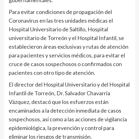
gubernamentales.
Para evitar condiciones de propagación del
Coronavirus en las tres unidades médicas el
Hospital Universitario de Saltillo, Hospital
universitario de Torreón y el Hospital Infantil, se
establecieron áreas exclusivas y rutas de atención
para pacientes y servicios médicos, para evitar el
cruce de casos sospechosos o confirmados con
pacientes con otro tipo de atención.
El director del Hospital Universitario y del Hospital
Infantil de Torreón, Dr. Salvador Chavarría
Vázquez, destacó que los esfuerzos están
encaminados a la detección inmediata de casos
sospechosos, así como a las acciones de vigilancia
epidemiológica, la prevención y control para
eliminar los riesgos de transmisión.