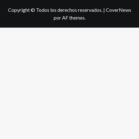
Copyright © Todos los derechos reservados.
|
CoverNews
por AF themes.