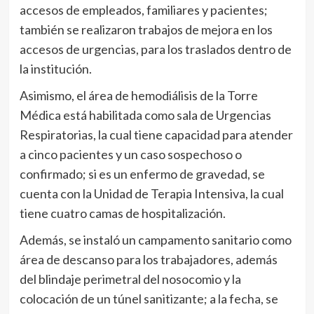
accesos de empleados, familiares y pacientes;
también se realizaron trabajos de mejora en los
accesos de urgencias, para los traslados dentro de
la institución.
Asimismo, el área de hemodiálisis de la Torre
Médica está habilitada como sala de Urgencias
Respiratorias, la cual tiene capacidad para atender
a cinco pacientes y un caso sospechoso o
confirmado; si es un enfermo de gravedad, se
cuenta con la Unidad de Terapia Intensiva, la cual
tiene cuatro camas de hospitalización.
Además, se instaló un campamento sanitario como
área de descanso para los trabajadores, además
del blindaje perimetral del nosocomio y la
colocación de un túnel sanitizante; a la fecha, se