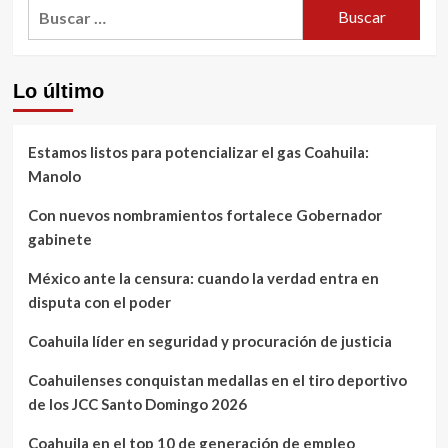
Buscar:
Lo último
Estamos listos para potencializar el gas Coahuila:
Manolo
Con nuevos nombramientos fortalece Gobernador
gabinete
México ante la censura: cuando la verdad entra en
disputa con el poder
Coahuila líder en seguridad y procuración de justicia
Coahuilenses conquistan medallas en el tiro deportivo
de los JCC Santo Domingo 2026
Coahuila en el top 10 de generación de empleo