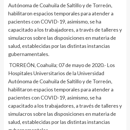
Autónoma de Coahuila de Saltillo y de Torreón,
habilitaron espacios temporales para atender a
pacientes con COVID-19, asimismo, se ha
capacitado a los trabajadores, a través de talleres y
simulacros sobre las disposiciones en materia de
salud, establecidas por las distintas instancias
gubernamentales.
TORREÓN, Coahuila; 07 de mayo de 2020.- Los
Hospitales Universitarios de la Universidad
Autónoma de Coahuila de Saltillo y de Torreón,
habilitaron espacios temporales para atender a
pacientes con COVID-19, asimismo, se ha
capacitado a los trabajadores, a través de talleres y
simulacros sobre las disposiciones en materia de
salud, establecidas por las distintas instancias