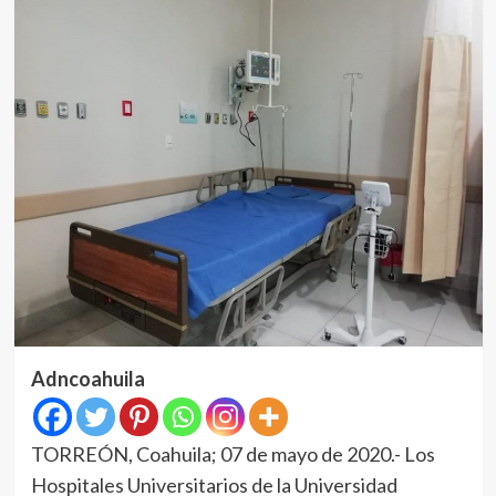
Adncoahuila
TORREÓN, Coahuila; 07 de mayo de 2020.- Los
Hospitales Universitarios de la Universidad