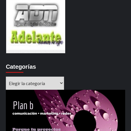
Categorías
Categorías