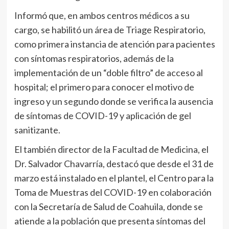
Informó que, en ambos centros médicos a su
cargo, se habilitó un área de Triage Respiratorio,
como primera instancia de atención para pacientes
con síntomas respiratorios, además de la
implementación de un “doble filtro” de acceso al
hospital; el primero para conocer el motivo de
ingreso y un segundo donde se verifica la ausencia
de síntomas de COVID-19 y aplicación de gel
sanitizante.
El también director de la Facultad de Medicina, el
Dr. Salvador Chavarría, destacó que desde el 31 de
marzo está instalado en el plantel, el Centro para la
Toma de Muestras del COVID-19 en colaboración
con la Secretaría de Salud de Coahuila, donde se
atiende a la población que presenta síntomas del