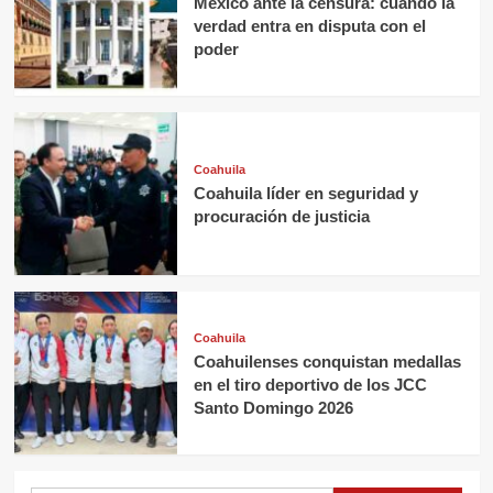
México ante la censura: cuando la
verdad entra en disputa con el
poder
Coahuila
Coahuila líder en seguridad y
procuración de justicia
Coahuila
Coahuilenses conquistan medallas
en el tiro deportivo de los JCC
Santo Domingo 2026