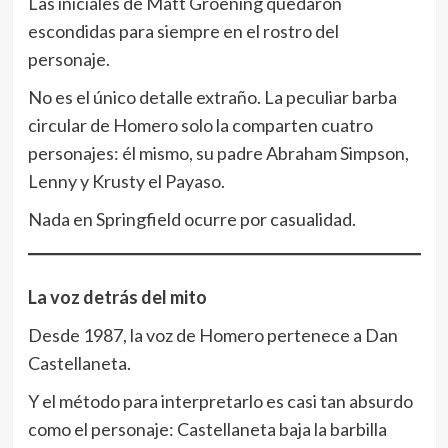
Las iniciales de Matt Groening quedaron
escondidas para siempre en el rostro del
personaje.
No es el único detalle extraño. La peculiar barba
circular de Homero solo la comparten cuatro
personajes: él mismo, su padre Abraham Simpson,
Lenny y Krusty el Payaso.
Nada en Springfield ocurre por casualidad.
La voz detrás del mito
Desde 1987, la voz de Homero pertenece a Dan
Castellaneta.
Y el método para interpretarlo es casi tan absurdo
como el personaje: Castellaneta baja la barbilla