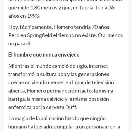
que mide 1.80 metros y que, en teoría, tenía 36
años en 1993.
Hoy, técnicamente, Homero tendría 70 años.
Pero en Springfield el tiempo no existe. O al menos
no para él.
El hombre que nunca envejece
Mientras el mundo cambió de siglo, internet
transformó la cultura pop y las generaciones
crecieron viendo memes en lugar de televisión
abierta, Homero permaneció intacto: la misma
barriga, la misma calvicie y la misma obsesión
enfermiza por la cerveza Duff.
La magia de la animación hizo lo que ningún
humano ha logrado: congelar a un personaje en la