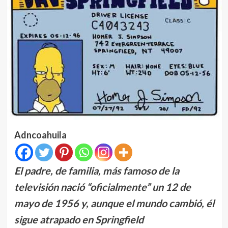
Adncoahuila
El padre, de familia, más famoso de la
televisión nació “oficialmente” un 12 de
mayo de 1956 y, aunque el mundo cambió, él
sigue atrapado en Springfield