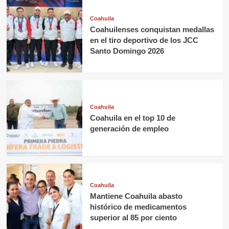
Coahuila
Coahuilenses conquistan medallas
en el tiro deportivo de los JCC
Santo Domingo 2026
Coahuila
Coahuila en el top 10 de
generación de empleo
Coahuila
Mantiene Coahuila abasto
histórico de medicamentos
superior al 85 por ciento