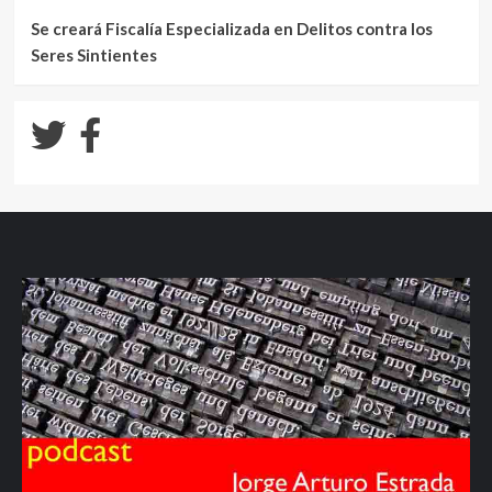
Se creará Fiscalía Especializada en Delitos contra los
Seres Sintientes