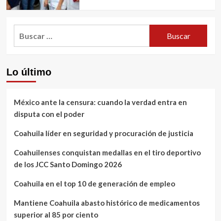
Buscar:
Lo último
México ante la censura: cuando la verdad entra en
disputa con el poder
Coahuila líder en seguridad y procuración de justicia
Coahuilenses conquistan medallas en el tiro deportivo
de los JCC Santo Domingo 2026
Coahuila en el top 10 de generación de empleo
Mantiene Coahuila abasto histórico de medicamentos
superior al 85 por ciento