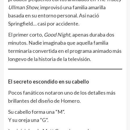
Ullman Show
, improvisó una familia amarilla
basada en su entorno personal. Así nació
Springfield… casi por accidente.
El primer corto,
Good Night
, apenas duraba dos
minutos. Nadie imaginaba que aquella familia
terminaría convertida en el programa animado más
longevo de la historia de la televisión.
El secreto escondido en su cabello
Pocos fanáticos notaron uno de los detalles más
brillantes del diseño de Homero.
Su cabello forma una “M”.
Y su oreja una “G”.