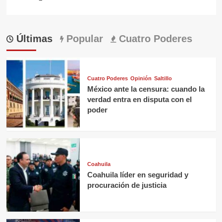
Últimas
Popular
Cuatro Poderes
Cuatro Poderes
Opinión
Saltillo
México ante la censura: cuando la
verdad entra en disputa con el
poder
Coahuila
Coahuila líder en seguridad y
procuración de justicia