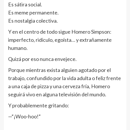
Es sátira social.
Es meme permanente.
Es nostalgia colectiva.
Y en el centro de todo sigue Homero Simpson:
imperfecto, ridículo, egoísta… y extrañamente
humano.
Quizá por eso nunca envejece.
Porque mientras exista alguien agotado por el
trabajo, confundido por la vida adulta o feliz frente
a una caja de pizza y una cerveza fría, Homero
seguirá vivo en alguna televisión del mundo.
Y probablemente gritando:
—“¡Woo-hoo!”