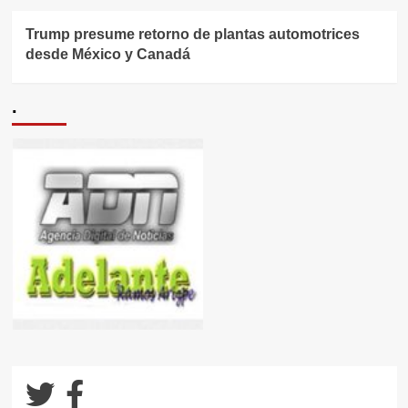
Trump presume retorno de plantas automotrices
desde México y Canadá
.