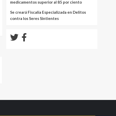
medicamentos superior al 85 por ciento
Se creará Fiscalía Especializada en Delitos
contra los Seres Sintientes