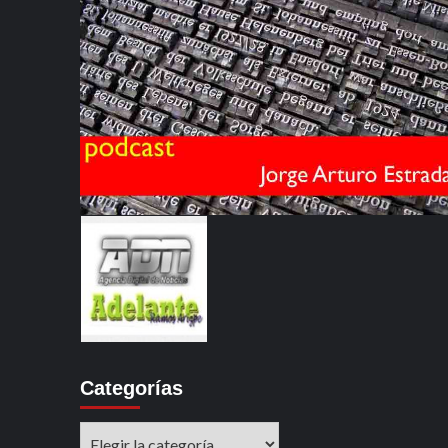
Categorías
Categorías