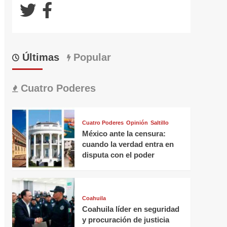
Últimas
Popular
Cuatro Poderes
Cuatro Poderes
Opinión
Saltillo
México ante la censura:
cuando la verdad entra en
disputa con el poder
Coahuila
Coahuila líder en seguridad
y procuración de justicia