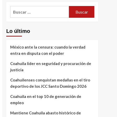
Buscar:
Lo último
México ante la censura: cuando la verdad
entra en disputa con el poder
Coahuila líder en seguridad y procuración de
justicia
Coahuilenses conquistan medallas en el tiro
deportivo de los JCC Santo Domingo 2026
Coahuila en el top 10 de generación de
empleo
Mantiene Coahuila abasto histórico de