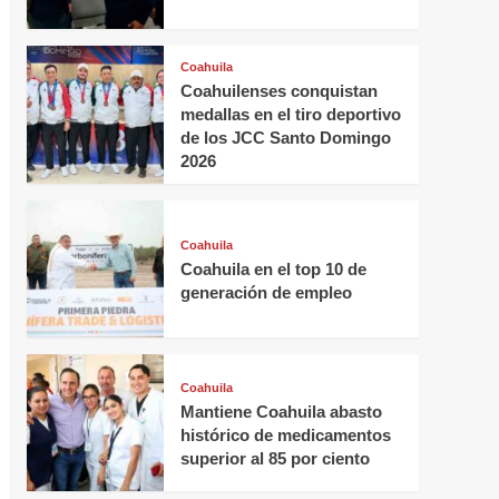
Coahuila
Coahuilenses conquistan
medallas en el tiro deportivo
de los JCC Santo Domingo
2026
Coahuila
Coahuila en el top 10 de
generación de empleo
Coahuila
Mantiene Coahuila abasto
histórico de medicamentos
superior al 85 por ciento