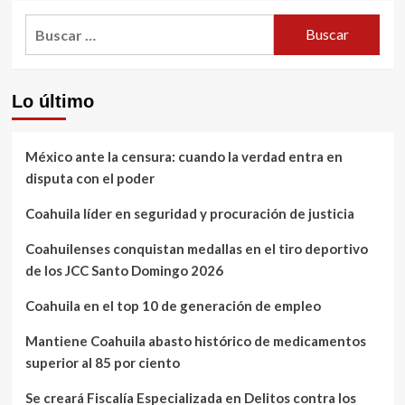
Buscar:
Lo último
México ante la censura: cuando la verdad entra en
disputa con el poder
Coahuila líder en seguridad y procuración de justicia
Coahuilenses conquistan medallas en el tiro deportivo
de los JCC Santo Domingo 2026
Coahuila en el top 10 de generación de empleo
Mantiene Coahuila abasto histórico de medicamentos
superior al 85 por ciento
Se creará Fiscalía Especializada en Delitos contra los