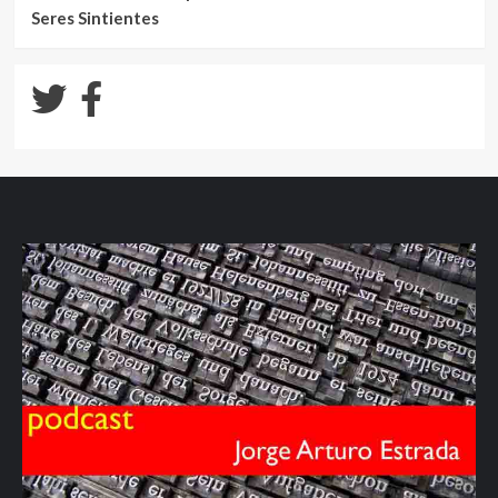
Seres Sintientes