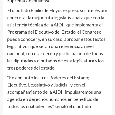
Suprema Coahuilense.
El diputado Emilio de Hoyos expresó su interés por
concretar la mejor ruta legislativa para que con la
asistencia técnica de la AIDH que implementa el
Programa del Ejecutivo del Estado, el Congreso
pueda conocer y, en su caso, aprobar estos textos
legislativos que serán una referencia a nivel
nacional, con el acuerdo y participación de todas
las diputadas y diputados de esta legislatura y los
tres poderes del estado.
“En conjunto los tres Poderes del Estado;
Ejecutivo, Legislativo y Judicial, y con el
acompañamiento de la AIDH impulsaremos una
agenda en derechos humanos en beneficio de
todos los coahuilenses” señaló el diputado