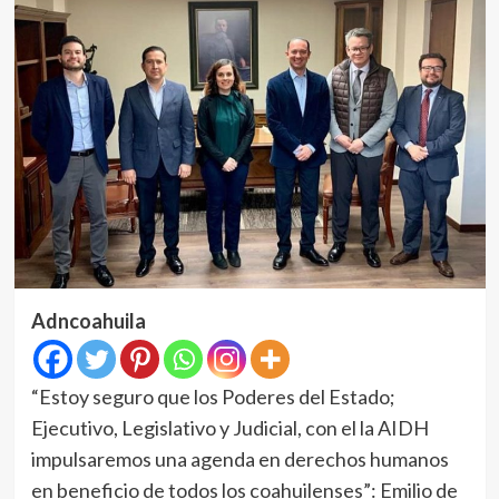
Adncoahuila
“Estoy seguro que los Poderes del Estado;
Ejecutivo, Legislativo y Judicial, con el la AIDH
impulsaremos una agenda en derechos humanos
en beneficio de todos los coahuilenses”: Emilio de