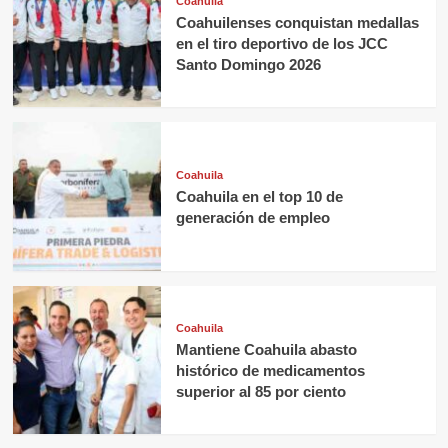
Coahuila
Coahuilenses conquistan medallas
en el tiro deportivo de los JCC
Santo Domingo 2026
Coahuila
Coahuila en el top 10 de
generación de empleo
Coahuila
Mantiene Coahuila abasto
histórico de medicamentos
superior al 85 por ciento