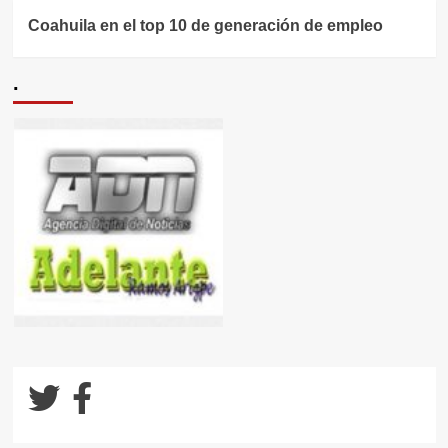
Coahuila en el top 10 de generación de empleo
.