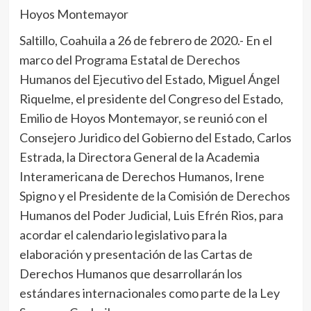
Hoyos Montemayor
Saltillo, Coahuila a 26 de febrero de 2020.- En el
marco del Programa Estatal de Derechos
Humanos del Ejecutivo del Estado, Miguel Ángel
Riquelme, el presidente del Congreso del Estado,
Emilio de Hoyos Montemayor, se reunió con el
Consejero Juridico del Gobierno del Estado, Carlos
Estrada, la Directora General de la Academia
Interamericana de Derechos Humanos, Irene
Spigno y el Presidente de la Comisión de Derechos
Humanos del Poder Judicial, Luis Efrén Rios, para
acordar el calendario legislativo para la
elaboración y presentación de las Cartas de
Derechos Humanos que desarrollarán los
estándares internacionales como parte de la Ley