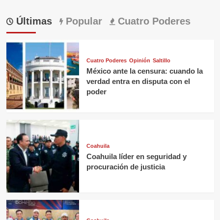
Últimas
Popular
Cuatro Poderes
Cuatro Poderes
Opinión
Saltillo
México ante la censura: cuando la
verdad entra en disputa con el
poder
Coahuila
Coahuila líder en seguridad y
procuración de justicia