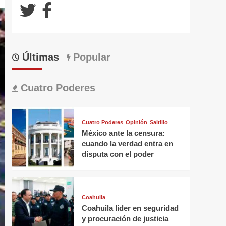
Últimas
Popular
Cuatro Poderes
Cuatro Poderes
Opinión
Saltillo
México ante la censura:
cuando la verdad entra en
disputa con el poder
Coahuila
Coahuila líder en seguridad
y procuración de justicia