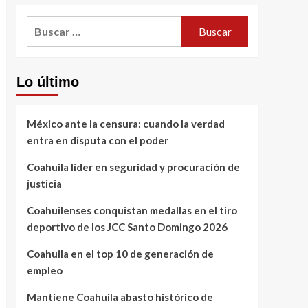
Buscar:
Lo último
México ante la censura: cuando la verdad
entra en disputa con el poder
Coahuila líder en seguridad y procuración de
justicia
Coahuilenses conquistan medallas en el tiro
deportivo de los JCC Santo Domingo 2026
Coahuila en el top 10 de generación de
empleo
Mantiene Coahuila abasto histórico de