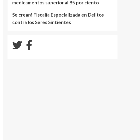
medicamentos superior al 85 por ciento
Se creará Fiscalía Especializada en Delitos
contra los Seres Sintientes