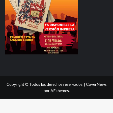
Copyright © Todos los derechos reservados.
|
CoverNews
por AF themes.