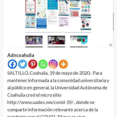
Adncoahuila
SALTILLO, Coahuila, 19 de mayo de 2020.- Para
mantener informada a la comunidad universitaria y
al público en general, la Universidad Autónoma de
Coahuila creó el micro sitio
http://www.uadec.mx/covid-19/ , donde se
comparte información relevante acerca de la
pandemia por el COVID-19 que se vive