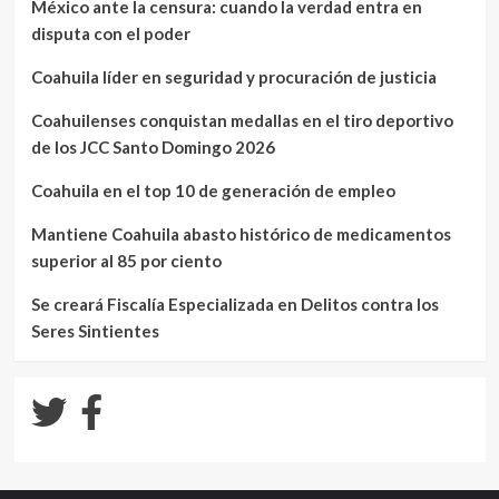
México ante la censura: cuando la verdad entra en
disputa con el poder
Coahuila líder en seguridad y procuración de justicia
Coahuilenses conquistan medallas en el tiro deportivo
de los JCC Santo Domingo 2026
Coahuila en el top 10 de generación de empleo
Mantiene Coahuila abasto histórico de medicamentos
superior al 85 por ciento
Se creará Fiscalía Especializada en Delitos contra los
Seres Sintientes