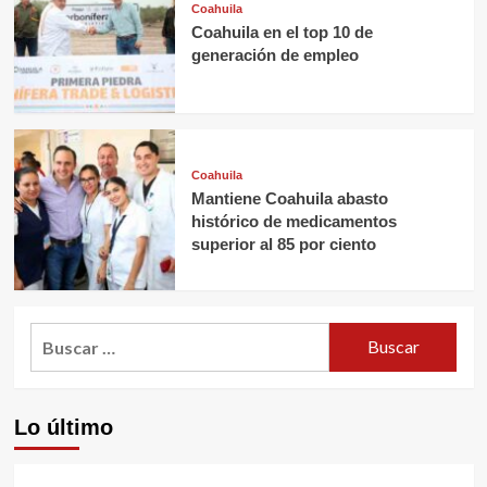
Coahuila
Coahuila en el top 10 de
generación de empleo
Coahuila
Mantiene Coahuila abasto
histórico de medicamentos
superior al 85 por ciento
Buscar:
Lo último