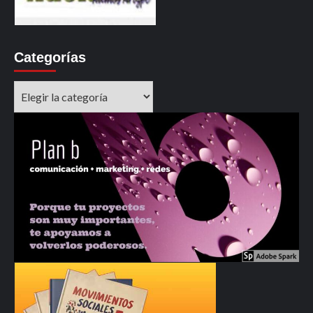
Categorías
Categorías