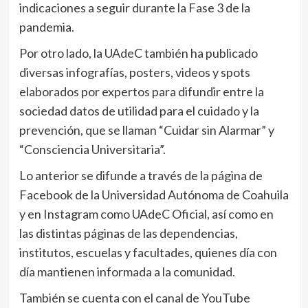
indicaciones a seguir durante la Fase 3 de la
pandemia.
Por otro lado, la UAdeC también ha publicado
diversas infografías, posters, videos y spots
elaborados por expertos para difundir entre la
sociedad datos de utilidad para el cuidado y la
prevención, que se llaman “Cuidar sin Alarmar” y
“Consciencia Universitaria”.
Lo anterior se difunde a través de la página de
Facebook de la Universidad Autónoma de Coahuila
y en Instagram como UAdeC Oficial, así como en
las distintas páginas de las dependencias,
institutos, escuelas y facultades, quienes día con
día mantienen informada a la comunidad.
También se cuenta con el canal de YouTube