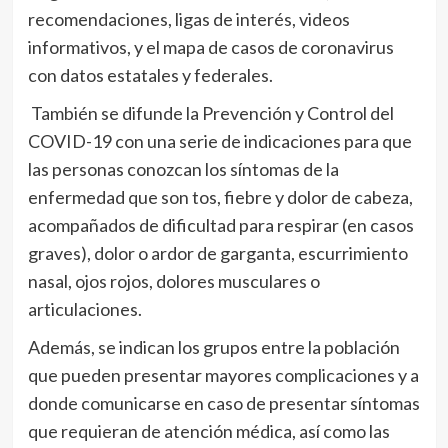
recomendaciones, ligas de interés, videos
informativos, y el mapa de casos de coronavirus
con datos estatales y federales.
También se difunde la Prevención y Control del
COVID-19 con una serie de indicaciones para que
las personas conozcan los síntomas de la
enfermedad que son tos, fiebre y dolor de cabeza,
acompañados de dificultad para respirar (en casos
graves), dolor o ardor de garganta, escurrimiento
nasal, ojos rojos, dolores musculares o
articulaciones.
Además, se indican los grupos entre la población
que pueden presentar mayores complicaciones y a
donde comunicarse en caso de presentar síntomas
que requieran de atención médica, así como las