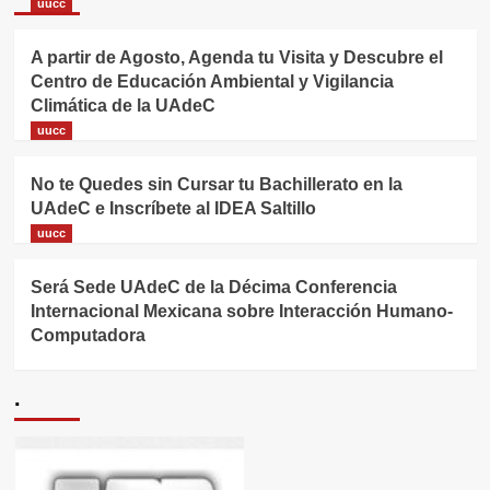
uucc
A partir de Agosto, Agenda tu Visita y Descubre el
Centro de Educación Ambiental y Vigilancia
Climática de la UAdeC
uucc
No te Quedes sin Cursar tu Bachillerato en la
UAdeC e Inscríbete al IDEA Saltillo
uucc
Será Sede UAdeC de la Décima Conferencia
Internacional Mexicana sobre Interacción Humano-
Computadora
.