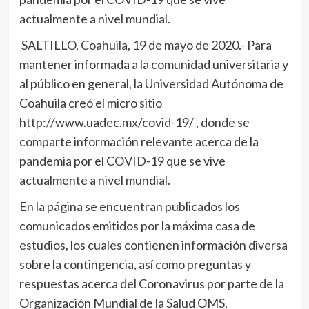
actualmente a nivel mundial.
SALTILLO, Coahuila, 19 de mayo de 2020.- Para
mantener informada a la comunidad universitaria y
al público en general, la Universidad Autónoma de
Coahuila creó el micro sitio
http://www.uadec.mx/covid-19/ , donde se
comparte información relevante acerca de la
pandemia por el COVID-19 que se vive
actualmente a nivel mundial.
En la página se encuentran publicados los
comunicados emitidos por la máxima casa de
estudios, los cuales contienen información diversa
sobre la contingencia, así como preguntas y
respuestas acerca del Coronavirus por parte de la
Organización Mundial de la Salud OMS,