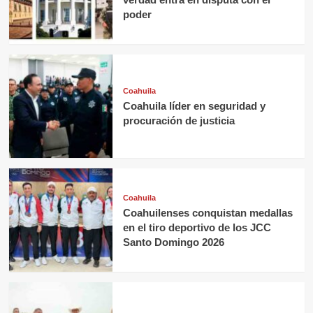
poder
Coahuila
Coahuila líder en seguridad y
procuración de justicia
Coahuila
Coahuilenses conquistan medallas
en el tiro deportivo de los JCC
Santo Domingo 2026