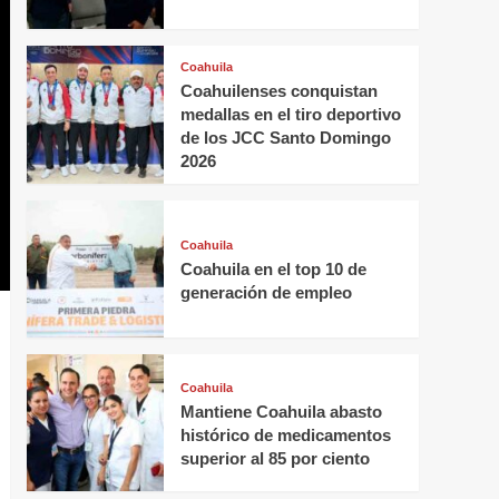
Coahuila
Coahuilenses conquistan
medallas en el tiro deportivo
de los JCC Santo Domingo
2026
Coahuila
Coahuila en el top 10 de
generación de empleo
Coahuila
Mantiene Coahuila abasto
histórico de medicamentos
superior al 85 por ciento