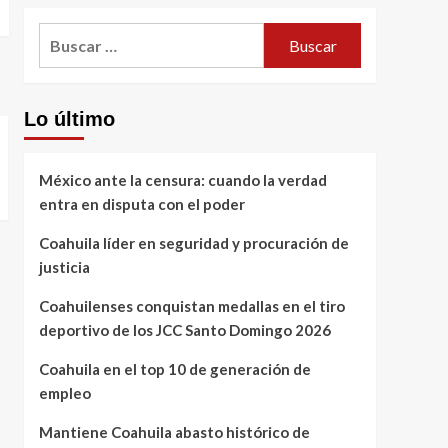
Buscar:
Lo último
México ante la censura: cuando la verdad
entra en disputa con el poder
Coahuila líder en seguridad y procuración de
justicia
Coahuilenses conquistan medallas en el tiro
deportivo de los JCC Santo Domingo 2026
Coahuila en el top 10 de generación de
empleo
Mantiene Coahuila abasto histórico de