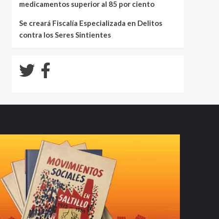
medicamentos superior al 85 por ciento
Se creará Fiscalía Especializada en Delitos
contra los Seres Sintientes