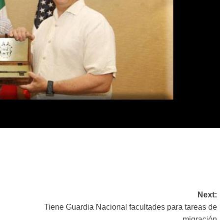
Next:
Tiene Guardia Nacional facultades para tareas de
migración