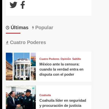
Últimas
Popular
Cuatro Poderes
Cuatro Poderes
Opinión
Saltillo
México ante la censura:
cuando la verdad entra en
disputa con el poder
Coahuila
Coahuila líder en seguridad
y procuración de justicia