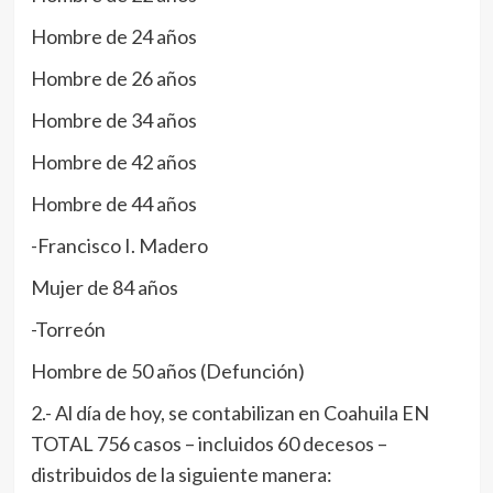
Hombre de 24 años
Hombre de 26 años
Hombre de 34 años
Hombre de 42 años
Hombre de 44 años
-Francisco I. Madero
Mujer de 84 años
-Torreón
Hombre de 50 años (Defunción)
2.- Al día de hoy, se contabilizan en Coahuila EN
TOTAL 756 casos – incluidos 60 decesos –
distribuidos de la siguiente manera: