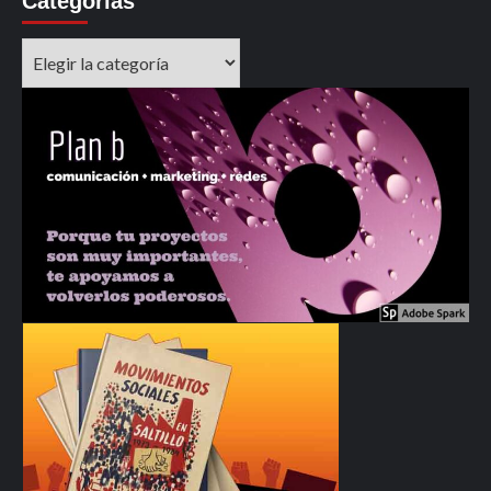
Categorías
Categorías