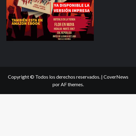
Copyright © Todos los derechos reservados.
|
CoverNews
por AF themes.