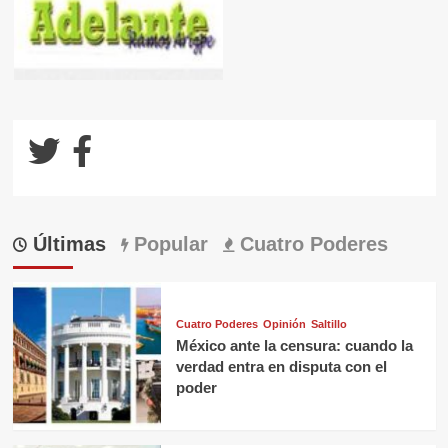
Últimas
Popular
Cuatro Poderes
Cuatro Poderes
Opinión
Saltillo
México ante la censura: cuando la
verdad entra en disputa con el
poder