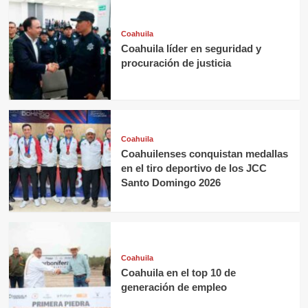
Coahuila
Coahuila líder en seguridad y
procuración de justicia
Coahuila
Coahuilenses conquistan medallas
en el tiro deportivo de los JCC
Santo Domingo 2026
Coahuila
Coahuila en el top 10 de
generación de empleo