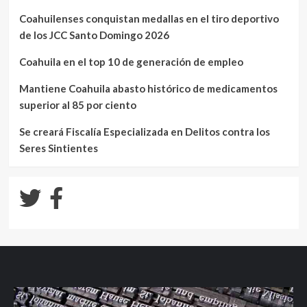
Coahuilenses conquistan medallas en el tiro deportivo
de los JCC Santo Domingo 2026
Coahuila en el top 10 de generación de empleo
Mantiene Coahuila abasto histórico de medicamentos
superior al 85 por ciento
Se creará Fiscalía Especializada en Delitos contra los
Seres Sintientes