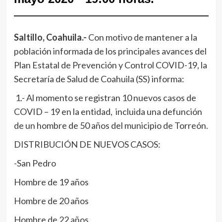
Saltillo, Coahuila.-
Con motivo de mantener a la
población informada de los principales avances del
Plan Estatal de Prevención y Control COVID-19, la
Secretaría de Salud de Coahuila (SS) informa:
1.- Al momento se registran 10 nuevos casos de
COVID – 19 en la entidad, incluida una defunción
de un hombre de 50 años del municipio de Torreón.
DISTRIBUCIÓN DE NUEVOS CASOS:
-San Pedro
Hombre de 19 años
Hombre de 20 años
Hombre de 22 años