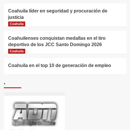
Coahuila líder en seguridad y procuración de
justicia
Coahuila
Coahuilenses conquistan medallas en el tiro
deportivo de los JCC Santo Domingo 2026
Coahuila
Coahuila en el top 10 de generación de empleo
.