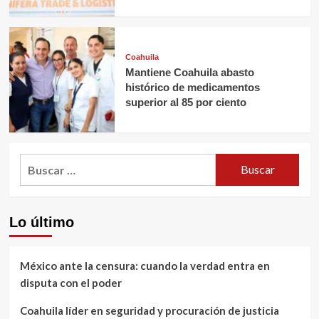
Coahuila
Mantiene Coahuila abasto
histórico de medicamentos
superior al 85 por ciento
Buscar:
Lo último
México ante la censura: cuando la verdad entra en
disputa con el poder
Coahuila líder en seguridad y procuración de justicia