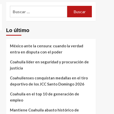
Buscar:
Lo último
México ante la censura: cuando la verdad
entra en disputa con el poder
Coahuila líder en seguridad y procuración de
justicia
Coahuilenses conquistan medallas en el tiro
deportivo de los JCC Santo Domingo 2026
Coahuila en el top 10 de generación de
empleo
Mantiene Coahuila abasto histórico de