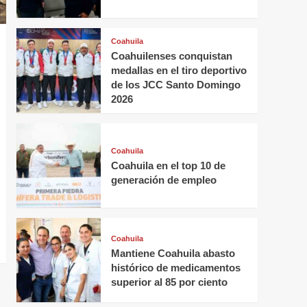
Coahuila
Coahuilenses conquistan
medallas en el tiro deportivo
de los JCC Santo Domingo
2026
Coahuila
Coahuila en el top 10 de
generación de empleo
Coahuila
Mantiene Coahuila abasto
histórico de medicamentos
superior al 85 por ciento