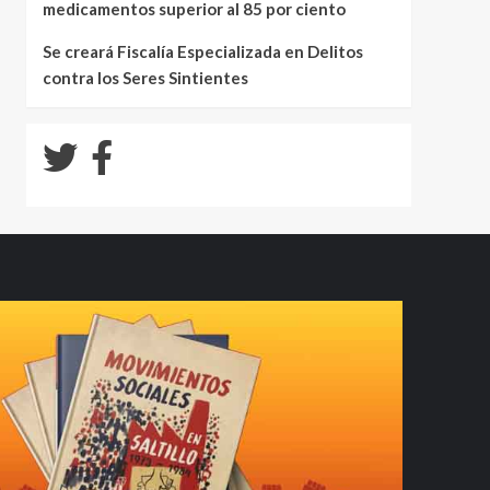
medicamentos superior al 85 por ciento
Se creará Fiscalía Especializada en Delitos
contra los Seres Sintientes