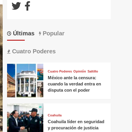
Últimas
Popular
Cuatro Poderes
Cuatro Poderes
Opinión
Saltillo
México ante la censura:
cuando la verdad entra en
disputa con el poder
Coahuila
Coahuila líder en seguridad
y procuración de justicia