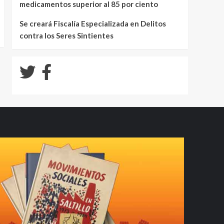
medicamentos superior al 85 por ciento
Se creará Fiscalía Especializada en Delitos
contra los Seres Sintientes