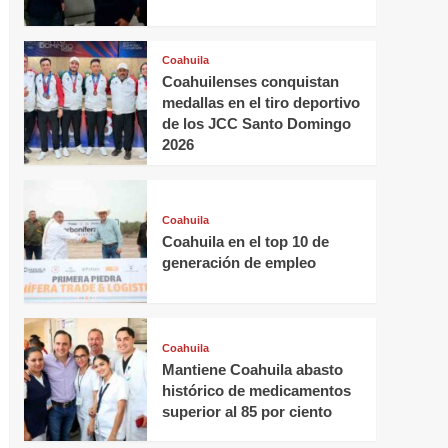
Coahuila
Coahuilenses conquistan
medallas en el tiro deportivo
de los JCC Santo Domingo
2026
Coahuila
Coahuila en el top 10 de
generación de empleo
Coahuila
Mantiene Coahuila abasto
histórico de medicamentos
superior al 85 por ciento