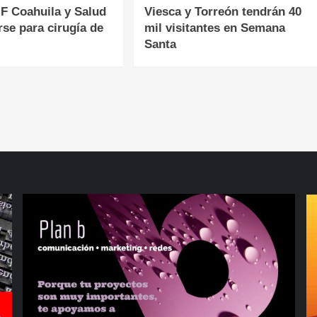
F Coahuila y Salud
Viesca y Torreón tendrán 40
rse para cirugía de
mil visitantes en Semana
Santa