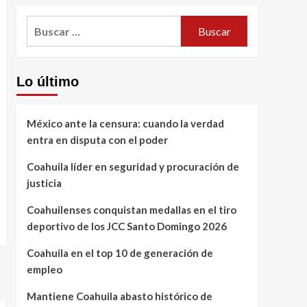
Buscar:
Lo último
México ante la censura: cuando la verdad
entra en disputa con el poder
Coahuila líder en seguridad y procuración de
justicia
Coahuilenses conquistan medallas en el tiro
deportivo de los JCC Santo Domingo 2026
Coahuila en el top 10 de generación de
empleo
Mantiene Coahuila abasto histórico de