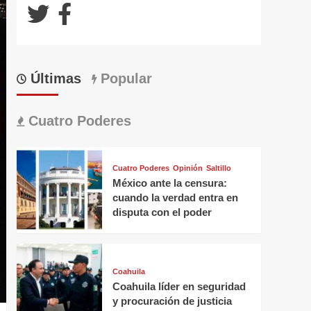
Últimas
Popular
Cuatro Poderes
Cuatro Poderes
Opinión
Saltillo
México ante la censura:
cuando la verdad entra en
disputa con el poder
Coahuila
Coahuila líder en seguridad
y procuración de justicia