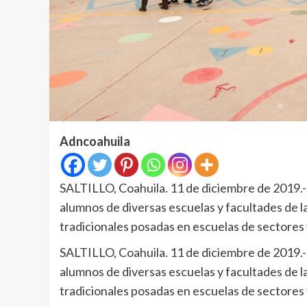
Adncoahuila
SALTILLO, Coahuila. 11 de diciembre de 2019.- 
alumnos de diversas escuelas y facultades de l
tradicionales posadas en escuelas de sectores 
SALTILLO, Coahuila. 11 de diciembre de 2019.- 
alumnos de diversas escuelas y facultades de l
tradicionales posadas en escuelas de sectores 