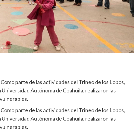
Como parte de las actividades del Trineo de los Lobos,
a Universidad Autónoma de Coahuila, realizaron las
vulnerables.
Como parte de las actividades del Trineo de los Lobos,
a Universidad Autónoma de Coahuila, realizaron las
vulnerables.