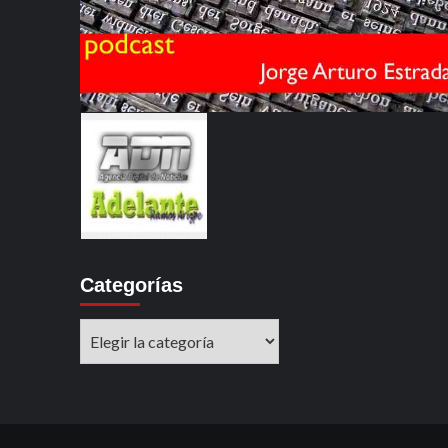
Categorías
Categorías