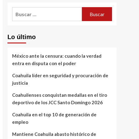
Buscar:
Lo último
México ante la censura: cuando la verdad
entra en disputa con el poder
Coahuila líder en seguridad y procuración de
justicia
Coahuilenses conquistan medallas en el tiro
deportivo de los JCC Santo Domingo 2026
Coahuila en el top 10 de generación de
empleo
Mantiene Coahuila abasto histórico de