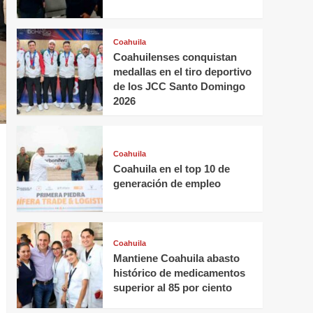
Coahuila
Coahuilenses conquistan
medallas en el tiro deportivo
de los JCC Santo Domingo
2026
Coahuila
Coahuila en el top 10 de
generación de empleo
Coahuila
Mantiene Coahuila abasto
histórico de medicamentos
superior al 85 por ciento