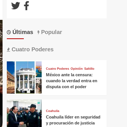
Últimas
Popular
Cuatro Poderes
Cuatro Poderes
Opinión
Saltillo
México ante la censura:
cuando la verdad entra en
disputa con el poder
Coahuila
Coahuila líder en seguridad
y procuración de justicia