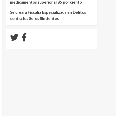
medicamentos superior al 85 por ciento
Se creará Fiscalía Especializada en Delitos
contra los Seres Sintientes