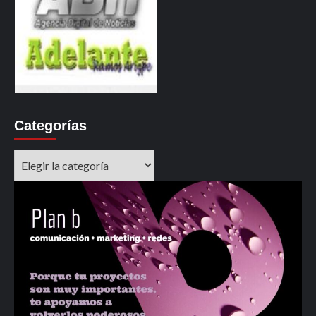
Categorías
Categorías