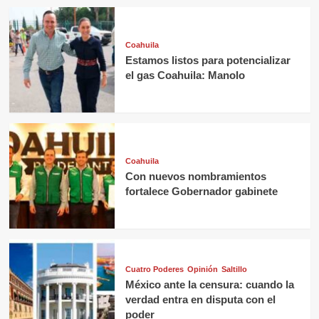
Coahuila
Estamos listos para potencializar
el gas Coahuila: Manolo
Coahuila
Con nuevos nombramientos
fortalece Gobernador gabinete
Cuatro Poderes
Opinión
Saltillo
México ante la censura: cuando la
verdad entra en disputa con el
poder