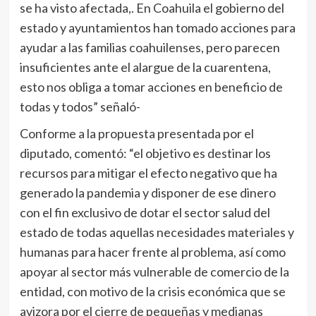
se ha visto afectada,. En Coahuila el gobierno del
estado y ayuntamientos han tomado acciones para
ayudar a las familias coahuilenses, pero parecen
insuficientes ante el alargue de la cuarentena,
esto nos obliga a tomar acciones en beneficio de
todas y todos” señaló-
Conforme a la propuesta presentada por el
diputado, comentó: “el objetivo es destinar los
recursos para mitigar el efecto negativo que ha
generado la pandemia y disponer de ese dinero
con el fin exclusivo de dotar el sector salud del
estado de todas aquellas necesidades materiales y
humanas para hacer frente al problema, así como
apoyar al sector más vulnerable de comercio de la
entidad, con motivo de la crisis económica que se
avizora por el cierre de pequeñas y medianas