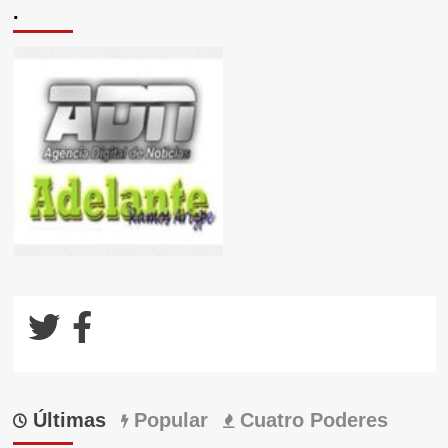
.
Últimas
Popular
Cuatro Poderes