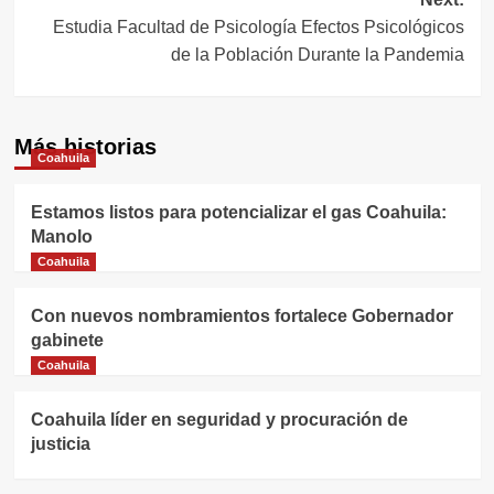
entradas
Estudia Facultad de Psicología Efectos Psicológicos
de la Población Durante la Pandemia
Más historias
Coahuila
Estamos listos para potencializar el gas Coahuila:
Manolo
Coahuila
Con nuevos nombramientos fortalece Gobernador
gabinete
Coahuila
Coahuila líder en seguridad y procuración de
justicia