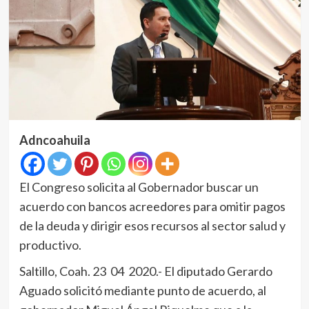
Adncoahuila
El Congreso solicita al Gobernador buscar un
acuerdo con bancos acreedores para omitir pagos
de la deuda y dirigir esos recursos al sector salud y
productivo.
Saltillo, Coah. 23 04 2020.- El diputado Gerardo
Aguado solicitó mediante punto de acuerdo, al