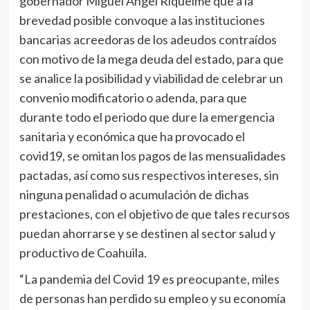
gobernador Miguel Ángel Riquelme que a la
brevedad posible convoque a las instituciones
bancarias acreedoras de los adeudos contraídos
con motivo de la mega deuda del estado, para que
se analice la posibilidad y viabilidad de celebrar un
convenio modificatorio o adenda, para que
durante todo el periodo que dure la emergencia
sanitaria y económica que ha provocado el
covid19, se omitan los pagos de las mensualidades
pactadas, así como sus respectivos intereses, sin
ninguna penalidad o acumulación de dichas
prestaciones, con el objetivo de que tales recursos
puedan ahorrarse y se destinen al sector salud y
productivo de Coahuila.
“La pandemia del Covid 19 es preocupante, miles
de personas han perdido su empleo y su economía