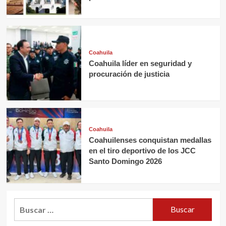
Coahuila
Coahuila líder en seguridad y
procuración de justicia
Coahuila
Coahuilenses conquistan medallas
en el tiro deportivo de los JCC
Santo Domingo 2026
Buscar: