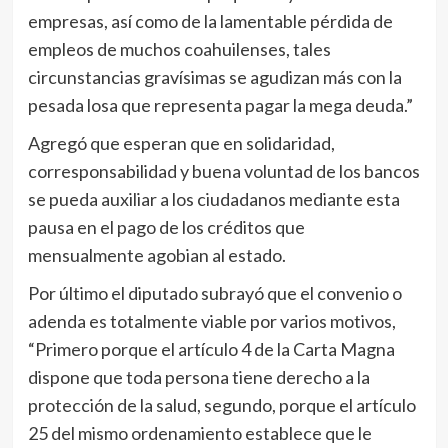
empresas, así como de la lamentable pérdida de
empleos de muchos coahuilenses, tales
circunstancias gravísimas se agudizan más con la
pesada losa que representa pagar la mega deuda.”
Agregó que esperan que en solidaridad,
corresponsabilidad y buena voluntad de los bancos
se pueda auxiliar a los ciudadanos mediante esta
pausa en el pago de los créditos que
mensualmente agobian al estado.
Por último el diputado subrayó que el convenio o
adenda es totalmente viable por varios motivos,
“Primero porque el artículo 4 de la Carta Magna
dispone que toda persona tiene derecho a la
protección de la salud, segundo, porque el artículo
25 del mismo ordenamiento establece que le