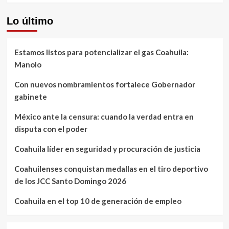
Lo último
Estamos listos para potencializar el gas Coahuila:
Manolo
Con nuevos nombramientos fortalece Gobernador
gabinete
México ante la censura: cuando la verdad entra en
disputa con el poder
Coahuila líder en seguridad y procuración de justicia
Coahuilenses conquistan medallas en el tiro deportivo
de los JCC Santo Domingo 2026
Coahuila en el top 10 de generación de empleo