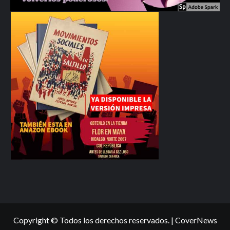
Copyright © Todos los derechos reservados.
|
CoverNews