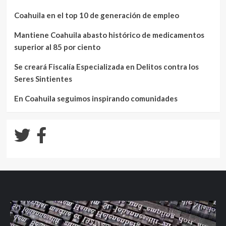
Coahuila en el top 10 de generación de empleo
Mantiene Coahuila abasto histórico de medicamentos
superior al 85 por ciento
Se creará Fiscalía Especializada en Delitos contra los
Seres Sintientes
En Coahuila seguimos inspirando comunidades