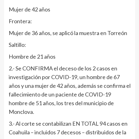
Mujer de 42 años
Frontera:
Mujer de 36 años, se aplicó la muestra en Torreón
Saltillo:
Hombre de 21 años
2.- Se CONFIRMA el deceso de los 2 casos en
investigación por COVID-19, un hombre de 67
años y una mujer de 42 años, además se confirma el
fallecimiento de un paciente de COVID-19
hombre de 51 años, los tres del municipio de
Monclova.
3.- Al corte se contabilizan EN TOTAL 94 casos en
Coahuila – incluidos 7 decesos – distribuidos de la