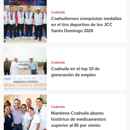
Coahuila
Coahuilenses conquistan medallas
en el tiro deportivo de los JCC
Santo Domingo 2026
Coahuila
Coahuila en el top 10 de
generación de empleo
Coahuila
Mantiene Coahuila abasto
histórico de medicamentos
superior al 85 por ciento