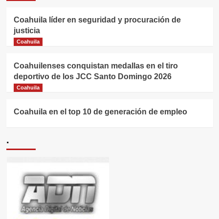
Coahuila líder en seguridad y procuración de
justicia
Coahuila
Coahuilenses conquistan medallas en el tiro
deportivo de los JCC Santo Domingo 2026
Coahuila
Coahuila en el top 10 de generación de empleo
.