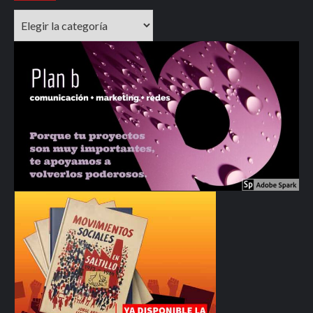
Categorías