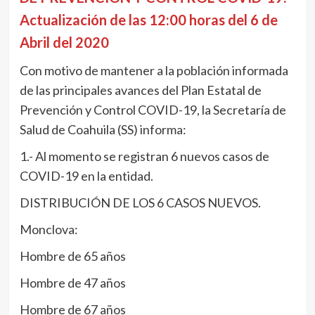
Actualización de las 12:00 horas del 6 de
Abril del 2020
Con motivo de mantener a la población informada
de las principales avances del Plan Estatal de
Prevención y Control COVID-19, la Secretaría de
Salud de Coahuila (SS) informa:
1.- Al momento se registran 6 nuevos casos de
COVID-19 en la entidad.
DISTRIBUCIÓN DE LOS 6 CASOS NUEVOS.
Monclova:
Hombre de 65 años
Hombre de 47 años
Hombre de 67 años