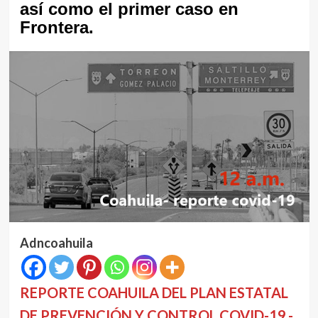
así como el primer caso en
Frontera.
Adncoahuila
REPORTE COAHUILA DEL PLAN ESTATAL
DE PREVENCIÓN Y CONTROL COVID-19.-