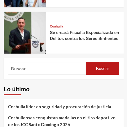
Coahuila
Se creará Fiscalía Especializada en
Delitos contra los Seres Sintientes
Buscar:
Lo último
Coahuila líder en seguridad y procuración de justicia
Coahuilenses conquistan medallas en el tiro deportivo
de los JCC Santo Domingo 2026