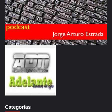
Categorías