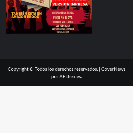
Copyright © Todos los derechos reservados.
|
CoverNews
por AF themes.