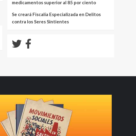
medicamentos superior al 85 por ciento
Se creará Fiscalía Especializada en Delitos
contra los Seres Sintientes