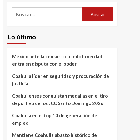
Buscar:
Lo último
México ante la censura: cuando la verdad
entra en disputa con el poder
Coahuila líder en seguridad y procuración de
justicia
Coahuilenses conquistan medallas en el tiro
deportivo de los JCC Santo Domingo 2026
Coahuila en el top 10 de generación de
empleo
Mantiene Coahuila abasto histórico de