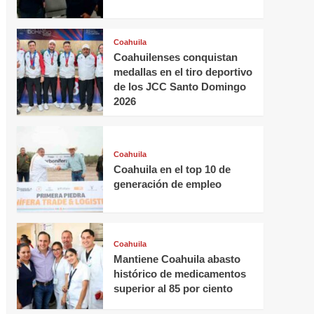
Coahuila
Coahuilenses conquistan
medallas en el tiro deportivo
de los JCC Santo Domingo
2026
Coahuila
Coahuila en el top 10 de
generación de empleo
Coahuila
Mantiene Coahuila abasto
histórico de medicamentos
superior al 85 por ciento