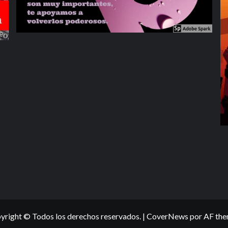
yright © Todos los derechos reservados.
|
CoverNews
por AF the