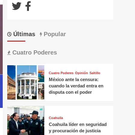
Últimas
Popular
Cuatro Poderes
Cuatro Poderes
Opinión
Saltillo
México ante la censura:
cuando la verdad entra en
disputa con el poder
Coahuila
Coahuila líder en seguridad
y procuración de justicia