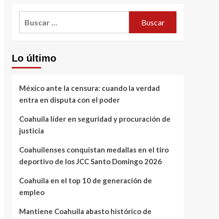
Buscar:
Lo último
México ante la censura: cuando la verdad
entra en disputa con el poder
Coahuila líder en seguridad y procuración de
justicia
Coahuilenses conquistan medallas en el tiro
deportivo de los JCC Santo Domingo 2026
Coahuila en el top 10 de generación de
empleo
Mantiene Coahuila abasto histórico de