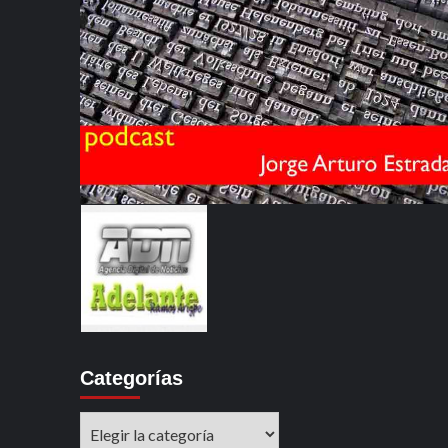
Categorías
Categorías