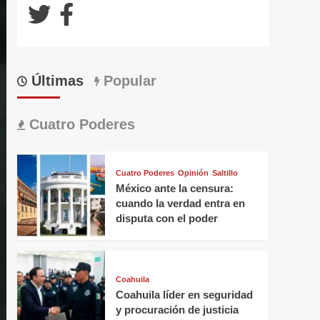
Últimas
Popular
Cuatro Poderes
Cuatro Poderes
Opinión
Saltillo
México ante la censura:
cuando la verdad entra en
disputa con el poder
Coahuila
Coahuila líder en seguridad
y procuración de justicia