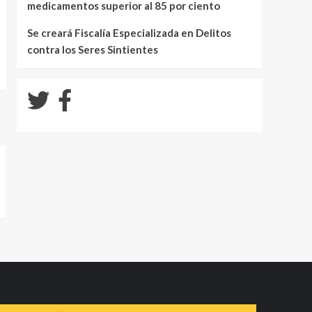
medicamentos superior al 85 por ciento
Se creará Fiscalía Especializada en Delitos
contra los Seres Sintientes