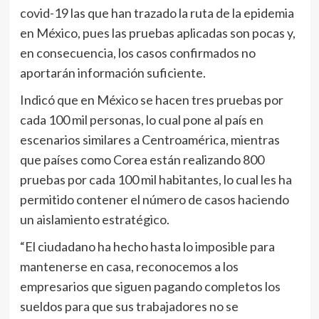
covid-19 las que han trazado la ruta de la epidemia
en México, pues las pruebas aplicadas son pocas y,
en consecuencia, los casos confirmados no
aportarán información suficiente.
Indicó que en México se hacen tres pruebas por
cada 100 mil personas, lo cual pone al país en
escenarios similares a Centroamérica, mientras
que países como Corea están realizando 800
pruebas por cada 100 mil habitantes, lo cual les ha
permitido contener el número de casos haciendo
un aislamiento estratégico.
“El ciudadano ha hecho hasta lo imposible para
mantenerse en casa, reconocemos a los
empresarios que siguen pagando completos los
sueldos para que sus trabajadores no se