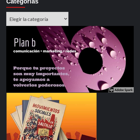
Categorías
Categorías