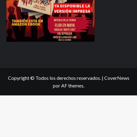
Copyright © Todos los derechos reservados.
|
CoverNews
por AF themes.