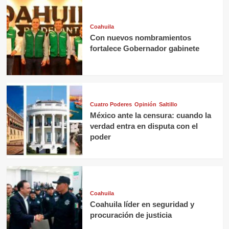
Coahuila
Con nuevos nombramientos
fortalece Gobernador gabinete
Cuatro Poderes
Opinión
Saltillo
México ante la censura: cuando la
verdad entra en disputa con el
poder
Coahuila
Coahuila líder en seguridad y
procuración de justicia