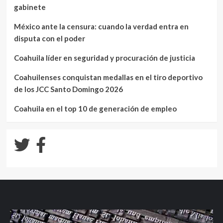
gabinete
México ante la censura: cuando la verdad entra en
disputa con el poder
Coahuila líder en seguridad y procuración de justicia
Coahuilenses conquistan medallas en el tiro deportivo
de los JCC Santo Domingo 2026
Coahuila en el top 10 de generación de empleo