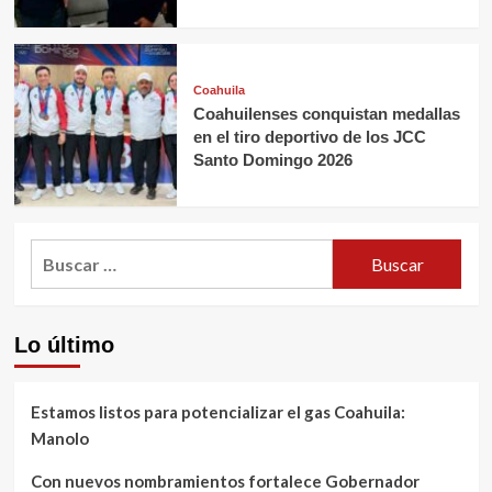
Coahuila
Coahuilenses conquistan medallas
en el tiro deportivo de los JCC
Santo Domingo 2026
Buscar:
Lo último
Estamos listos para potencializar el gas Coahuila:
Manolo
Con nuevos nombramientos fortalece Gobernador