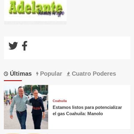
Últimas
Popular
Cuatro Poderes
Coahuila
Estamos listos para potencializar
el gas Coahuila: Manolo