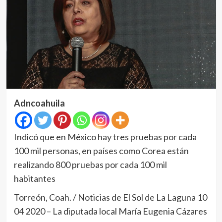
Adncoahuila
Indicó que en México hay tres pruebas por cada
100 mil personas, en países como Corea están
realizando 800 pruebas por cada 100 mil
habitantes
Torreón, Coah. / Noticias de El Sol de La Laguna 10
04 2020 – La diputada local María Eugenia Cázares