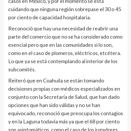
casos en México, y por el momento se está
cuidando que ninguna región sobrepase el 30 o 45
por ciento de capacidad hospitalaria.
Reconoció que hay una necesidad de reabrir una
parte del comercio que no se ha considerado como
esencial pero que en las comunidades si lo son,
como en el caso de plomeros, eléctricos, etcétera.
Lo que ya se está contemplando al interior de los
subcomités.
Reiteró que en Coahuila se están tomando
decisiones propias con médicos especializados en
conjunto con la Secretaría de Salud, que han dado
opciones que han sido válidas y no se han
equivocado, reconoció que preocupa los contagios
y en la Laguna todavía más ya que el 68 por ciento
son asintomáticos, como el caso de los jugadores