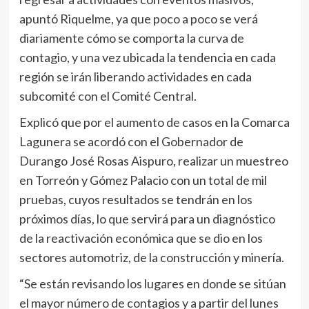
apuntó Riquelme, ya que poco a poco se verá
diariamente cómo se comporta la curva de
contagio, y una vez ubicada la tendencia en cada
región se irán liberando actividades en cada
subcomité con el Comité Central.
Explicó que por el aumento de casos en la Comarca
Lagunera se acordó con el Gobernador de
Durango José Rosas Aispuro, realizar un muestreo
en Torreón y Gómez Palacio con un total de mil
pruebas, cuyos resultados se tendrán en los
próximos días, lo que servirá para un diagnóstico
de la reactivación económica que se dio en los
sectores automotriz, de la construcción y minería.
“Se están revisando los lugares en donde se sitúan
el mayor número de contagios y a partir del lunes