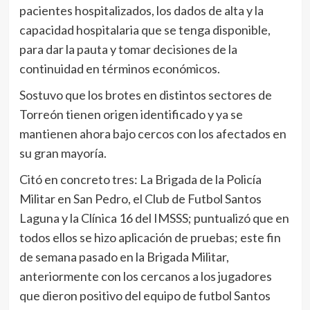
pacientes hospitalizados, los dados de alta y la
capacidad hospitalaria que se tenga disponible,
para dar la pauta y tomar decisiones de la
continuidad en términos económicos.
Sostuvo que los brotes en distintos sectores de
Torreón tienen origen identificado y ya se
mantienen ahora bajo cercos con los afectados en
su gran mayoría.
Citó en concreto tres: La Brigada de la Policía
Militar en San Pedro, el Club de Futbol Santos
Laguna y la Clínica 16 del IMSSS; puntualizó que en
todos ellos se hizo aplicación de pruebas; este fin
de semana pasado en la Brigada Militar,
anteriormente con los cercanos a los jugadores
que dieron positivo del equipo de futbol Santos