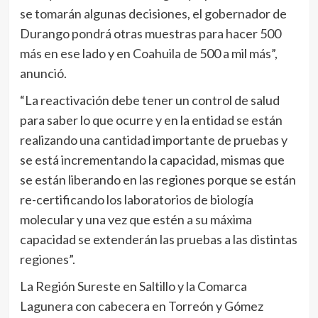
se tomarán algunas decisiones, el gobernador de
Durango pondrá otras muestras para hacer 500
más en ese lado y en Coahuila de 500 a mil más”,
anunció.
“La reactivación debe tener un control de salud
para saber lo que ocurre y en la entidad se están
realizando una cantidad importante de pruebas y
se está incrementando la capacidad, mismas que
se están liberando en las regiones porque se están
re-certificando los laboratorios de biología
molecular y una vez que estén a su máxima
capacidad se extenderán las pruebas a las distintas
regiones”.
La Región Sureste en Saltillo y la Comarca
Lagunera con cabecera en Torreón y Gómez