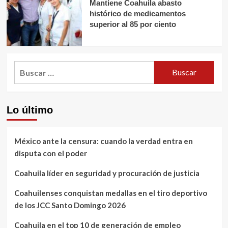
Mantiene Coahuila abasto
histórico de medicamentos
superior al 85 por ciento
Buscar:
Lo último
México ante la censura: cuando la verdad entra en
disputa con el poder
Coahuila líder en seguridad y procuración de justicia
Coahuilenses conquistan medallas en el tiro deportivo
de los JCC Santo Domingo 2026
Coahuila en el top 10 de generación de empleo