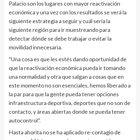
Palacio son los lugares con mayor reactivación
económica y una vez con los resultados se verá la
siguiente estrategia a seguir y cuál sería la
siguiente región para ir muestreando para
detectar dónde se debe trabajar o evitar la
movilidad innecesaria.
“Una cosa es que les estés dando oportunidad de
que la reactivación económica pueda ir tomando
una normalidad y otra que salgan a cosas que en
este momento no son esenciales, hemos liberado a
la par para que la gente pueda tener opciones
infraestructura deportiva, deportes que no son de
contacto, y áreas abiertas donde se pueda tener
autocontrol”.
Hasta ahorita no se ha aplicado re-contagio de