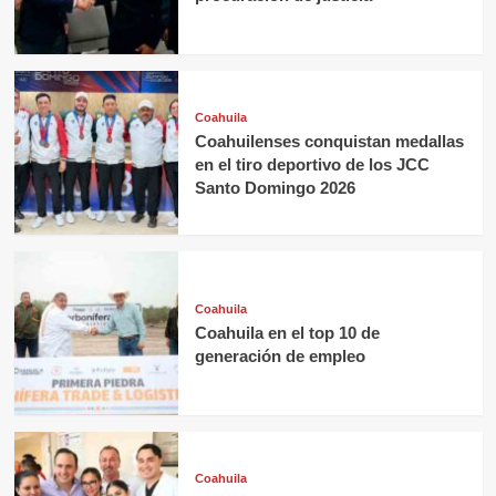
Coahuila
Coahuilenses conquistan medallas
en el tiro deportivo de los JCC
Santo Domingo 2026
Coahuila
Coahuila en el top 10 de
generación de empleo
Coahuila