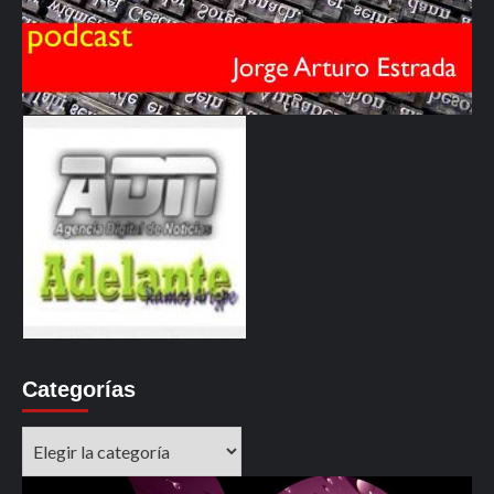
Categorías
Categorías