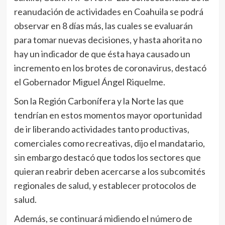
reanudación de actividades en Coahuila se podrá
observar en 8 días más, las cuales se evaluarán
para tomar nuevas decisiones, y hasta ahorita no
hay un indicador de que ésta haya causado un
incremento en los brotes de coronavirus, destacó
el Gobernador Miguel Ángel Riquelme.
Son la Región Carbonífera y la Norte las que
tendrían en estos momentos mayor oportunidad
de ir liberando actividades tanto productivas,
comerciales como recreativas, dijo el mandatario,
sin embargo destacó que todos los sectores que
quieran reabrir deben acercarse a los subcomités
regionales de salud, y establecer protocolos de
salud.
Además, se continuará midiendo el número de