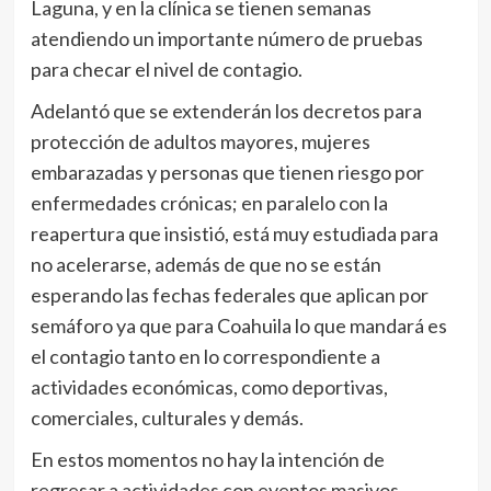
Laguna, y en la clínica se tienen semanas
atendiendo un importante número de pruebas
para checar el nivel de contagio.
Adelantó que se extenderán los decretos para
protección de adultos mayores, mujeres
embarazadas y personas que tienen riesgo por
enfermedades crónicas; en paralelo con la
reapertura que insistió, está muy estudiada para
no acelerarse, además de que no se están
esperando las fechas federales que aplican por
semáforo ya que para Coahuila lo que mandará es
el contagio tanto en lo correspondiente a
actividades económicas, como deportivas,
comerciales, culturales y demás.
En estos momentos no hay la intención de
regresar a actividades con eventos masivos,