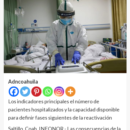
Adncoahuila
Los indicadores principales el número de
pacientes hospitalizados y la capacidad disponible
para definir fases siguientes de la reactivación
Saltillo, Coah. INFONOR.- Las consecuencias de la