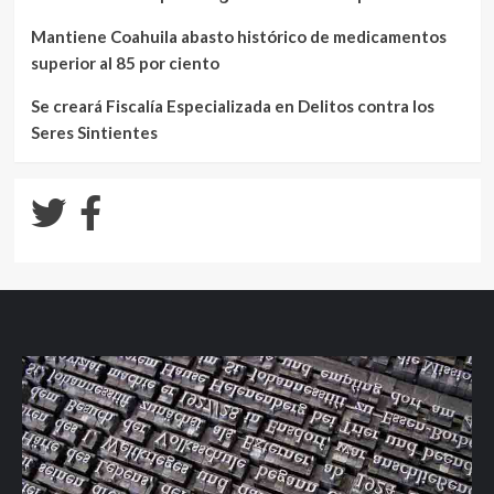
Mantiene Coahuila abasto histórico de medicamentos
superior al 85 por ciento
Se creará Fiscalía Especializada en Delitos contra los
Seres Sintientes