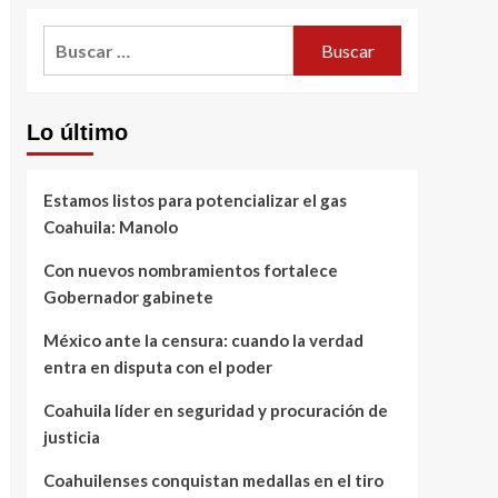
Buscar:
Lo último
Estamos listos para potencializar el gas
Coahuila: Manolo
Con nuevos nombramientos fortalece
Gobernador gabinete
México ante la censura: cuando la verdad
entra en disputa con el poder
Coahuila líder en seguridad y procuración de
justicia
Coahuilenses conquistan medallas en el tiro