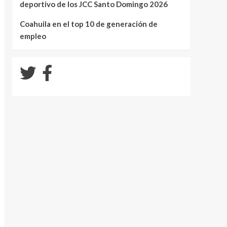
deportivo de los JCC Santo Domingo 2026
Coahuila en el top 10 de generación de
empleo