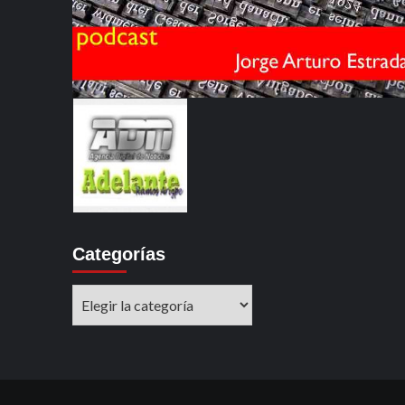
Categorías
Categorías