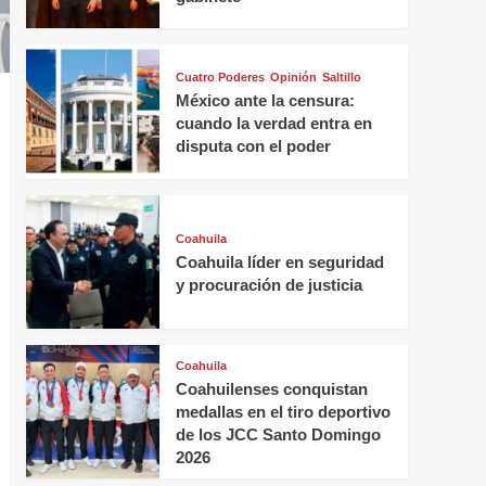
Cuatro Poderes
Opinión
Saltillo
México ante la censura:
cuando la verdad entra en
disputa con el poder
Coahuila
Coahuila líder en seguridad
y procuración de justicia
Coahuila
Coahuilenses conquistan
medallas en el tiro deportivo
de los JCC Santo Domingo
2026