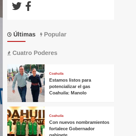
Últimas
Popular
Cuatro Poderes
Coahuila
Estamos listos para
potencializar el gas
Coahuila: Manolo
Coahuila
Con nuevos nombramientos
fortalece Gobernador
gabinete