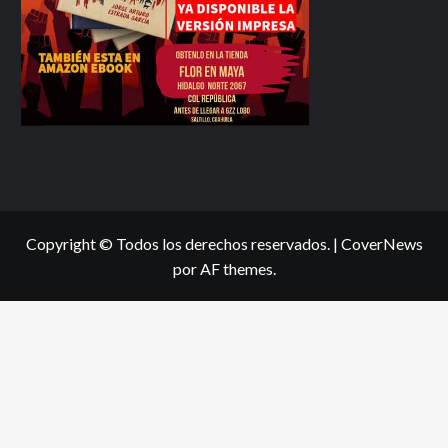
Copyright © Todos los derechos reservados.
|
CoverNews
por AF themes.