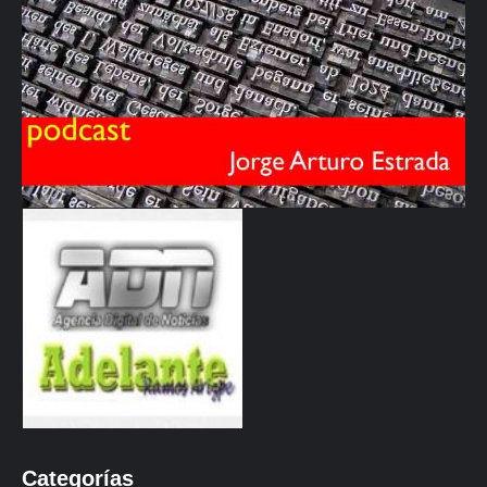
Categorías