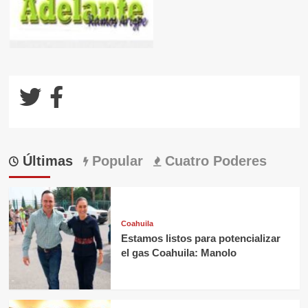
Últimas
Popular
Cuatro Poderes
Coahuila
Estamos listos para potencializar
el gas Coahuila: Manolo