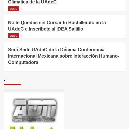
Climática de la UAdeC
uucc
No te Quedes sin Cursar tu Bachillerato en la
UAdeC e Inscríbete al IDEA Saltillo
uucc
Será Sede UAdeC de la Décima Conferencia
Internacional Mexicana sobre Interacción Humano-
Computadora
.