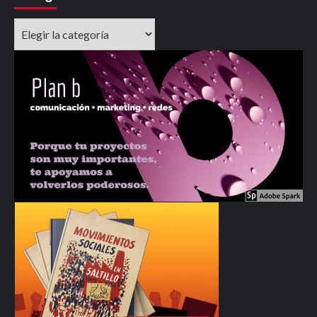
Categorías