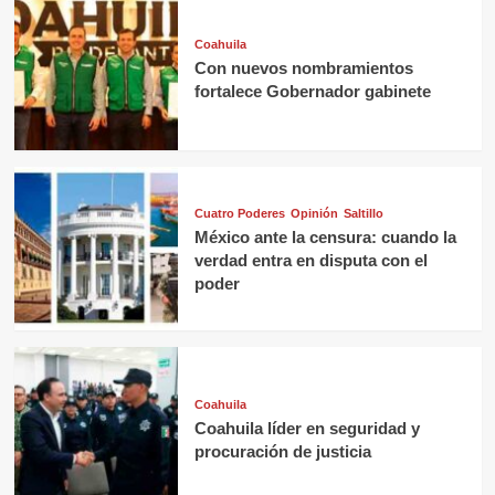
Coahuila
Con nuevos nombramientos
fortalece Gobernador gabinete
Cuatro Poderes
Opinión
Saltillo
México ante la censura: cuando la
verdad entra en disputa con el
poder
Coahuila
Coahuila líder en seguridad y
procuración de justicia