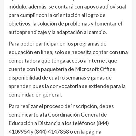
módulo, además, se contará con apoyo audiovisual
para cumplir con la orientación al logro de
objetivos, la solución de problemas y fomentar el
autoaprendizaje y la adaptación al cambio.
Para poder participar en los programas de
educación en línea, solo se necesita contar con una
computadora que tenga acceso a internet que
cuente con la paquetería de Microsoft Office,
disponibilidad de cuatro semanas y ganas de
aprender, pues la convocatoria se extiende para la
comunidad en general.
Para realizar el proceso de inscripción, debes
comunicarte a la Coordinación General de
Educación a Distancia a los teléfonos (844)
4109954 y (844) 4147858 o en la página