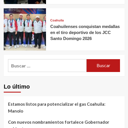
Coahuila
Coahuilenses conquistan medallas
en el tiro deportivo de los JCC
Santo Domingo 2026
Buscar:
Lo último
Estamos listos para potencializar el gas Coahuila:
Manolo
Con nuevos nombramientos fortalece Gobernador