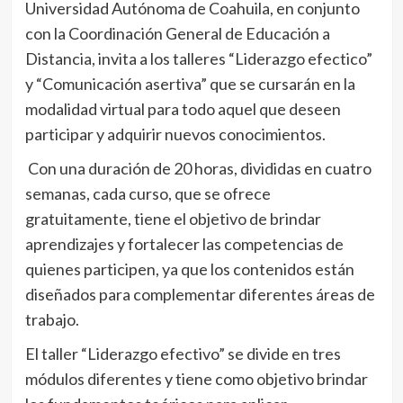
Universidad Autónoma de Coahuila, en conjunto
con la Coordinación General de Educación a
Distancia, invita a los talleres “Liderazgo efectico”
y “Comunicación asertiva” que se cursarán en la
modalidad virtual para todo aquel que deseen
participar y adquirir nuevos conocimientos.
Con una duración de 20 horas, divididas en cuatro
semanas, cada curso, que se ofrece
gratuitamente, tiene el objetivo de brindar
aprendizajes y fortalecer las competencias de
quienes participen, ya que los contenidos están
diseñados para complementar diferentes áreas de
trabajo.
El taller “Liderazgo efectivo” se divide en tres
módulos diferentes y tiene como objetivo brindar