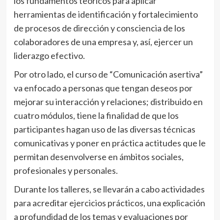
los fundamentos teóricos para aplicar
herramientas de identificación y fortalecimiento
de procesos de dirección y consciencia de los
colaboradores de una empresa y, así, ejercer un
liderazgo efectivo.
Por otro lado, el curso de “Comunicación asertiva”
va enfocado a personas que tengan deseos por
mejorar su interacción y relaciones; distribuido en
cuatro módulos, tiene la finalidad de que los
participantes hagan uso de las diversas técnicas
comunicativas y poner en práctica actitudes que le
permitan desenvolverse en ámbitos sociales,
profesionales y personales.
Durante los talleres, se llevarán a cabo actividades
para acreditar ejercicios prácticos, una explicación
a profundidad de los temas y evaluaciones por