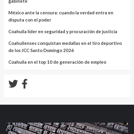
gabinete
México ante la censura: cuando la verdad entra en
disputa con el poder
Coahuila líder en seguridad y procuración de justicia
Coahuilenses conquistan medallas en el tiro deportivo
de los JCC Santo Domingo 2026
Coahuila en el top 10 de generación de empleo