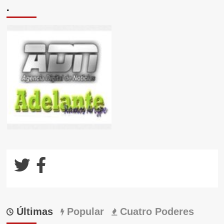
.
Últimas
Popular
Cuatro Poderes