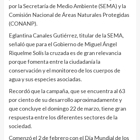
por la Secretaría de Medio Ambiente (SEMA) y la
Comisión Nacional de Áreas Naturales Protegidas
(CONANP).
Eglantina Canales Gutiérrez, titular de la SEMA,
señaló que para el Gobierno de Miguel Ángel
Riquelme Solís la cruzada es de gran relevancia
porque fomenta entre la ciudadanía la
conservación y el monitoreo de los cuerpos de
agua y sus especies asociadas.
Recordó que la campaña, que se encuentra al 63
por ciento de su desarrollo aproximadamente y
que concluye el domingo 22 de marzo, tiene gran
respuesta entre los diferentes sectores de la
sociedad.
Comenzó el 2 de febrero con el Día Mundial de los