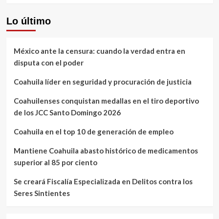
Lo último
México ante la censura: cuando la verdad entra en
disputa con el poder
Coahuila líder en seguridad y procuración de justicia
Coahuilenses conquistan medallas en el tiro deportivo
de los JCC Santo Domingo 2026
Coahuila en el top 10 de generación de empleo
Mantiene Coahuila abasto histórico de medicamentos
superior al 85 por ciento
Se creará Fiscalía Especializada en Delitos contra los
Seres Sintientes