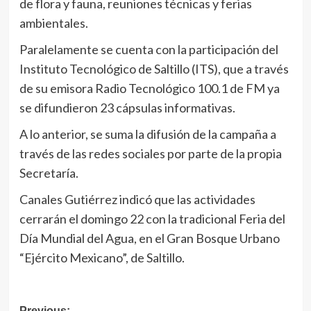
de flora y fauna, reuniones técnicas y ferias
ambientales.
Paralelamente se cuenta con la participación del
Instituto Tecnológico de Saltillo (ITS), que a través
de su emisora Radio Tecnológico 100.1 de FM ya
se difundieron 23 cápsulas informativas.
A lo anterior, se suma la difusión de la campaña a
través de las redes sociales por parte de la propia
Secretaría.
Canales Gutiérrez indicó que las actividades
cerrarán el domingo 22 con la tradicional Feria del
Día Mundial del Agua, en el Gran Bosque Urbano
“Ejército Mexicano”, de Saltillo.
Previous: