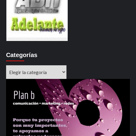
Categorías
Categorías