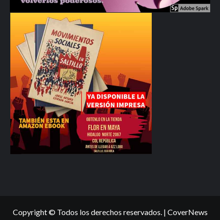
Copyright © Todos los derechos reservados.
|
CoverNews