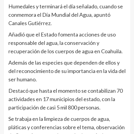
Humedales y terminará el día señalado, cuando se
conmemora el Día Mundial del Agua, apuntó
Canales Gutiérrez.
Añadió que el Estado fomenta acciones de uso
responsable del agua, la conservación y
recuperación de los cuerpos de agua en Coahuila.
Además de las especies que dependen de ellos y
del reconocimiento de su importancia en la vida del
ser humano.
Destacó que hasta el momento se contabilizan 70
actividades en 17 municipios del estado, con la
participación de casi 5 mil 800 personas.
Se trabaja en la limpieza de cuerpos de agua,
pláticas y conferencias sobre el tema, observación