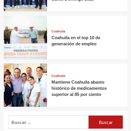
Coahuila
Coahuila en el top 10 de
generación de empleo
Coahuila
Mantiene Coahuila abasto
histórico de medicamentos
superior al 85 por ciento
Buscar: