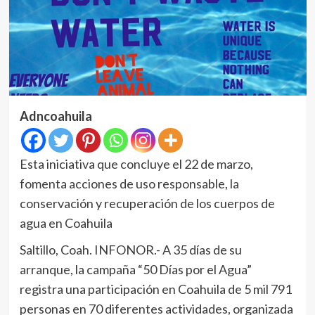
Adncoahuila
Esta iniciativa que concluye el 22 de marzo,
fomenta acciones de uso responsable, la
conservación y recuperación de los cuerpos de
agua en Coahuila
Saltillo, Coah. INFONOR.- A 35 días de su
arranque, la campaña “50 Días por el Agua”
registra una participación en Coahuila de 5 mil 791
personas en 70 diferentes actividades, organizada