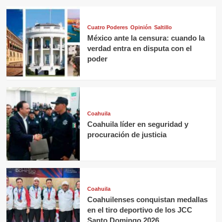
Cuatro Poderes
Opinión
Saltillo
México ante la censura: cuando la
verdad entra en disputa con el
poder
Coahuila
Coahuila líder en seguridad y
procuración de justicia
Coahuila
Coahuilenses conquistan medallas
en el tiro deportivo de los JCC
Santo Domingo 2026